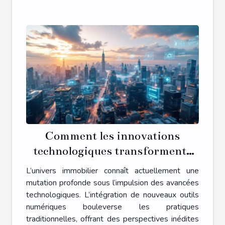
Comment les innovations
technologiques transforment-
elles le secteur immobilier ?
L’univers immobilier connaît actuellement une
mutation profonde sous l’impulsion des avancées
technologiques. L’intégration de nouveaux outils
numériques bouleverse les pratiques
traditionnelles, offrant des perspectives inédites