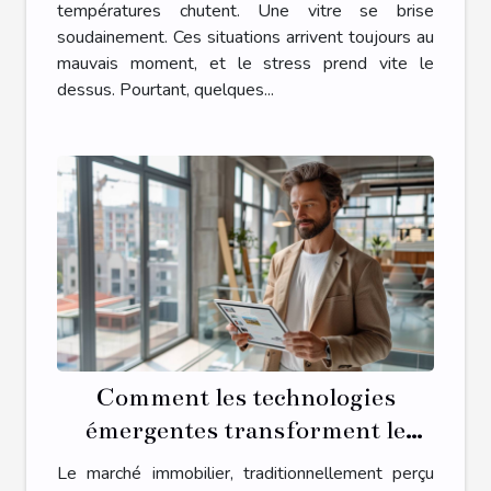
températures chutent. Une vitre se brise
soudainement. Ces situations arrivent toujours au
mauvais moment, et le stress prend vite le
dessus. Pourtant, quelques...
Comment les technologies
émergentes transforment le
marché immobilier
Le marché immobilier, traditionnellement perçu