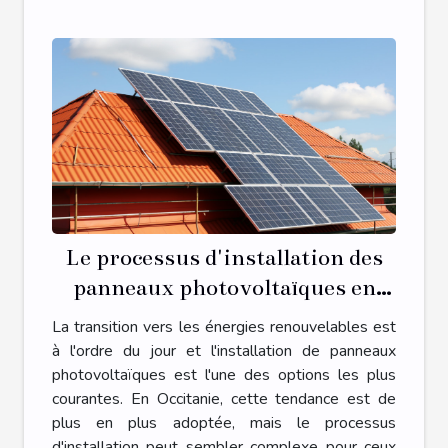
Le processus d'installation des
panneaux photovoltaïques en
Occitanie
La transition vers les énergies renouvelables est
à l'ordre du jour et l'installation de panneaux
photovoltaïques est l'une des options les plus
courantes. En Occitanie, cette tendance est de
plus en plus adoptée, mais le processus
d'installation peut sembler complexe pour ceux