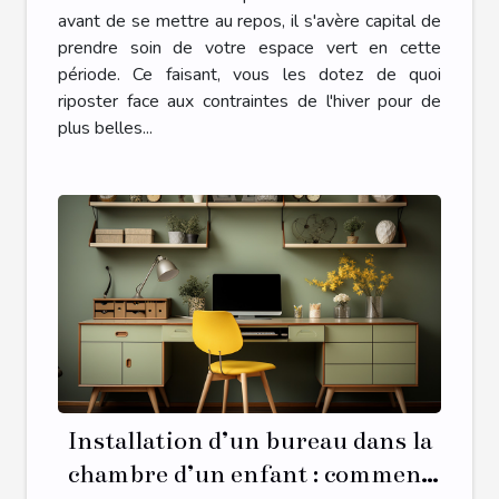
avant de se mettre au repos, il s'avère capital de
prendre soin de votre espace vert en cette
période. Ce faisant, vous les dotez de quoi
riposter face aux contraintes de l'hiver pour de
plus belles...
Installation d’un bureau dans la
chambre d’un enfant : comment