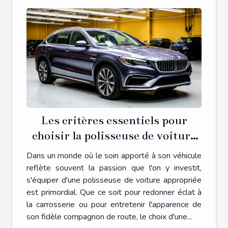
Les critères essentiels pour
choisir la polisseuse de voiture
adaptée à vos besoins
Dans un monde où le soin apporté à son véhicule
reflète souvent la passion que l'on y investit,
s'équiper d'une polisseuse de voiture appropriée
est primordial. Que ce soit pour redonner éclat à
la carrosserie ou pour entretenir l'apparence de
son fidèle compagnon de route, le choix d'une...