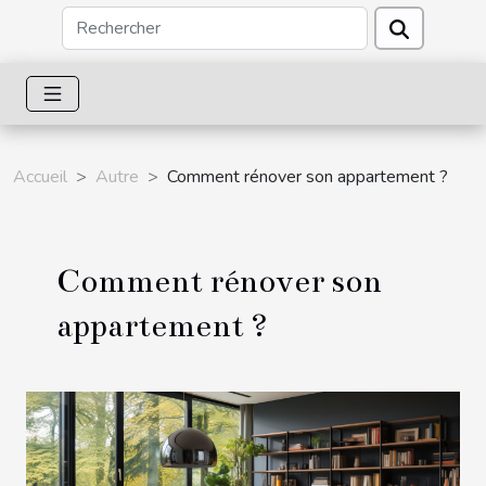
Accueil
Autre
Comment rénover son appartement ?
Comment rénover son
appartement ?