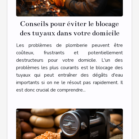
Conseils pour éviter le blocage
des tuyaux dans votre domicile
Les problèmes de plomberie peuvent être
coûteux, frustrants et potentiellement
destructeurs pour votre domicile. L'un des
problèmes les plus courants est le blocage des
tuyaux qui peut entraîner des dégâts d'eau
importants si on ne le résout pas rapidement. Il
est donc crucial de comprendre...