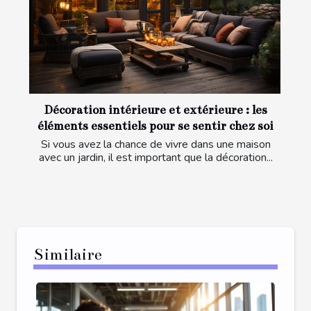
Décoration intérieure et extérieure : les
éléments essentiels pour se sentir chez soi
Si vous avez la chance de vivre dans une maison
avec un jardin, il est important que la décoration...
Similaire