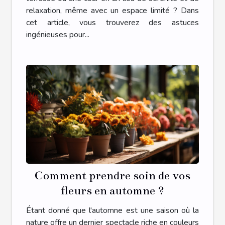
relaxation, même avec un espace limité ? Dans
cet article, vous trouverez des astuces
ingénieuses pour...
Comment prendre soin de vos
fleurs en automne ?
Étant donné que l'automne est une saison où la
nature offre un dernier spectacle riche en couleurs