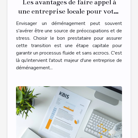
Les avantages de faire appel à
une entreprise locale pour votre
déménagement
Envisager un déménagement peut souvent
s'avérer être une source de préoccupations et de
stress. Choisir le bon prestataire pour assurer
cette transition est une étape capitale pour
garantir un processus fluide et sans accrocs. C'est
là qu'intervient l'atout majeur d'une entreprise de
déménagement...