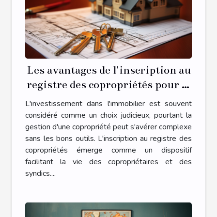
Les avantages de l'inscription au
registre des copropriétés pour la
gestion de votre propriété
L'investissement dans l'immobilier est souvent
considéré comme un choix judicieux, pourtant la
gestion d'une copropriété peut s'avérer complexe
sans les bons outils. L'inscription au registre des
copropriétés émerge comme un dispositif
facilitant la vie des copropriétaires et des
syndics....