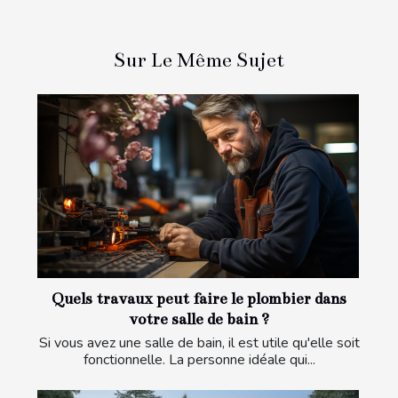
Sur Le Même Sujet
Quels travaux peut faire le plombier dans
votre salle de bain ?
Si vous avez une salle de bain, il est utile qu'elle soit
fonctionnelle. La personne idéale qui...