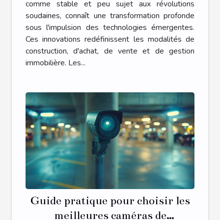
comme stable et peu sujet aux révolutions
soudaines, connaît une transformation profonde
sous l'impulsion des technologies émergentes.
Ces innovations redéfinissent les modalités de
construction, d'achat, de vente et de gestion
immobilière. Les...
Guide pratique pour choisir les
meilleures caméras de