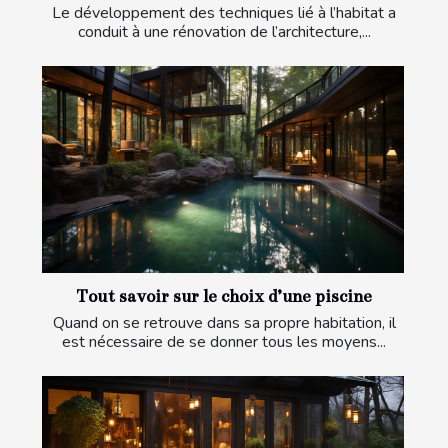
Le développement des techniques lié à l’habitat a
conduit à une rénovation de l’architecture,...
Tout savoir sur le choix d’une piscine
Quand on se retrouve dans sa propre habitation, il
est nécessaire de se donner tous les moyens...