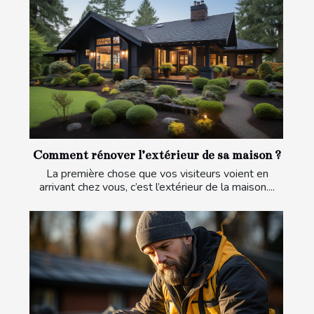
Comment rénover l’extérieur de sa maison ?
La première chose que vos visiteurs voient en
arrivant chez vous, c’est l’extérieur de la maison....