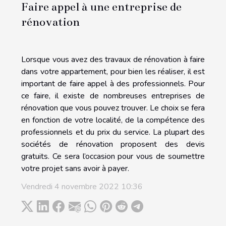
Faire appel à une entreprise de
rénovation
Lorsque vous avez des travaux de rénovation à faire
dans votre appartement, pour bien les réaliser, il est
important de faire appel à des professionnels. Pour
ce faire, il existe de nombreuses entreprises de
rénovation que vous pouvez trouver. Le choix se fera
en fonction de votre localité, de la compétence des
professionnels et du prix du service. La plupart des
sociétés de rénovation proposent des devis
gratuits. Ce sera l’occasion pour vous de soumettre
votre projet sans avoir à payer.
Vendredi 4 novembre 2022 10:36