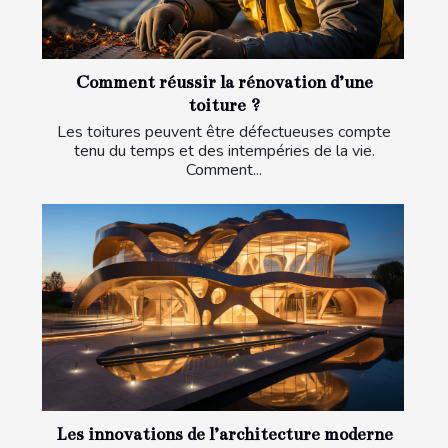
Comment réussir la rénovation d’une
toiture ?
Les toitures peuvent être défectueuses compte
tenu du temps et des intempéries de la vie.
Comment...
Les innovations de l’architecture moderne