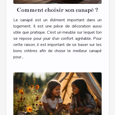
Comment choisir son canapé ?
Le canapé est un élément important dans un
logement. Il est une pièce de décoration aussi
utile que pratique. C’est un meuble sur lequel l’on
se repose pour jouir d’un confort agréable. Pour
cette raison, il est important de se baser sur les
bons critères afin de choisir le meilleur canapé
pour...