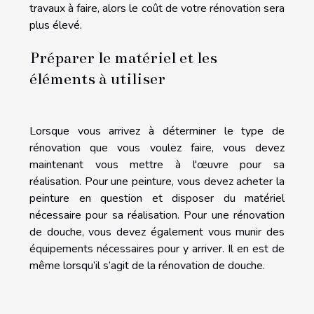
travaux à faire, alors le coût de votre rénovation sera
plus élevé.
Préparer le matériel et les
éléments à utiliser
Lorsque vous arrivez à déterminer le type de
rénovation que vous voulez faire, vous devez
maintenant vous mettre à l'œuvre pour sa
réalisation. Pour une peinture, vous devez acheter la
peinture en question et disposer du matériel
nécessaire pour sa réalisation. Pour une rénovation
de douche, vous devez également vous munir des
équipements nécessaires pour y arriver. Il en est de
même lorsqu’il s’agit de la rénovation de douche.