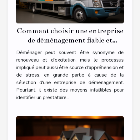
Comment choisir une entreprise
de déménagement fiable et
économique
Déménager peut souvent être synonyme de
renouveau et d'excitation, mais le processus
impliqué peut aussi être source d'appréhension et
de stress, en grande partie à cause de la
sélection d'une entreprise de déménagement.
Pourtant, il existe des moyens infaillibles pour
identifier un prestataire...