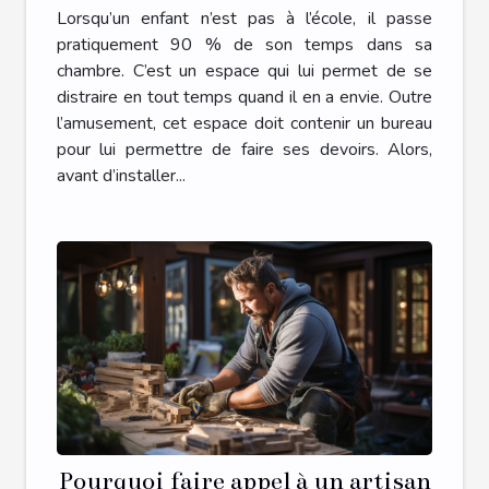
s’y prendre ?
Lorsqu’un enfant n’est pas à l’école, il passe
pratiquement 90 % de son temps dans sa
chambre. C’est un espace qui lui permet de se
distraire en tout temps quand il en a envie. Outre
l’amusement, cet espace doit contenir un bureau
pour lui permettre de faire ses devoirs. Alors,
avant d’installer...
Pourquoi faire appel à un artisan