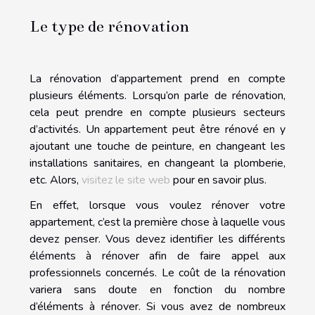
Le type de rénovation
La rénovation d’appartement prend en compte
plusieurs éléments. Lorsqu’on parle de rénovation,
cela peut prendre en compte plusieurs secteurs
d’activités. Un appartement peut être rénové en y
ajoutant une touche de peinture, en changeant les
installations sanitaires, en changeant la plomberie,
etc. Alors,
visitez le site web
pour en savoir plus.
En effet, lorsque vous voulez rénover votre
appartement, c’est la première chose à laquelle vous
devez penser. Vous devez identifier les différents
éléments à rénover afin de faire appel aux
professionnels concernés. Le coût de la rénovation
variera sans doute en fonction du nombre
d’éléments à rénover. Si vous avez de nombreux