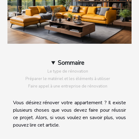
Sommaire
Le type de rénovation
Préparer le matériel et les éléments à utiliser
Faire appel à une entreprise de rénovation
Vous désirez rénover votre appartement ? Il existe
plusieurs choses que vous devez faire pour réussir
ce projet. Alors, si vous voulez en savoir plus, vous
pouvez lire cet article.