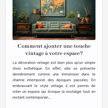
Comment ajouter une touche
vintage à votre espace?
La décoration vintage est bien plus qu'un simple
choix esthétique. En effet, elle se présente
dernièrement comme une immersion dans le
charme intemporel des époques passées. En
embrassant le style vintage, il est permis de
créer un espace qui évoque la nostalgie tout en
restant contemporain....