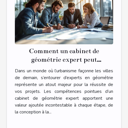
Comment un cabinet de
géométrie expert peut
transformer votre projet
Dans un monde où l’urbanisme façonne les villes
d'urbanisme ?
de demain, s’entourer d’experts en géométrie
représente un atout majeur pour la réussite de
vos projets. Les compétences pointues d’un
cabinet de géométrie expert apportent une
valeur ajoutée incontestable à chaque étape, de
la conception à la...