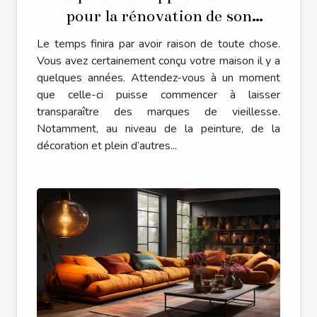
pour la rénovation de son
habitat ?
Le temps finira par avoir raison de toute chose.
Vous avez certainement conçu votre maison il y a
quelques années. Attendez-vous à un moment
que celle-ci puisse commencer à laisser
transparaître des marques de vieillesse.
Notamment, au niveau de la peinture, de la
décoration et plein d’autres...