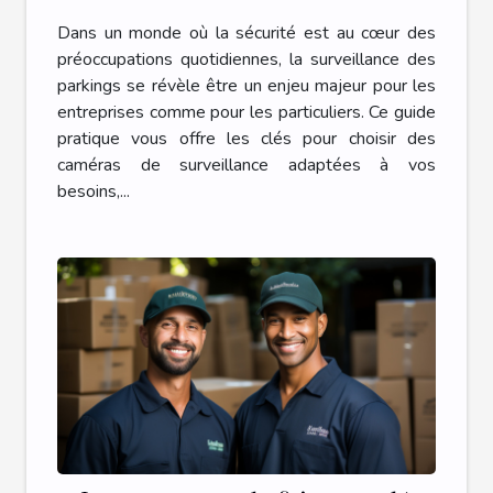
surveillance pour parkings
Dans un monde où la sécurité est au cœur des
préoccupations quotidiennes, la surveillance des
parkings se révèle être un enjeu majeur pour les
entreprises comme pour les particuliers. Ce guide
pratique vous offre les clés pour choisir des
caméras de surveillance adaptées à vos
besoins,...