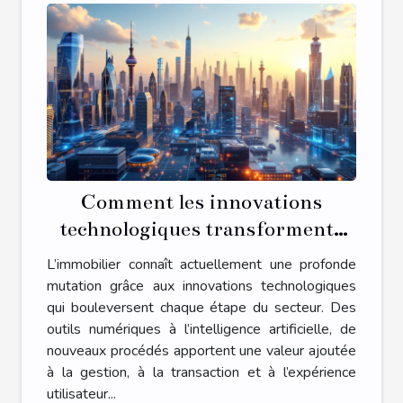
Comment les innovations
technologiques transforment-
elles l'immobilier ?
L’immobilier connaît actuellement une profonde
mutation grâce aux innovations technologiques
qui bouleversent chaque étape du secteur. Des
outils numériques à l’intelligence artificielle, de
nouveaux procédés apportent une valeur ajoutée
à la gestion, à la transaction et à l’expérience
utilisateur...