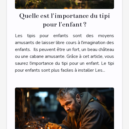
Quelle est l'importance du tipi
pour l'enfant ?
Les tipis pour enfants sont des moyens
amusants de laisser libre cours à l'imagination des
enfants. Ils peuvent être un fort, un beau château
ou une cabane amusante. Grâce à cet article, vous
saurez l'importance du tipi pour un enfant. Le tipi
pour enfants sont plus faciles à installer Les...