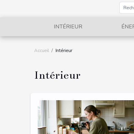
INTÉRIEUR
ÉNE
Accueil
Intérieur
Intérieur