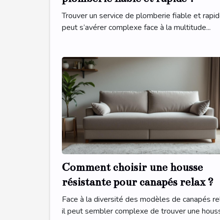
Trouver un service de plomberie fiable et rapi
peut s’avérer complexe face à la multitude...
Comment choisir une housse
résistante pour canapés relax ?
Face à la diversité des modèles de canapés re
il peut sembler complexe de trouver une houss