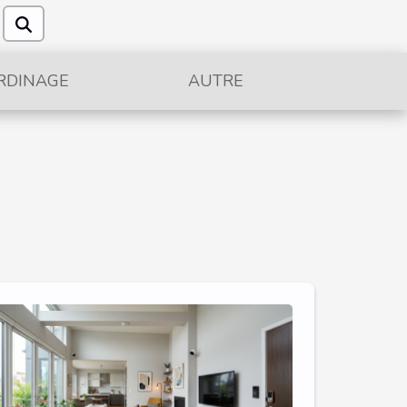
RDINAGE
AUTRE