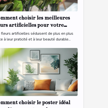
mment choisir les meilleures
eurs artificielles pour votre
térieur
 fleurs artificielles séduisent de plus en plus
e à leur praticité et à leur beauté durable...
mment choisir le poster idéal