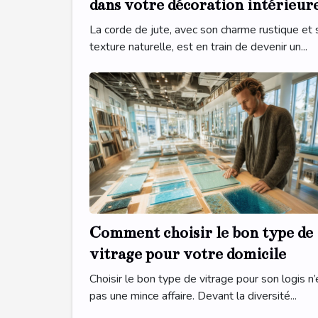
dans votre décoration intérieur
La corde de jute, avec son charme rustique et 
texture naturelle, est en train de devenir un...
Comment choisir le bon type de
vitrage pour votre domicile
Choisir le bon type de vitrage pour son logis n’
pas une mince affaire. Devant la diversité...