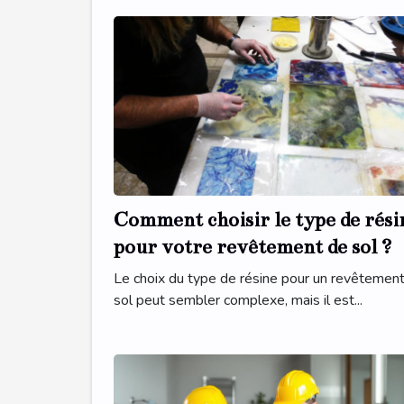
Comment choisir le type de rési
pour votre revêtement de sol ?
Le choix du type de résine pour un revêtemen
sol peut sembler complexe, mais il est...