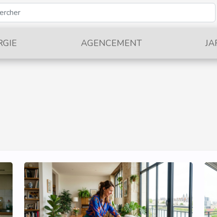
RGIE
AGENCEMENT
JA