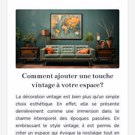
Comment ajouter une touche
vintage à votre espace?
La décoration vintage est bien plus qu'un simple
choix esthétique. En effet, elle se présente
dernièrement comme une immersion dans le
charme intemporel des époques passées. En
embrassant le style vintage, il est permis de
créer un espace qui évoque la nostalgie tout en