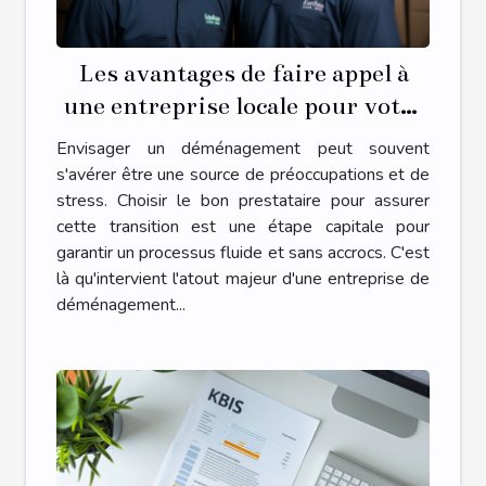
Les avantages de faire appel à
une entreprise locale pour votre
déménagement
Envisager un déménagement peut souvent
s'avérer être une source de préoccupations et de
stress. Choisir le bon prestataire pour assurer
cette transition est une étape capitale pour
garantir un processus fluide et sans accrocs. C'est
là qu'intervient l'atout majeur d'une entreprise de
déménagement...