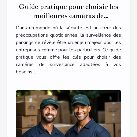
Guide pratique pour choisir les
meilleures caméras de
surveillance pour parkings
Dans un monde où la sécurité est au cœur des
préoccupations quotidiennes, la surveillance des
parkings se révèle être un enjeu majeur pour les
entreprises comme pour les particuliers. Ce guide
pratique vous offre les clés pour choisir des
caméras de surveillance adaptées à vos
besoins,...