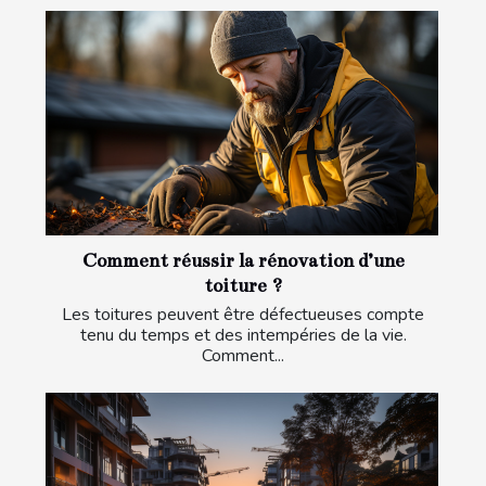
Comment réussir la rénovation d’une
toiture ?
Les toitures peuvent être défectueuses compte
tenu du temps et des intempéries de la vie.
Comment...