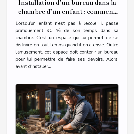
Installation d’un bureau dans la
chambre d’un enfant : comment
s’y prendre ?
Lorsqu’un enfant n’est pas à l’école, il passe
pratiquement 90 % de son temps dans sa
chambre. C’est un espace qui lui permet de se
distraire en tout temps quand il en a envie. Outre
l’amusement, cet espace doit contenir un bureau
pour lui permettre de faire ses devoirs. Alors,
avant d’installer...