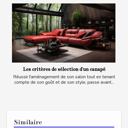
Les critères de sélection d'un canapé
Réussir l'aménagement de son salon tout en tenant
compte de son goût et de son style, passe avant...
Similaire