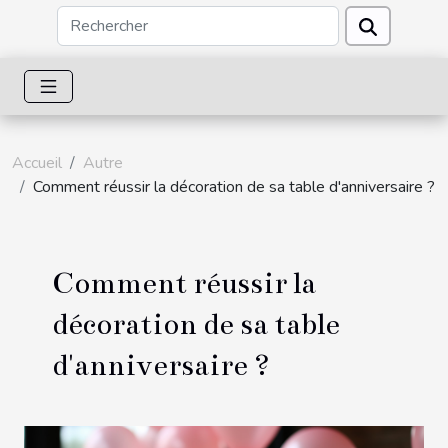
Accueil
Autre
Comment réussir la décoration de sa table d'anniversaire ?
Comment réussir la
décoration de sa table
d'anniversaire ?