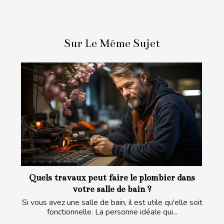
Sur Le Même Sujet
Quels travaux peut faire le plombier dans
votre salle de bain ?
Si vous avez une salle de bain, il est utile qu'elle soit
fonctionnelle. La personne idéale qui...