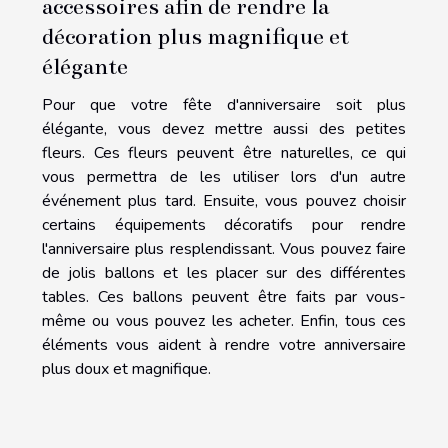
accessoires afin de rendre la
décoration plus magnifique et
élégante
Pour que votre fête d'anniversaire soit plus
élégante, vous devez mettre aussi des petites
fleurs. Ces fleurs peuvent être naturelles, ce qui
vous permettra de les utiliser lors d'un autre
événement plus tard. Ensuite, vous pouvez choisir
certains équipements décoratifs pour rendre
l'anniversaire plus resplendissant. Vous pouvez faire
de jolis ballons et les placer sur des différentes
tables. Ces ballons peuvent être faits par vous-
même ou vous pouvez les acheter. Enfin, tous ces
éléments vous aident à rendre votre anniversaire
plus doux et magnifique.