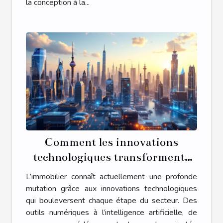
la conception à la...
Comment les innovations
technologiques transforment-
elles l'immobilier ?
L’immobilier connaît actuellement une profonde
mutation grâce aux innovations technologiques
qui bouleversent chaque étape du secteur. Des
outils numériques à l’intelligence artificielle, de