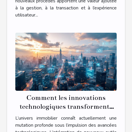
nouveaux procédés apportent une valeur ajoutée
à la gestion, à la transaction et à l’expérience
utilisateur...
Comment les innovations
technologiques transforment-
elles le secteur immobilier ?
L’univers immobilier connaît actuellement une
mutation profonde sous l’impulsion des avancées