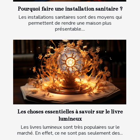
Pourquoi faire une installation sanitaire ?
Les installations sanitaires sont des moyens qui
permettent de rendre une maison plus
présentable....
Les choses essentielles à savoir sur le livre
lumineux
Les livres lumineux sont très populaires sur le
marché. En effet, ce ne sont pas seulement des...