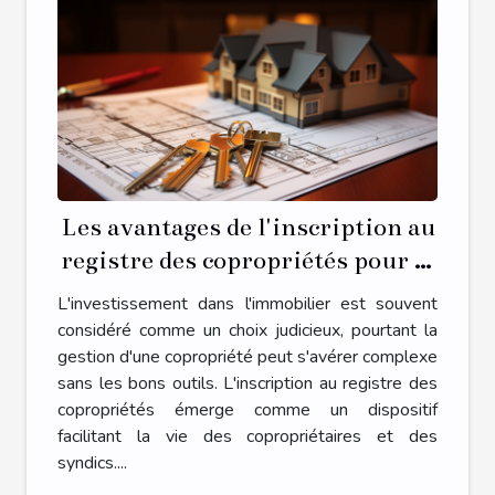
Les avantages de l'inscription au
registre des copropriétés pour la
gestion de votre propriété
L'investissement dans l'immobilier est souvent
considéré comme un choix judicieux, pourtant la
gestion d'une copropriété peut s'avérer complexe
sans les bons outils. L'inscription au registre des
copropriétés émerge comme un dispositif
facilitant la vie des copropriétaires et des
syndics....