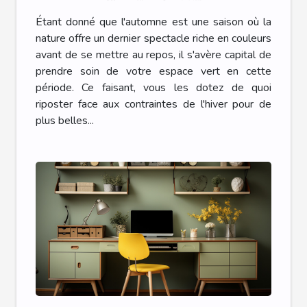
Étant donné que l'automne est une saison où la
nature offre un dernier spectacle riche en couleurs
avant de se mettre au repos, il s'avère capital de
prendre soin de votre espace vert en cette
période. Ce faisant, vous les dotez de quoi
riposter face aux contraintes de l'hiver pour de
plus belles...