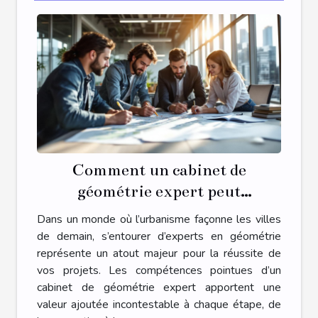
Comment un cabinet de
géométrie expert peut
transformer votre projet
Dans un monde où l’urbanisme façonne les villes
d'urbanisme ?
de demain, s’entourer d’experts en géométrie
représente un atout majeur pour la réussite de
vos projets. Les compétences pointues d’un
cabinet de géométrie expert apportent une
valeur ajoutée incontestable à chaque étape, de