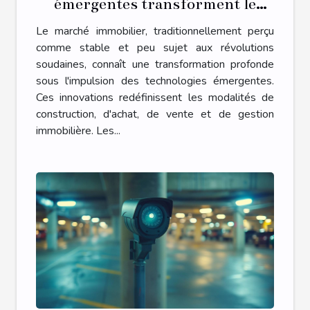
émergentes transforment le
marché immobilier
Le marché immobilier, traditionnellement perçu
comme stable et peu sujet aux révolutions
soudaines, connaît une transformation profonde
sous l'impulsion des technologies émergentes.
Ces innovations redéfinissent les modalités de
construction, d'achat, de vente et de gestion
immobilière. Les...