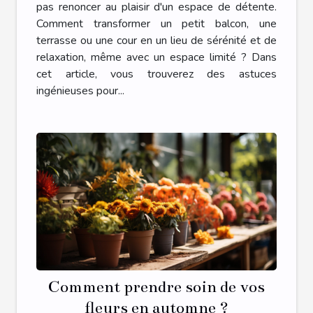
?
pas renoncer au plaisir d'un espace de détente.
Comment transformer un petit balcon, une
terrasse ou une cour en un lieu de sérénité et de
relaxation, même avec un espace limité ? Dans
cet article, vous trouverez des astuces
ingénieuses pour...
Comment prendre soin de vos
fleurs en automne ?