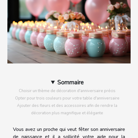
Sommaire
Choisir un thème de décoration d'anniversaire précis
Opter pour trois couleurs pour votre table d'anniversaire
Ajouter des fleurs et des accessoires afin de rendre la
décoration plus magnifique et élégante
Vous avez un proche qui veut fêter son anniversaire
de naissance et il a sollicité votre aide pour la