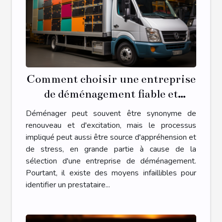
Comment choisir une entreprise
de déménagement fiable et
économique
Déménager peut souvent être synonyme de
renouveau et d'excitation, mais le processus
impliqué peut aussi être source d'appréhension et
de stress, en grande partie à cause de la
sélection d'une entreprise de déménagement.
Pourtant, il existe des moyens infaillibles pour
identifier un prestataire...