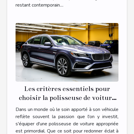
restant contemporain....
Les critères essentiels pour
choisir la polisseuse de voiture
adaptée à vos besoins
Dans un monde où le soin apporté à son véhicule
reflète souvent la passion que l'on y investit,
s'équiper d'une polisseuse de voiture appropriée
est primordial. Que ce soit pour redonner éclat à