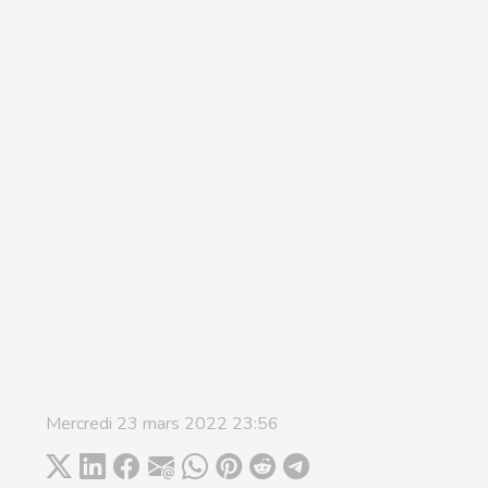
Mercredi 23 mars 2022 23:56