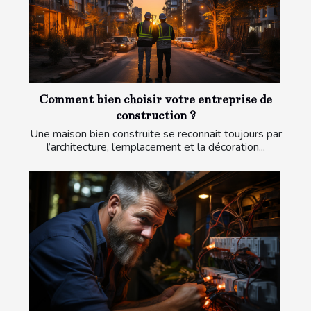
Comment bien choisir votre entreprise de
construction ?
Une maison bien construite se reconnait toujours par
l’architecture, l’emplacement et la décoration...