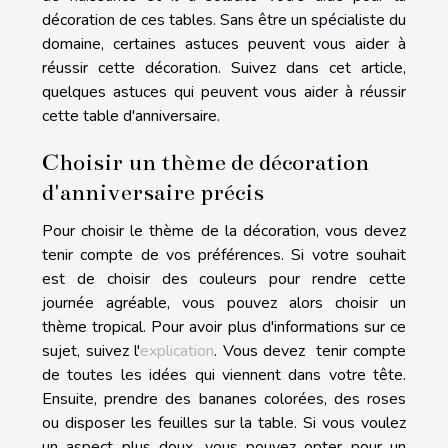
décoration de ces tables. Sans être un spécialiste du
domaine, certaines astuces peuvent vous aider à
réussir cette décoration. Suivez dans cet article,
quelques astuces qui peuvent vous aider à réussir
cette table d'anniversaire.
Choisir un thème de décoration
d'anniversaire précis
Pour choisir le thème de la décoration, vous devez
tenir compte de vos préférences. Si votre souhait
est de choisir des couleurs pour rendre cette
journée agréable, vous pouvez alors choisir un
thème tropical. Pour avoir plus d'informations sur ce
sujet, suivez l'
explication
. Vous devez tenir compte
de toutes les idées qui viennent dans votre tête.
Ensuite, prendre des bananes colorées, des roses
ou disposer les feuilles sur la table. Si vous voulez
un aspect plus doux, vous pouvez opter pour un