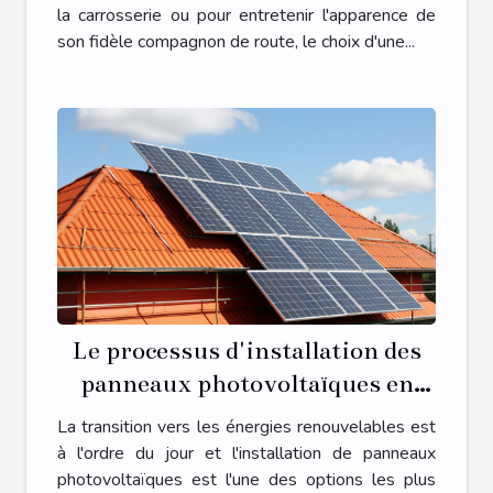
la carrosserie ou pour entretenir l'apparence de
son fidèle compagnon de route, le choix d'une...
Le processus d'installation des
panneaux photovoltaïques en
Occitanie
La transition vers les énergies renouvelables est
à l'ordre du jour et l'installation de panneaux
photovoltaïques est l'une des options les plus