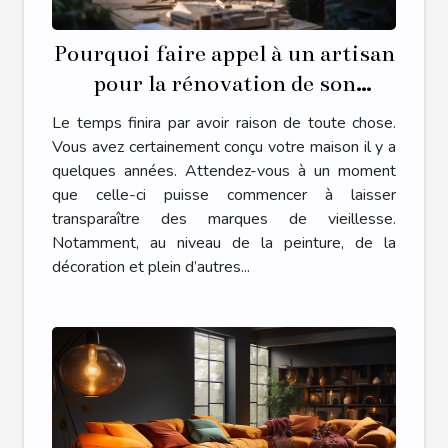
Pourquoi faire appel à un artisan
pour la rénovation de son
habitat ?
Le temps finira par avoir raison de toute chose.
Vous avez certainement conçu votre maison il y a
quelques années. Attendez-vous à un moment
que celle-ci puisse commencer à laisser
transparaître des marques de vieillesse.
Notamment, au niveau de la peinture, de la
décoration et plein d’autres...