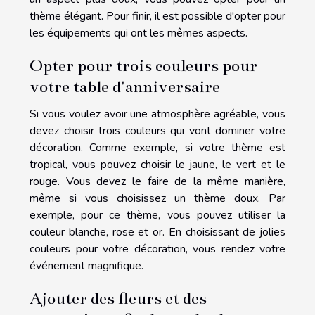
thème élégant. Pour finir, il est possible d'opter pour
les équipements qui ont les mêmes aspects.
Opter pour trois couleurs pour
votre table d'anniversaire
Si vous voulez avoir une atmosphère agréable, vous
devez choisir trois couleurs qui vont dominer votre
décoration. Comme exemple, si votre thème est
tropical, vous pouvez choisir le jaune, le vert et le
rouge. Vous devez le faire de la même manière,
même si vous choisissez un thème doux. Par
exemple, pour ce thème, vous pouvez utiliser la
couleur blanche, rose et or. En choisissant de jolies
couleurs pour votre décoration, vous rendez votre
événement magnifique.
Ajouter des fleurs et des