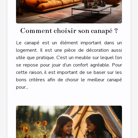
Comment choisir son canapé ?
Le canapé est un élément important dans un
logement. Il est une pièce de décoration aussi
utile que pratique. C’est un meuble sur lequel l’on
se repose pour jouir d’un confort agréable. Pour
cette raison, il est important de se baser sur les
bons critères afin de choisir le meilleur canapé
pour...