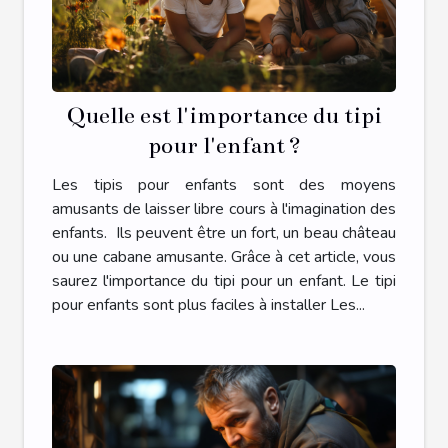
Quelle est l'importance du tipi
pour l'enfant ?
Les tipis pour enfants sont des moyens
amusants de laisser libre cours à l'imagination des
enfants. Ils peuvent être un fort, un beau château
ou une cabane amusante. Grâce à cet article, vous
saurez l'importance du tipi pour un enfant. Le tipi
pour enfants sont plus faciles à installer Les...