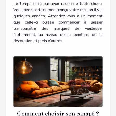
habitat ?
Le temps finira par avoir raison de toute chose.
Vous avez certainement conçu votre maison il y a
quelques années. Attendez-vous à un moment
que celle-ci puisse commencer à laisser
transparaître des marques de vieillesse.
Notamment, au niveau de la peinture, de la
décoration et plein d’autres...
Comment choisir son canapé ?