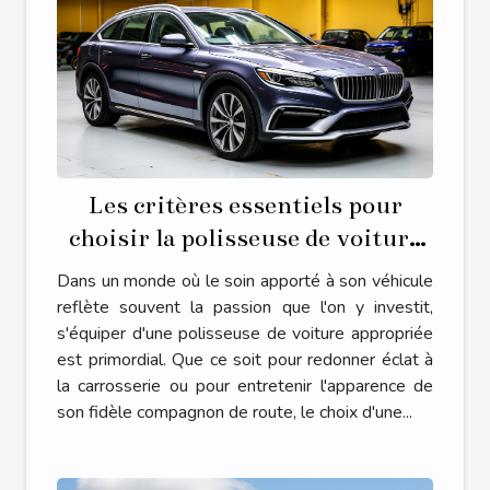
Les critères essentiels pour
choisir la polisseuse de voiture
adaptée à vos besoins
Dans un monde où le soin apporté à son véhicule
reflète souvent la passion que l'on y investit,
s'équiper d'une polisseuse de voiture appropriée
est primordial. Que ce soit pour redonner éclat à
la carrosserie ou pour entretenir l'apparence de
son fidèle compagnon de route, le choix d'une...