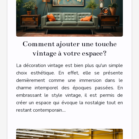
Comment ajouter une touche
vintage à votre espace?
La décoration vintage est bien plus qu'un simple
choix esthétique. En effet, elle se présente
dernièrement comme une immersion dans le
charme intemporel des époques passées. En
embrassant le style vintage, il est permis de
créer un espace qui évoque la nostalgie tout en
restant contemporain....