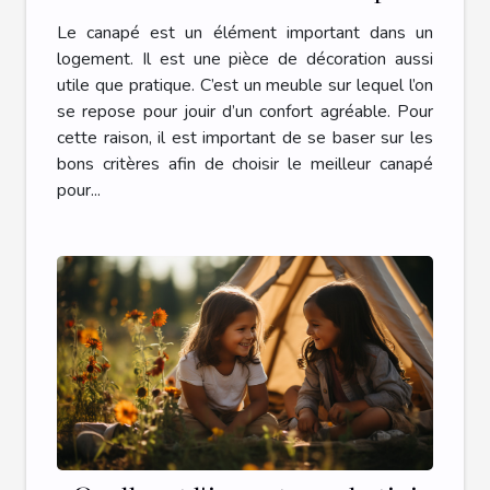
Le canapé est un élément important dans un
logement. Il est une pièce de décoration aussi
utile que pratique. C’est un meuble sur lequel l’on
se repose pour jouir d’un confort agréable. Pour
cette raison, il est important de se baser sur les
bons critères afin de choisir le meilleur canapé
pour...