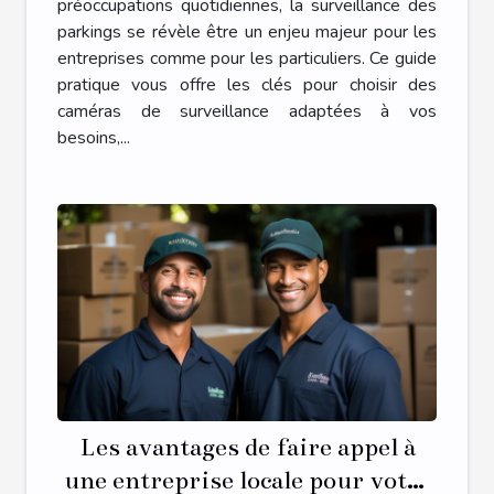
préoccupations quotidiennes, la surveillance des
parkings se révèle être un enjeu majeur pour les
entreprises comme pour les particuliers. Ce guide
pratique vous offre les clés pour choisir des
caméras de surveillance adaptées à vos
besoins,...
Les avantages de faire appel à
une entreprise locale pour votre