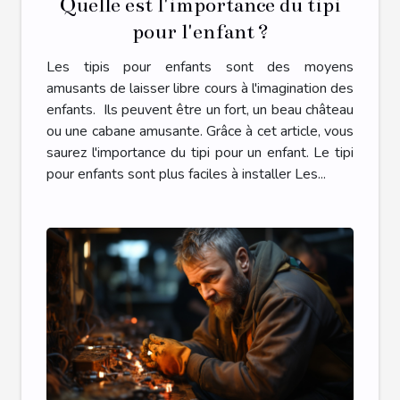
Quelle est l'importance du tipi
pour l'enfant ?
Les tipis pour enfants sont des moyens
amusants de laisser libre cours à l'imagination des
enfants. Ils peuvent être un fort, un beau château
ou une cabane amusante. Grâce à cet article, vous
saurez l'importance du tipi pour un enfant. Le tipi
pour enfants sont plus faciles à installer Les...