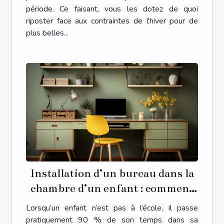
période. Ce faisant, vous les dotez de quoi
riposter face aux contraintes de l'hiver pour de
plus belles...
Installation d’un bureau dans la
chambre d’un enfant : comment
s’y prendre ?
Lorsqu’un enfant n’est pas à l’école, il passe
pratiquement 90 % de son temps dans sa