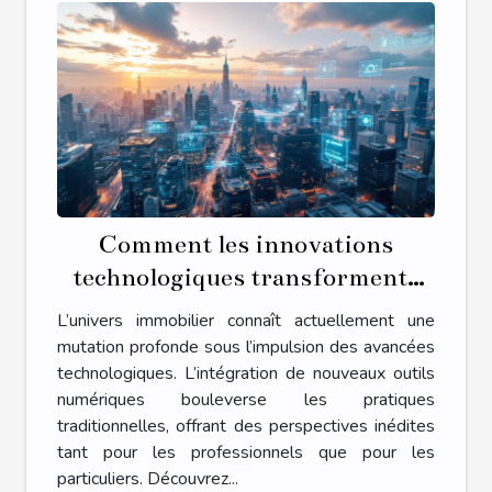
Comment les innovations
technologiques transforment-
elles le secteur immobilier ?
L’univers immobilier connaît actuellement une
mutation profonde sous l’impulsion des avancées
technologiques. L’intégration de nouveaux outils
numériques bouleverse les pratiques
traditionnelles, offrant des perspectives inédites
tant pour les professionnels que pour les
particuliers. Découvrez...