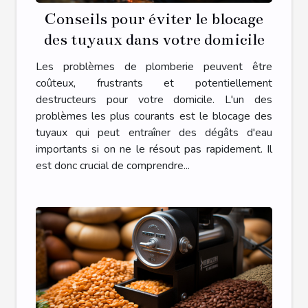
Conseils pour éviter le blocage
des tuyaux dans votre domicile
Les problèmes de plomberie peuvent être
coûteux, frustrants et potentiellement
destructeurs pour votre domicile. L'un des
problèmes les plus courants est le blocage des
tuyaux qui peut entraîner des dégâts d'eau
importants si on ne le résout pas rapidement. Il
est donc crucial de comprendre...