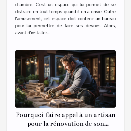
chambre. C’est un espace qui lui permet de se
distraire en tout temps quand il en a envie. Outre
l’amusement, cet espace doit contenir un bureau
pour lui permettre de faire ses devoirs. Alors,
avant d’installer...
Pourquoi faire appel à un artisan
pour la rénovation de son