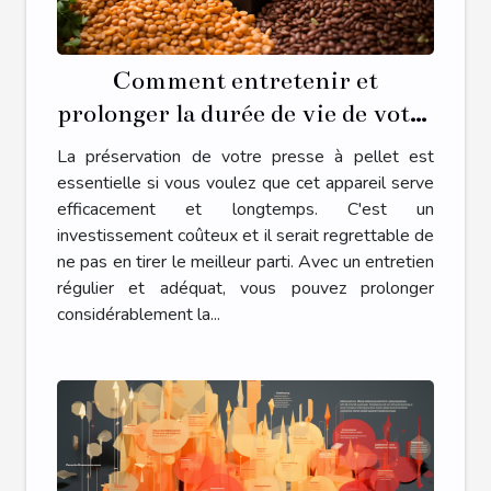
Comment entretenir et
prolonger la durée de vie de votre
presse à pellet
La préservation de votre presse à pellet est
essentielle si vous voulez que cet appareil serve
efficacement et longtemps. C'est un
investissement coûteux et il serait regrettable de
ne pas en tirer le meilleur parti. Avec un entretien
régulier et adéquat, vous pouvez prolonger
considérablement la...