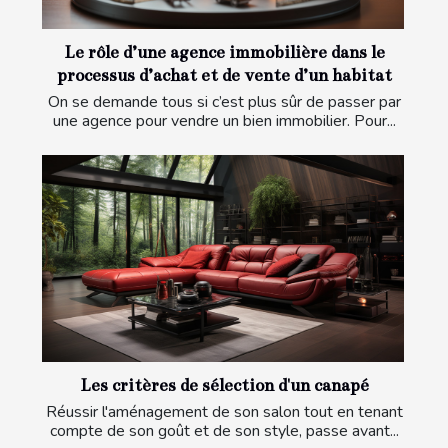
Le rôle d’une agence immobilière dans le
processus d’achat et de vente d’un habitat
On se demande tous si c’est plus sûr de passer par
une agence pour vendre un bien immobilier. Pour...
Les critères de sélection d'un canapé
Réussir l'aménagement de son salon tout en tenant
compte de son goût et de son style, passe avant...