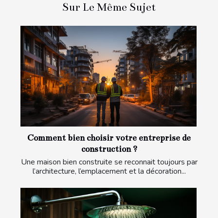
Sur Le Même Sujet
Comment bien choisir votre entreprise de
construction ?
Une maison bien construite se reconnait toujours par
l’architecture, l’emplacement et la décoration...