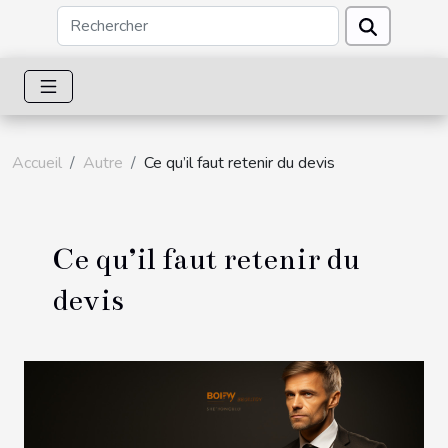
Accueil
Autre
Ce qu’il faut retenir du devis
Ce qu’il faut retenir du
devis