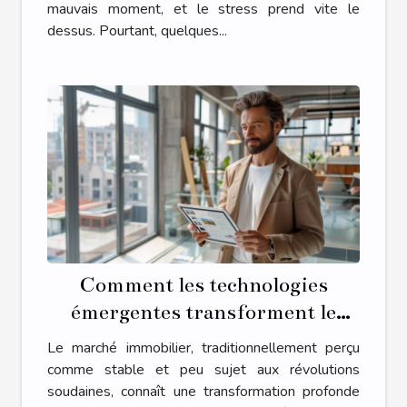
mauvais moment, et le stress prend vite le
dessus. Pourtant, quelques...
Comment les technologies
émergentes transforment le
marché immobilier
Le marché immobilier, traditionnellement perçu
comme stable et peu sujet aux révolutions
soudaines, connaît une transformation profonde