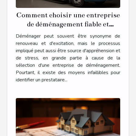
Comment choisir une entreprise
de déménagement fiable et
économique
Déménager peut souvent être synonyme de
renouveau et d'excitation, mais le processus
impliqué peut aussi être source d'appréhension et
de stress, en grande partie à cause de la
sélection d'une entreprise de déménagement.
Pourtant, il existe des moyens infaillibles pour
identifier un prestataire...