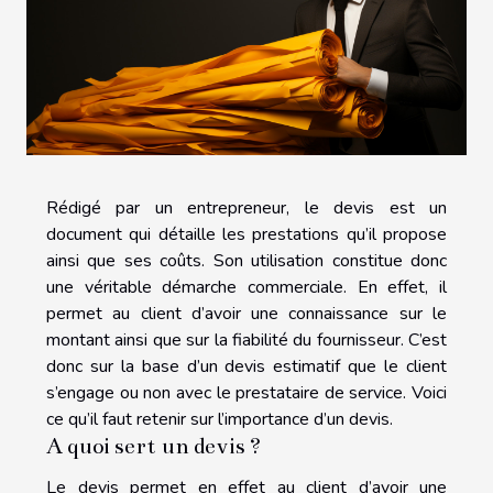
Rédigé par un entrepreneur, le devis est un
document qui détaille les prestations qu’il propose
ainsi que ses coûts. Son utilisation constitue donc
une véritable démarche commerciale. En effet, il
permet au client d’avoir une connaissance sur le
montant ainsi que sur la fiabilité du fournisseur. C’est
donc sur la base d’un devis estimatif que le client
s’engage ou non avec le prestataire de service. Voici
ce qu’il faut retenir sur l’importance d’un devis.
A quoi sert un devis ?
Le devis permet en effet au client d’avoir une