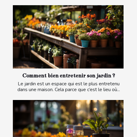
Comment bien entretenir son jardin ?
Le jardin est un espace qui est le plus entretenu
dans une maison. Cela parce que c’est le lieu où...