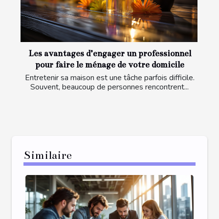
Les avantages d’engager un professionnel
pour faire le ménage de votre domicile
Entretenir sa maison est une tâche parfois difficile.
Souvent, beaucoup de personnes rencontrent...
Similaire