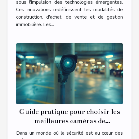
sous l'impulsion des technologies émergentes.
Ces innovations redéfinissent les modalités de
construction, d'achat, de vente et de gestion
immobilière. Les...
Guide pratique pour choisir les
meilleures caméras de
surveillance pour parkings
Dans un monde où la sécurité est au cœur des