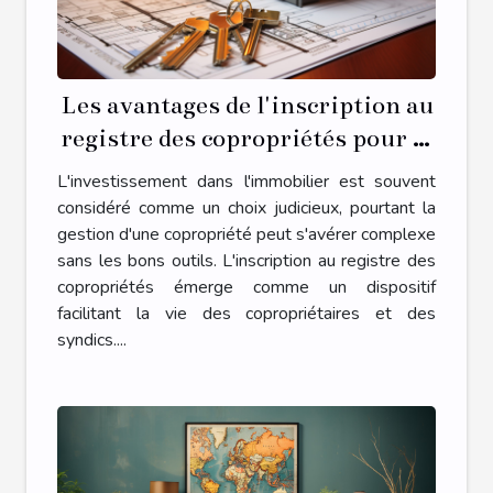
Les avantages de l'inscription au
registre des copropriétés pour la
gestion de votre propriété
L'investissement dans l'immobilier est souvent
considéré comme un choix judicieux, pourtant la
gestion d'une copropriété peut s'avérer complexe
sans les bons outils. L'inscription au registre des
copropriétés émerge comme un dispositif
facilitant la vie des copropriétaires et des
syndics....