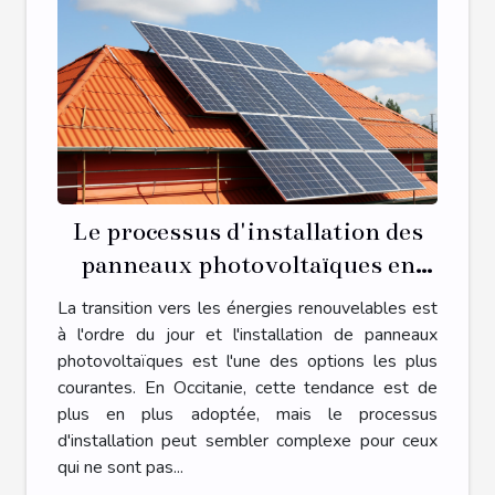
Le processus d'installation des
panneaux photovoltaïques en
Occitanie
La transition vers les énergies renouvelables est
à l'ordre du jour et l'installation de panneaux
photovoltaïques est l'une des options les plus
courantes. En Occitanie, cette tendance est de
plus en plus adoptée, mais le processus
d'installation peut sembler complexe pour ceux
qui ne sont pas...