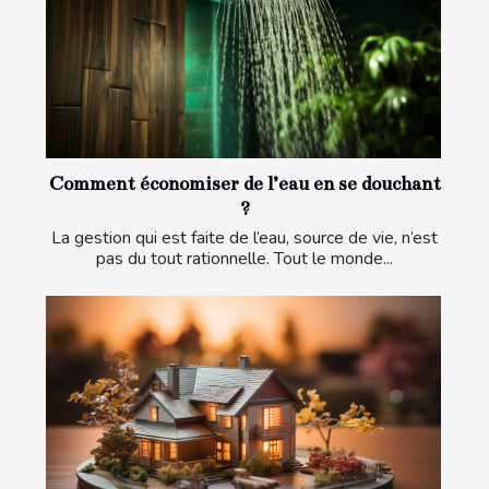
Comment économiser de l’eau en se douchant
?
La gestion qui est faite de l’eau, source de vie, n’est
pas du tout rationnelle. Tout le monde...