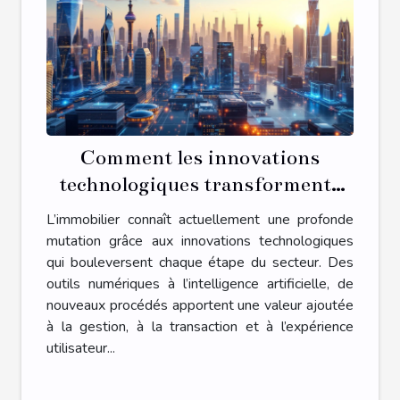
Comment les innovations
technologiques transforment-
elles l'immobilier ?
L’immobilier connaît actuellement une profonde
mutation grâce aux innovations technologiques
qui bouleversent chaque étape du secteur. Des
outils numériques à l’intelligence artificielle, de
nouveaux procédés apportent une valeur ajoutée
à la gestion, à la transaction et à l’expérience
utilisateur...