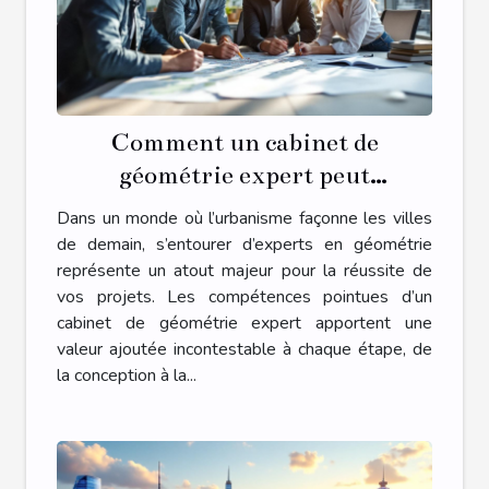
Comment un cabinet de
géométrie expert peut
transformer votre projet
Dans un monde où l’urbanisme façonne les villes
d'urbanisme ?
de demain, s’entourer d’experts en géométrie
représente un atout majeur pour la réussite de
vos projets. Les compétences pointues d’un
cabinet de géométrie expert apportent une
valeur ajoutée incontestable à chaque étape, de
la conception à la...