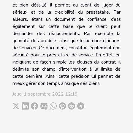
et bien détaillé, il permet au client de juger du
sérieux et de la crédibilité du prestataire. Par
ailleurs, étant un document de confiance, c’est
également sur cette base que le client peut
demander des réajustements. Par exemple la
quantité des produits ainsi que le nombre d’heures
de services. Ce document, constitue également une
sécurité pour le prestataire de service. En effet, en
indiquant de façon simple les clauses du contrat, il
délimite son champ d’intervention à la limite de
cette dernière. Ainsi, cette précision lui permet de
mieux gérer son temps ainsi que ses biens.
Jeudi 1 septembre 2022 12:19