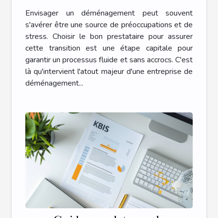
déménagement
Envisager un déménagement peut souvent
s'avérer être une source de préoccupations et de
stress. Choisir le bon prestataire pour assurer
cette transition est une étape capitale pour
garantir un processus fluide et sans accrocs. C'est
là qu'intervient l'atout majeur d'une entreprise de
déménagement...