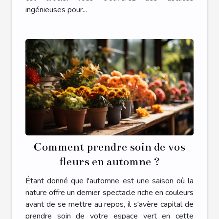
ingénieuses pour...
Comment prendre soin de vos
fleurs en automne ?
Étant donné que l'automne est une saison où la
nature offre un dernier spectacle riche en couleurs
avant de se mettre au repos, il s'avère capital de
prendre soin de votre espace vert en cette