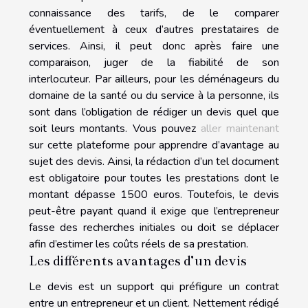
connaissance des tarifs, de le comparer
éventuellement à ceux d’autres prestataires de
services. Ainsi, il peut donc après faire une
comparaison, juger de la fiabilité de son
interlocuteur. Par ailleurs, pour les déménageurs du
domaine de la santé ou du service à la personne, ils
sont dans l’obligation de rédiger un devis quel que
soit leurs montants. Vous pouvez
aller maintenant
sur cette plateforme pour apprendre d’avantage au
sujet des devis. Ainsi, la rédaction d’un tel document
est obligatoire pour toutes les prestations dont le
montant dépasse 1500 euros. Toutefois, le devis
peut-être payant quand il exige que l’entrepreneur
fasse des recherches initiales ou doit se déplacer
afin d’estimer les coûts réels de sa prestation.
Les différents avantages d’un devis
Le devis est un support qui préfigure un contrat
entre un entrepreneur et un client. Nettement rédigé