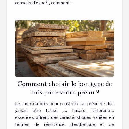
conseils d'expert, comment...
Comment choisir le bon type de
bois pour votre préau ?
Le choix du bois pour construire un préau ne doit
jamais être laissé au hasard. Différentes
essences offrent des caractéristiques variées en
termes de résistance, d’esthétique et de