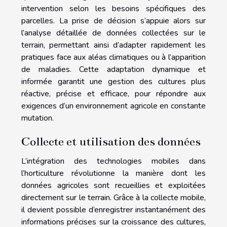
intervention selon les besoins spécifiques des
parcelles. La prise de décision s’appuie alors sur
l’analyse détaillée de données collectées sur le
terrain, permettant ainsi d’adapter rapidement les
pratiques face aux aléas climatiques ou à l’apparition
de maladies. Cette adaptation dynamique et
informée garantit une gestion des cultures plus
réactive, précise et efficace, pour répondre aux
exigences d’un environnement agricole en constante
mutation.
Collecte et utilisation des données
L’intégration des technologies mobiles dans
l’horticulture révolutionne la manière dont les
données agricoles sont recueillies et exploitées
directement sur le terrain. Grâce à la collecte mobile,
il devient possible d’enregistrer instantanément des
informations précises sur la croissance des cultures,