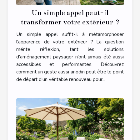
Un simple appel peut-il
transformer votre extérieur ?
Un simple appel suffit-il à métamorphoser
l’apparence de votre extérieur ? La question
mérite réflexion, tant les solutions
d’aménagement paysager n’ont jamais été aussi
accessibles et performantes. Découvrez
comment un geste aussi anodin peut être le point
de départ d’un véritable renouveau pour...