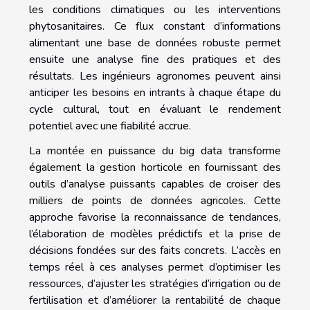
les conditions climatiques ou les interventions
phytosanitaires. Ce flux constant d’informations
alimentant une base de données robuste permet
ensuite une analyse fine des pratiques et des
résultats. Les ingénieurs agronomes peuvent ainsi
anticiper les besoins en intrants à chaque étape du
cycle cultural, tout en évaluant le rendement
potentiel avec une fiabilité accrue.
La montée en puissance du big data transforme
également la gestion horticole en fournissant des
outils d’analyse puissants capables de croiser des
milliers de points de données agricoles. Cette
approche favorise la reconnaissance de tendances,
l’élaboration de modèles prédictifs et la prise de
décisions fondées sur des faits concrets. L’accès en
temps réel à ces analyses permet d’optimiser les
ressources, d’ajuster les stratégies d’irrigation ou de
fertilisation et d’améliorer la rentabilité de chaque