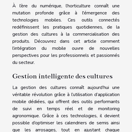
À l’ère du numérique, l’horticulture connaît une
mutation profonde grâce à l'émergence des
technologies mobiles. Ces outils connectés
redéfinissent les pratiques quotidiennes, de la
gestion des cultures à la commercialisation des
produits. Découvrez dans cet article comment
l’intégration du mobile ouvre de nouvelles
perspectives pour les professionnels et passionnés
du secteur.
Gestion intelligente des cultures
La gestion des cultures connaît aujourd’hui une
véritable révolution grâce à l’utilisation d’application
mobile dédiées, qui offrent des outils performants
de suivi en temps réel et de monitoring
agronomique. Grâce à ces technologies, il devient
possible d’optimiser les calendriers de semis ainsi
que les arrosages, tout en ajustant chaque