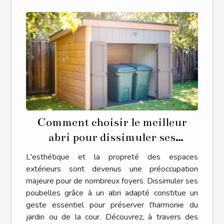
Comment choisir le meilleur
abri pour dissimuler ses
poubelles ?
L'esthétique et la propreté des espaces
extérieurs sont devenus une préoccupation
majeure pour de nombreux foyers. Dissimuler ses
poubelles grâce à un abri adapté constitue un
geste essentiel pour préserver l'harmonie du
jardin ou de la cour. Découvrez, à travers des