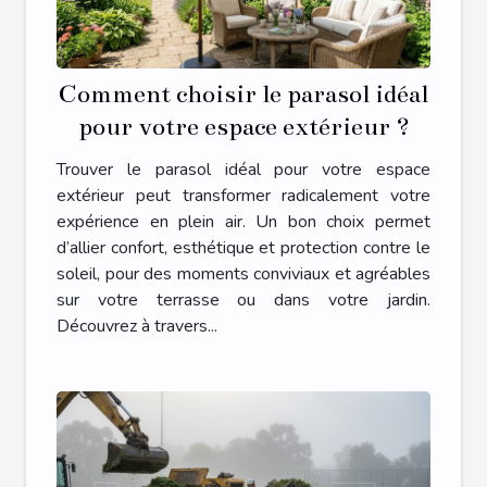
Comment choisir le parasol idéal
pour votre espace extérieur ?
Trouver le parasol idéal pour votre espace
extérieur peut transformer radicalement votre
expérience en plein air. Un bon choix permet
d’allier confort, esthétique et protection contre le
soleil, pour des moments conviviaux et agréables
sur votre terrasse ou dans votre jardin.
Découvrez à travers...