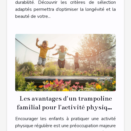
durabilité. Découvrir les critères de sélection
adaptés permettra d’optimiser la longévité et la
beauté de votre...
Les avantages d'un trampoline
familial pour l'activité physique
des enfants
Encourager les enfants à pratiquer une activité
physique régulière est une préoccupation majeure