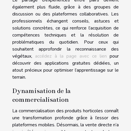
également plus fluide, grâce à des groupes de
discussion ou des plateformes collaboratives. Les
professionnels échangent conseils, astuces et
solutions concrètes, ce qui renforce l’acquisition de
compétences techniques et la résolution de
problématiques du quotidien. Pour ceux qui
souhaitent approfondir la reconnaissance des
végétaux,
accédez à la page avec ce lien
pour
découvrir des applications gratuites dédiées, un
atout précieux pour optimiser l’apprentissage sur le
terrain.
Dynamisation de la
commercialisation
La commercialisation des produits horticoles connaît
une transformation profonde grâce à l’essor des
plateformes mobiles. Désormais, la vente directe n’a