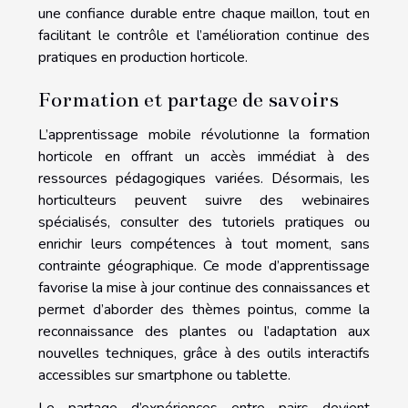
une confiance durable entre chaque maillon, tout en
facilitant le contrôle et l’amélioration continue des
pratiques en production horticole.
Formation et partage de savoirs
L’apprentissage mobile révolutionne la formation
horticole en offrant un accès immédiat à des
ressources pédagogiques variées. Désormais, les
horticulteurs peuvent suivre des webinaires
spécialisés, consulter des tutoriels pratiques ou
enrichir leurs compétences à tout moment, sans
contrainte géographique. Ce mode d’apprentissage
favorise la mise à jour continue des connaissances et
permet d’aborder des thèmes pointus, comme la
reconnaissance des plantes ou l’adaptation aux
nouvelles techniques, grâce à des outils interactifs
accessibles sur smartphone ou tablette.
Le partage d’expériences entre pairs devient