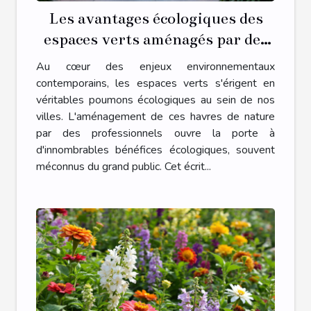
Les avantages écologiques des
espaces verts aménagés par des
professionnels
Au cœur des enjeux environnementaux
contemporains, les espaces verts s'érigent en
véritables poumons écologiques au sein de nos
villes. L'aménagement de ces havres de nature
par des professionnels ouvre la porte à
d'innombrables bénéfices écologiques, souvent
méconnus du grand public. Cet écrit...