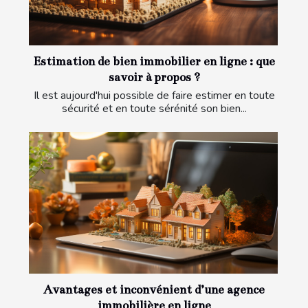
Estimation de bien immobilier en ligne : que
savoir à propos ?
Il est aujourd'hui possible de faire estimer en toute
sécurité et en toute sérénité son bien...
Avantages et inconvénient d’une agence
immobilière en ligne