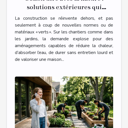
solutions extérieures qui
transforment un chantier
La construction se réinvente dehors, et pas
seulement à coup de nouvelles normes ou de
matériaux « verts ». Sur les chantiers comme dans
les jardins, la demande explose pour des
aménagements capables de réduire la chaleur,
d’absorber l’eau, de durer sans entretien lourd et
de valoriser une maison...