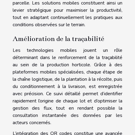
parcelle. Les solutions mobiles constituent ainsi un
levier stratégique pour maximiser la productivité,
tout en adaptant continuellement les pratiques aux
conditions observées sur le terrain.
Amélioration de la traçabilité
Les technologies mobiles jouent un rôle
déterminant dans le renforcement de la traçabilité
au sein de la production horticole. Grâce à des
plateformes mobiles spécialisées, chaque étape de
la chaîne logistique, de la plantation à la récolte, puis
du conditionnement à la livraison, est enregistrée
avec précision. Ce suivi détaillé permet d’identifier
rapidement l’origine de chaque lot et d’optimiser la
gestion des flux, tout en rendant possible la
consultation instantanée des données par les
acteurs concernés.
L’intégration des QR codes constitue une avancée