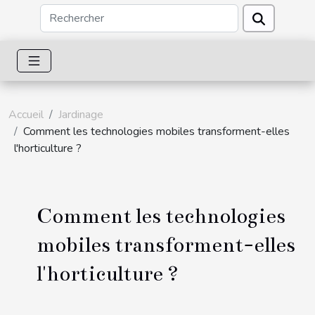
Accueil
Jardinage
Comment les technologies mobiles transforment-elles
l'horticulture ?
Comment les technologies
mobiles transforment-elles
l'horticulture ?