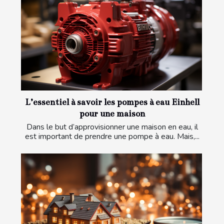
L’essentiel à savoir les pompes à eau Einhell
pour une maison
Dans le but d’approvisionner une maison en eau, il
est important de prendre une pompe à eau. Mais,...