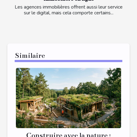
Les agences immobilières offrent aussi leur service
sur le digital, mais cela comporte certains...
Similaire
Construire avec la nature :