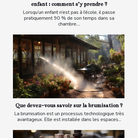
enfant : comment s’y prendre ?
Lorsqu’un enfant n’est pas à l’école, il passe
pratiquement 90 % de son temps dans sa
chambre....
Que devez-vous savoir sur la brumisation ?
La brumisation est un processus technologique très
avantageux. Elle est installée dans les espaces...