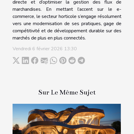
directe et d’optimiser la gestion des flux de
marchandises. En mettant l’accent sur le e-
commerce, le secteur horticole s’engage résolument
vers une modernisation de ses pratiques, gage de
compétitivité et de développement durable sur des
marchés de plus en plus connectés.
Vendredi 6 février 2026 13:30
Sur Le Même Sujet