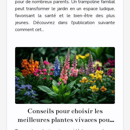
pour de nombreux parents. Un trampoline familial
peut transformer le jardin en un espace ludique,
favorisant la santé et le bien-être des plus
jeunes. Découvrez dans l'publication suivante
comment cet...
Conseils pour choisir les
meilleures plantes vivaces pour
chaque saison