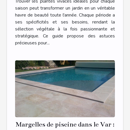
Trouver les plantes vivaces idéales pour chaque
saison peut transformer un jardin en un véritable
havre de beauté toute l'année. Chaque période a
ses spécificités et ses besoins, rendant la
sélection végétale à la fois passionnante et
stratégique. Ce guide propose des astuces
précieuses pour...
Margelles de piscine dans le Var :