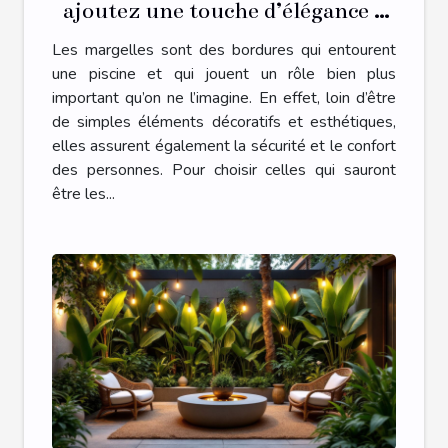
ajoutez une touche d’élégance à
vos extérieurs !
Les margelles sont des bordures qui entourent
une piscine et qui jouent un rôle bien plus
important qu’on ne l’imagine. En effet, loin d’être
de simples éléments décoratifs et esthétiques,
elles assurent également la sécurité et le confort
des personnes. Pour choisir celles qui sauront
être les...