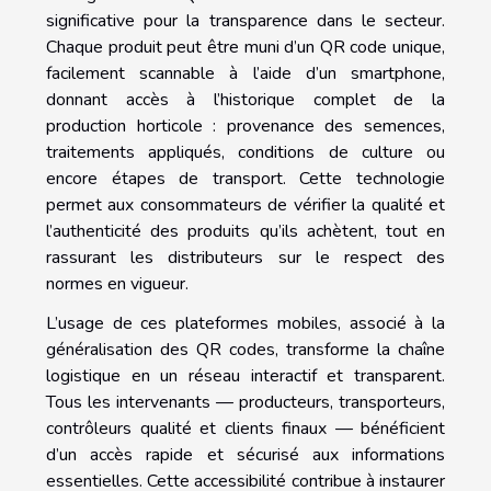
significative pour la transparence dans le secteur.
Chaque produit peut être muni d’un QR code unique,
facilement scannable à l’aide d’un smartphone,
donnant accès à l’historique complet de la
production horticole : provenance des semences,
traitements appliqués, conditions de culture ou
encore étapes de transport. Cette technologie
permet aux consommateurs de vérifier la qualité et
l’authenticité des produits qu’ils achètent, tout en
rassurant les distributeurs sur le respect des
normes en vigueur.
L’usage de ces plateformes mobiles, associé à la
généralisation des QR codes, transforme la chaîne
logistique en un réseau interactif et transparent.
Tous les intervenants — producteurs, transporteurs,
contrôleurs qualité et clients finaux — bénéficient
d’un accès rapide et sécurisé aux informations
essentielles. Cette accessibilité contribue à instaurer