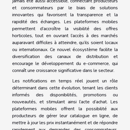
jamais été aussi accessible, connectant producteurs
et consommateurs par le biais de solutions
innovantes qui favorisent la transparence et la
rapidité des échanges. Les plateformes mobiles
permettent d’accroître la visibilité des offres
horticoles, tout en ouvrant l’accès à des marchés
auparavant difficiles à atteindre, qu’ils soient locaux
ou internationaux. Ce nouvel écosystème facilite la
diversification des canaux de distribution et
encourage le développement du e-commerce, qui
connaît une croissance significative dans le secteur.
Les notifications en temps réel jouent un rôle
déterminant dans cette évolution, tenant les clients
informés des disponibilités, promotions ou
nouveautés, et stimulant ainsi l’acte d’achat. Les
plateformes mobiles offrent la possibilité aux
producteurs de gérer leur catalogue en ligne, de
mettre à jour les prix instantanément et de répondre
rapidement aux demandes des consommateurs.