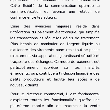
Cette fluidité de la communication optimise la
commercialisation et favorise une relation de
confiance entre les acteurs.
L’une des avancées majeures réside dans
l’intégration du paiement électronique, qui simplifie
les transactions et réduit les délais de traitement.
Plus besoin de manipuler de l’argent liquide ou
d’attendre des virements bancaires : tout se passe
directement via l’application, garantissant sécurité et
traçabilité des échanges. Ce mode de paiement est
particulièrement apprécié sur les marchés
émergents, où il contribue à l’inclusion financière des
petits producteurs et facilite leur accès à de
nouveaux clients.
Pour le directeur commercial, il est fondamental
d’exploiter toutes les fonctionnalités qu’offre une
plateforme mobile afin de maximiser la vente