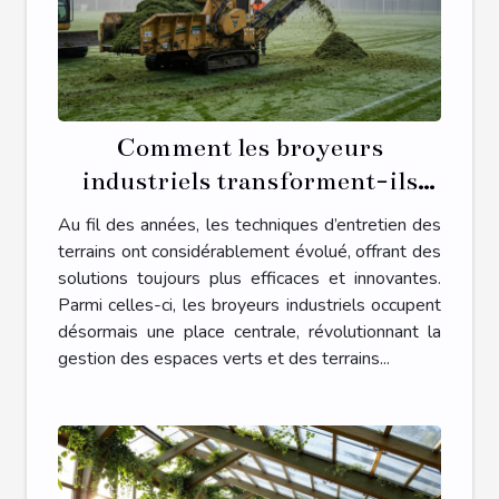
Comment les broyeurs
industriels transforment-ils
l'entretien des terrains ?
Au fil des années, les techniques d’entretien des
terrains ont considérablement évolué, offrant des
solutions toujours plus efficaces et innovantes.
Parmi celles-ci, les broyeurs industriels occupent
désormais une place centrale, révolutionnant la
gestion des espaces verts et des terrains...