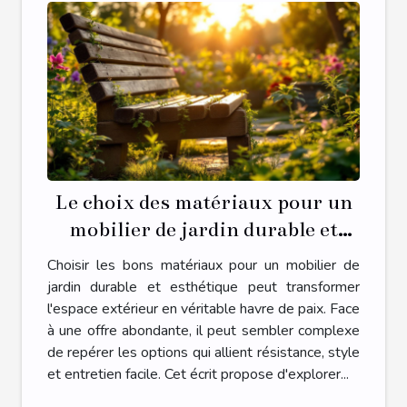
Le choix des matériaux pour un
mobilier de jardin durable et
beau
Choisir les bons matériaux pour un mobilier de
jardin durable et esthétique peut transformer
l'espace extérieur en véritable havre de paix. Face
à une offre abondante, il peut sembler complexe
de repérer les options qui allient résistance, style
et entretien facile. Cet écrit propose d'explorer...