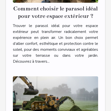
Comment choisir le parasol idéal
pour votre espace extérieur ?
Trouver le parasol idéal pour votre espace
extérieur peut transformer radicalement votre
expérience en plein air. Un bon choix permet
d’allier confort, esthétique et protection contre le
soleil, pour des moments conviviaux et agréables
sur votre terrasse ou dans votre jardin.
Découvrez à travers...