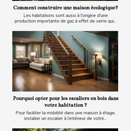
Comment construire une maison écologique?
Les habitations sont aussi à l'origine d'une
production importante de gaz à effet de serre qui...
Pourquoi opter pour les escaliers en bois dans
votre habitation ?
Pour faciliter la mobilité dans une maison à étage,
installer un escalier à l’intérieur de votre...