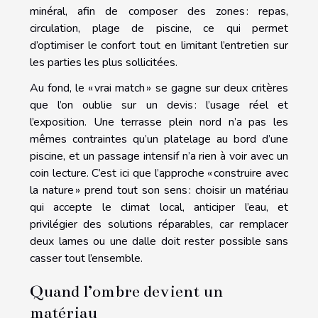
minéral, afin de composer des zones : repas,
circulation, plage de piscine, ce qui permet
d’optimiser le confort tout en limitant l’entretien sur
les parties les plus sollicitées.
Au fond, le « vrai match » se gagne sur deux critères
que l’on oublie sur un devis : l’usage réel et
l’exposition. Une terrasse plein nord n’a pas les
mêmes contraintes qu’un platelage au bord d’une
piscine, et un passage intensif n’a rien à voir avec un
coin lecture. C’est ici que l’approche « construire avec
la nature » prend tout son sens : choisir un matériau
qui accepte le climat local, anticiper l’eau, et
privilégier des solutions réparables, car remplacer
deux lames ou une dalle doit rester possible sans
casser tout l’ensemble.
Quand l’ombre devient un
matériau