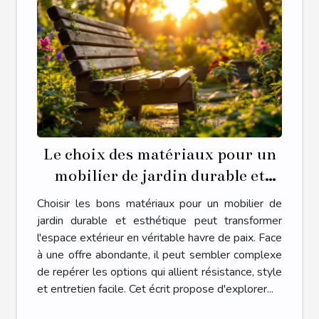
Le choix des matériaux pour un
mobilier de jardin durable et
beau
Choisir les bons matériaux pour un mobilier de
jardin durable et esthétique peut transformer
l'espace extérieur en véritable havre de paix. Face
à une offre abondante, il peut sembler complexe
de repérer les options qui allient résistance, style
et entretien facile. Cet écrit propose d'explorer...