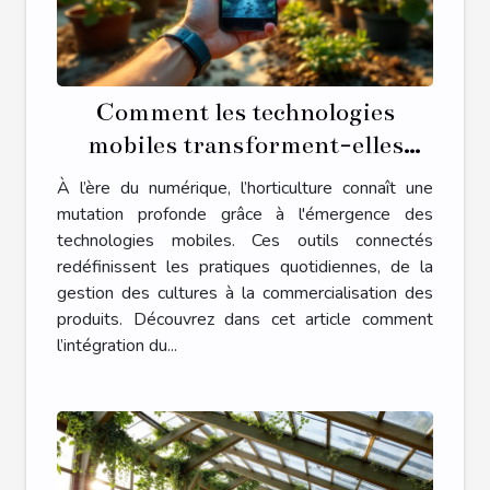
Comment les technologies
mobiles transforment-elles
l'horticulture ?
À l’ère du numérique, l’horticulture connaît une
mutation profonde grâce à l'émergence des
technologies mobiles. Ces outils connectés
redéfinissent les pratiques quotidiennes, de la
gestion des cultures à la commercialisation des
produits. Découvrez dans cet article comment
l’intégration du...