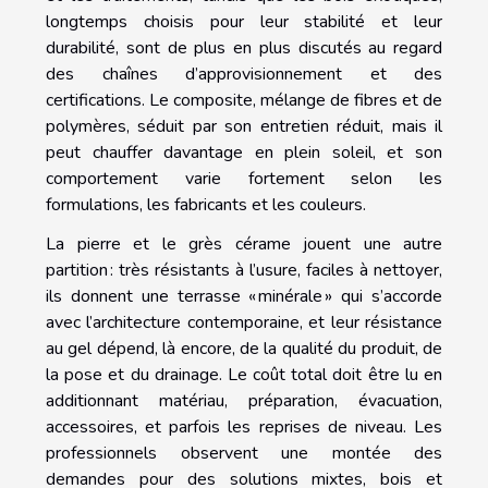
longtemps choisis pour leur stabilité et leur
durabilité, sont de plus en plus discutés au regard
des chaînes d’approvisionnement et des
certifications. Le composite, mélange de fibres et de
polymères, séduit par son entretien réduit, mais il
peut chauffer davantage en plein soleil, et son
comportement varie fortement selon les
formulations, les fabricants et les couleurs.
La pierre et le grès cérame jouent une autre
partition : très résistants à l’usure, faciles à nettoyer,
ils donnent une terrasse « minérale » qui s’accorde
avec l’architecture contemporaine, et leur résistance
au gel dépend, là encore, de la qualité du produit, de
la pose et du drainage. Le coût total doit être lu en
additionnant matériau, préparation, évacuation,
accessoires, et parfois les reprises de niveau. Les
professionnels observent une montée des
demandes pour des solutions mixtes, bois et