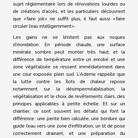
sujet réglementaire lors de rénovations lourdes ou
de créations d’accès, et les particuliers découvrent
que « faire joli » ne suffit plus, il faut aussi « faire
circuler l’eau intelligemment ».
Les gains ne se limitent pas aux risques
d’inondation. En période chaude, une surface
minérale sombre peut monter très haut, et la
différence de température entre un enrobé et une
zone végétalisée se ressent immédiatement dans
une cour exposée plein sud. L’Ademe rappelle que
la lutte contre les îlots de chaleur repose
notamment sur la désimperméabilisation, la
végétalisation et le choix de revêtements clairs, des
principes applicables à petite échelle. Et sur un
chantier, ce sont souvent les détails qui font la
différence : une pente bien calculée, une bordure qui
guide l’eau vers une zone d’infiltration, un lit de pose
correctement drainant, et une préparation du