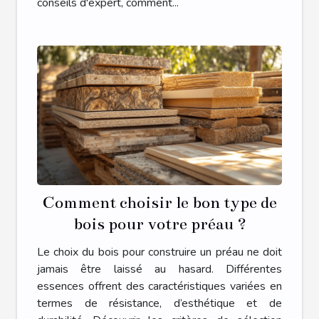
conseils d'expert, comment...
Comment choisir le bon type de
bois pour votre préau ?
Le choix du bois pour construire un préau ne doit
jamais être laissé au hasard. Différentes
essences offrent des caractéristiques variées en
termes de résistance, d’esthétique et de