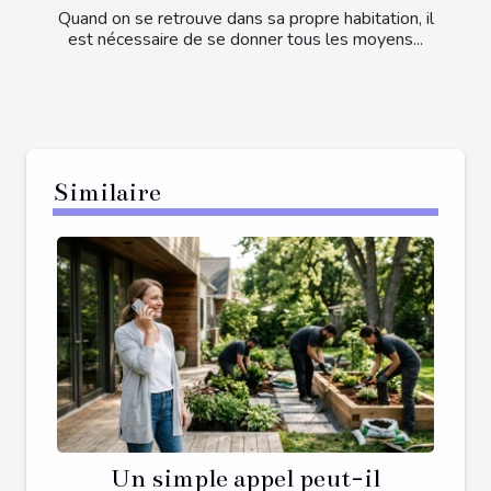
Quand on se retrouve dans sa propre habitation, il
est nécessaire de se donner tous les moyens...
Similaire
Un simple appel peut-il