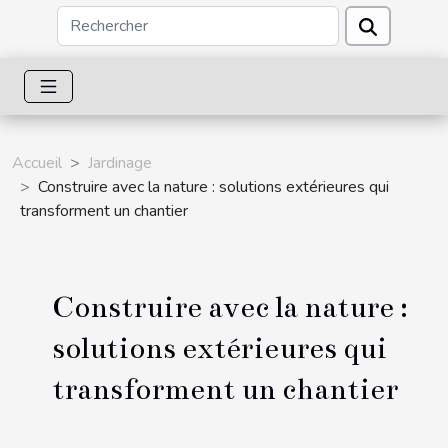
Accueil
Jardinage
Construire avec la nature : solutions extérieures qui
transforment un chantier
Construire avec la nature :
solutions extérieures qui
transforment un chantier