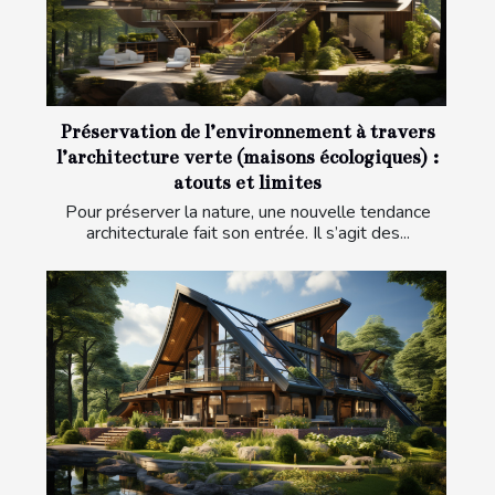
Préservation de l’environnement à travers
l’architecture verte (maisons écologiques) :
atouts et limites
Pour préserver la nature, une nouvelle tendance
architecturale fait son entrée. Il s’agit des...