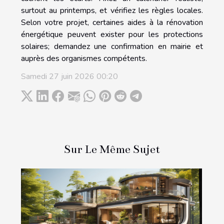
surtout au printemps, et vérifiez les règles locales.
Selon votre projet, certaines aides à la rénovation
énergétique peuvent exister pour les protections
solaires; demandez une confirmation en mairie et
auprès des organismes compétents.
Samedi 27 juin 2026 00:20
Sur Le Même Sujet