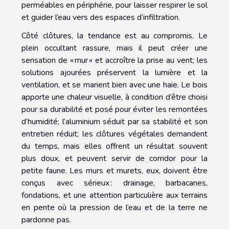
perméables en périphérie, pour laisser respirer le sol
et guider l’eau vers des espaces d’infiltration.
Côté clôtures, la tendance est au compromis. Le
plein occultant rassure, mais il peut créer une
sensation de « mur » et accroître la prise au vent; les
solutions ajourées préservent la lumière et la
ventilation, et se marient bien avec une haie. Le bois
apporte une chaleur visuelle, à condition d’être choisi
pour sa durabilité et posé pour éviter les remontées
d’humidité; l’aluminium séduit par sa stabilité et son
entretien réduit; les clôtures végétales demandent
du temps, mais elles offrent un résultat souvent
plus doux, et peuvent servir de corridor pour la
petite faune. Les murs et murets, eux, doivent être
conçus avec sérieux : drainage, barbacanes,
fondations, et une attention particulière aux terrains
en pente où la pression de l’eau et de la terre ne
pardonne pas.