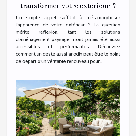
transformer votre extérieur ?
Un simple appel suffit-il à métamorphoser
l’apparence de votre extérieur ? La question
mérite réflexion, tant les solutions
d’aménagement paysager n’ont jamais été aussi
accessibles et performantes. Découvrez
comment un geste aussi anodin peut être le point
de départ d’un véritable renouveau pour...