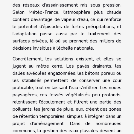
des réseaux d’assainissement mis sous pression.
Selon Météo-France, l’atmosphère plus chaude
contient davantage de vapeur d’eau, ce qui renforce
le potentiel d’épisodes de fortes précipitations, et
l’adaptation passe aussi par le traitement des
surfaces privées, là où se prennent des milliers de
décisions invisibles à l’échelle nationale.
Concrètement, les solutions existent, et elles se
jugent au mètre carré. Les pavés drainants, les
dalles alvéolées engazonnées, les bétons poreux ou
les stabilisés permettent de conserver une cour
praticable, tout en laissant l’eau s’infiltrer. Les noues
paysagères, ces fossés végétalisés peu profonds,
ralentissent l’écoulement et filtrent une partie des
polluants; les jardins de pluie, eux, créent des zones
de rétention temporaires, simples à intégrer dans un
projet d’aménagement. Dans de nombreuses
communes, la gestion des eaux pluviales devient un