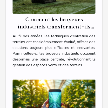
Comment les broyeurs
industriels transforment-ils
l'entretien des terrains ?
Au fil des années, les techniques d’entretien des
terrains ont considérablement évolué, offrant des
solutions toujours plus efficaces et innovantes.
Parmi celles-ci, les broyeurs industriels occupent
désormais une place centrale, révolutionnant la
gestion des espaces verts et des terrains...