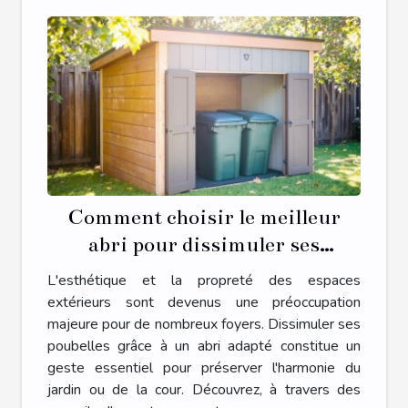
Comment choisir le meilleur
abri pour dissimuler ses
poubelles ?
L'esthétique et la propreté des espaces
extérieurs sont devenus une préoccupation
majeure pour de nombreux foyers. Dissimuler ses
poubelles grâce à un abri adapté constitue un
geste essentiel pour préserver l'harmonie du
jardin ou de la cour. Découvrez, à travers des