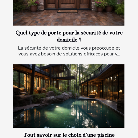
Quel type de porte pour la sécurité de votre
domicile ?
La sécurité de votre domicile vous préoccupe et
vous avez besoin de solutions efficaces pour y...
Tout savoir sur le choix d’une piscine