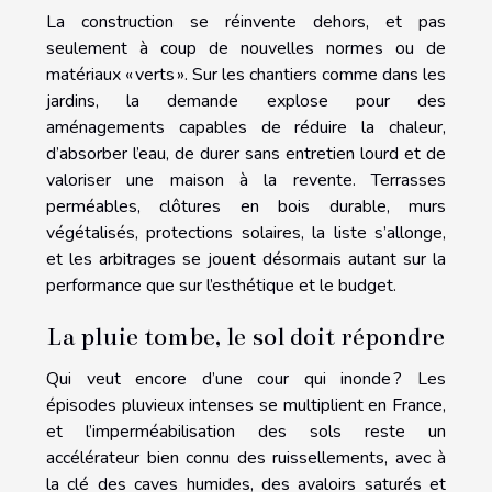
La construction se réinvente dehors, et pas
seulement à coup de nouvelles normes ou de
matériaux « verts ». Sur les chantiers comme dans les
jardins, la demande explose pour des
aménagements capables de réduire la chaleur,
d’absorber l’eau, de durer sans entretien lourd et de
valoriser une maison à la revente. Terrasses
perméables, clôtures en bois durable, murs
végétalisés, protections solaires, la liste s’allonge,
et les arbitrages se jouent désormais autant sur la
performance que sur l’esthétique et le budget.
La pluie tombe, le sol doit répondre
Qui veut encore d’une cour qui inonde ? Les
épisodes pluvieux intenses se multiplient en France,
et l’imperméabilisation des sols reste un
accélérateur bien connu des ruissellements, avec à
la clé des caves humides, des avaloirs saturés et