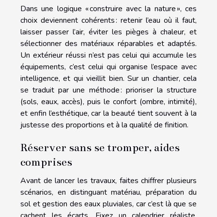
Dans une logique « construire avec la nature », ces
choix deviennent cohérents : retenir l’eau où il faut,
laisser passer l’air, éviter les pièges à chaleur, et
sélectionner des matériaux réparables et adaptés.
Un extérieur réussi n’est pas celui qui accumule les
équipements, c’est celui qui organise l’espace avec
intelligence, et qui vieillit bien. Sur un chantier, cela
se traduit par une méthode : prioriser la structure
(sols, eaux, accès), puis le confort (ombre, intimité),
et enfin l’esthétique, car la beauté tient souvent à la
justesse des proportions et à la qualité de finition.
Réserver sans se tromper, aides
comprises
Avant de lancer les travaux, faites chiffrer plusieurs
scénarios, en distinguant matériau, préparation du
sol et gestion des eaux pluviales, car c’est là que se
cachent les écarts. Fixez un calendrier réaliste,