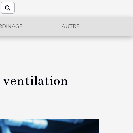
RDINAGE
AUTRE
a ventilation