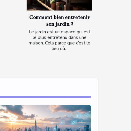
Comment bien entretenir
son jardin ?
Le jardin est un espace qui est
le plus entretenu dans une
maison. Cela parce que c’est le
lieu où...