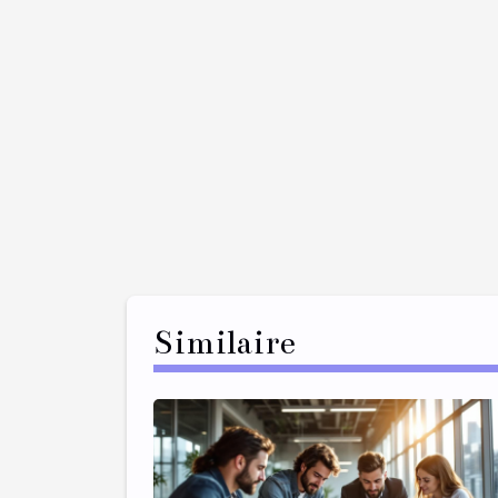
Similaire