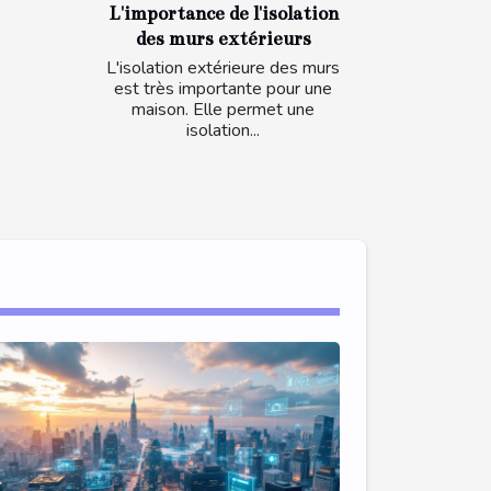
L'importance de l'isolation
des murs extérieurs
L'isolation extérieure des murs
est très importante pour une
maison. Elle permet une
isolation...