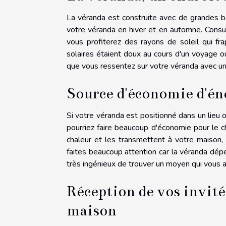
La véranda est construite avec de grandes ba
votre véranda en hiver et en automne. Consul
vous profiterez des rayons de soleil qui fr
solaires étaient doux au cours d'un voyage o
que vous ressentez sur votre véranda avec un l
Source d'économie d'én
Si votre véranda est positionné dans un lieu 
pourriez faire beaucoup d'économie pour le c
chaleur et les transmettent à votre maison, 
faites beaucoup attention car la véranda dépe
très ingénieux de trouver un moyen qui vous ai
Réception de vos invités
maison