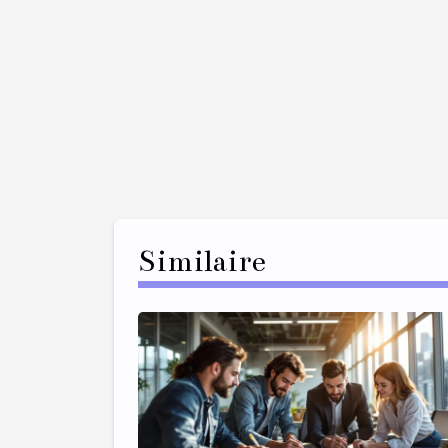
Similaire