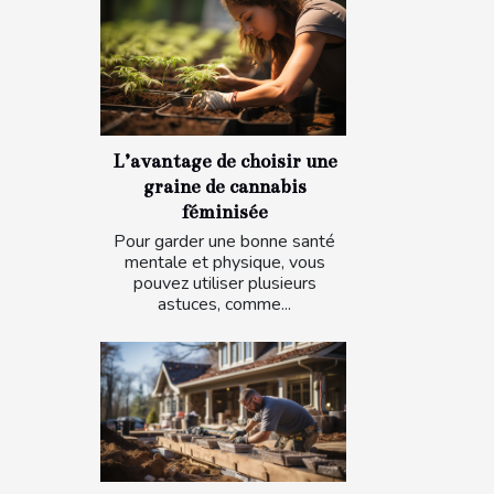
L’avantage de choisir une
graine de cannabis
féminisée
Pour garder une bonne santé
mentale et physique, vous
pouvez utiliser plusieurs
astuces, comme...