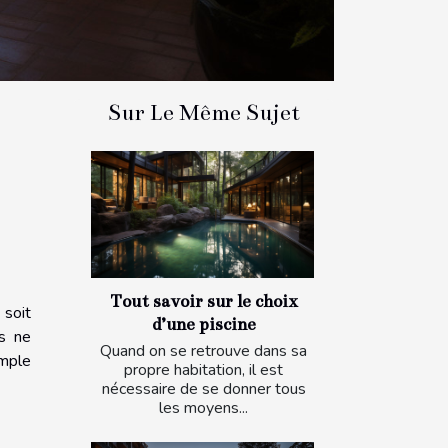
Sur Le Même Sujet
Tout savoir sur le choix
 soit
d’une piscine
us ne
Quand on se retrouve dans sa
imple
propre habitation, il est
nécessaire de se donner tous
les moyens...