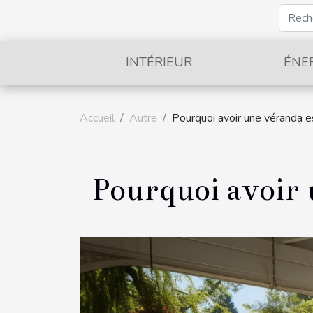
INTÉRIEUR
ÉNE
Accueil
Autre
Pourquoi avoir une véranda e
Pourquoi avoir 