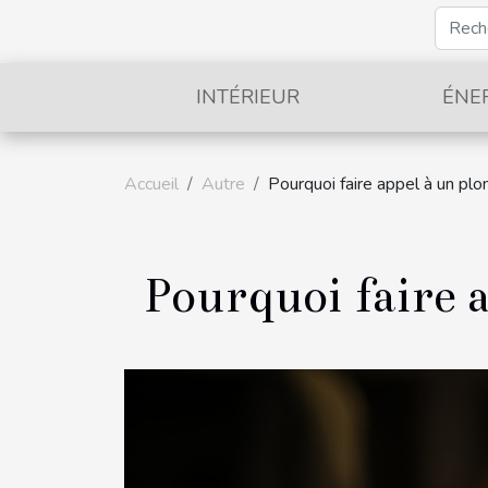
INTÉRIEUR
ÉNE
Accueil
Autre
Pourquoi faire appel à un plo
Pourquoi faire 