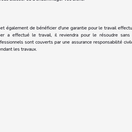
t également de bénéficier d'une garantie pour le travail effectu
 a effectué le travail, il reviendra pour le résoudre sans 
fessionnels sont couverts par une assurance responsabilité civil
dant les travaux.