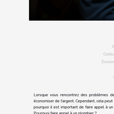
E
Outil
Économ
Lorsque vous rencontrez des problèmes de 
économiser de l'argent. Cependant, cela peut
pourquoi il est important de faire appel à 
Pourquoi faire appel à un plombier ?