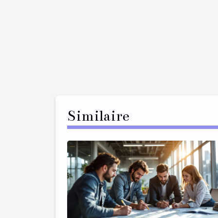
Similaire