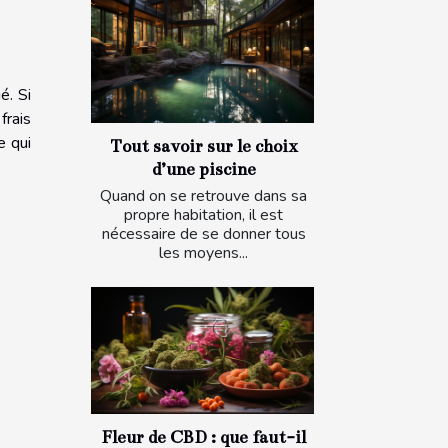
é. Si
frais
e qui
Tout savoir sur le choix
d’une piscine
Quand on se retrouve dans sa
propre habitation, il est
nécessaire de se donner tous
les moyens...
Fleur de CBD : que faut-il