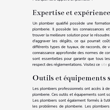
Expertise et expérienc
Un plombier qualifié possède une formatio
plomberie. Il possède les connaissances et
trouver la meilleure solution pour le résoud
d'aggraver les dégâts, ce qui pourrait coû
différents types de tuyaux, de raccords, de
connaissance approfondie des normes de con
sont essentielles pour garantir que tous le
respect des réglementations. Visitez ce
site
p
Outils et équipements s
Les plombiers professionnels ont accès à de
plomberie. Ces outils et équipements sont so
Les plombiers sont également formés à l'util
les problèmes de plomberie. Les plombiers 