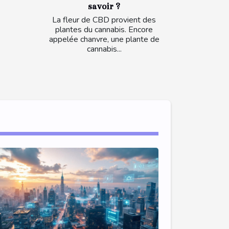
savoir ?
La fleur de CBD provient des
plantes du cannabis. Encore
appelée chanvre, une plante de
cannabis...