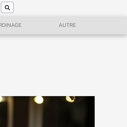
RDINAGE
AUTRE