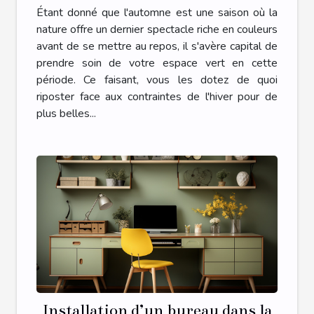
Étant donné que l'automne est une saison où la
nature offre un dernier spectacle riche en couleurs
avant de se mettre au repos, il s'avère capital de
prendre soin de votre espace vert en cette
période. Ce faisant, vous les dotez de quoi
riposter face aux contraintes de l'hiver pour de
plus belles...
Installation d’un bureau dans la