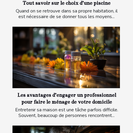
Tout savoir sur le choix d’une piscine
Quand on se retrouve dans sa propre habitation, il
est nécessaire de se donner tous les moyens...
Les avantages d’engager un professionnel
pour faire le ménage de votre domicile
Entretenir sa maison est une tâche parfois difficile.
Souvent, beaucoup de personnes rencontrent...