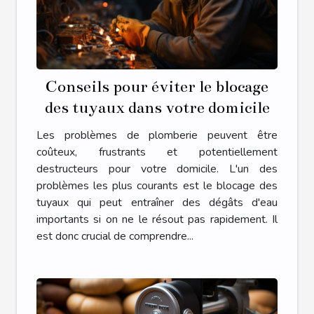
Conseils pour éviter le blocage
des tuyaux dans votre domicile
Les problèmes de plomberie peuvent être
coûteux, frustrants et potentiellement
destructeurs pour votre domicile. L'un des
problèmes les plus courants est le blocage des
tuyaux qui peut entraîner des dégâts d'eau
importants si on ne le résout pas rapidement. Il
est donc crucial de comprendre...