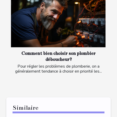
Comment bien choisir son plombier
déboucheur?
Pour régler les problèmes de plomberie, on a
généralement tendance à choisir en priorité les...
Similaire