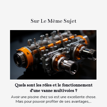
Sur Le Même Sujet
Quels sont les rôles et le fonctionnement
d’une vanne multivoies ?
Avoir une piscine chez soi est une excellente chose.
Mais pour pouvoir profiter de ses avantages,...