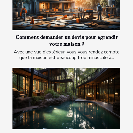
Comment demander un devis pour agrandir
votre maison ?
Avec une vue d'extérieur, vous vous rendez compte
que la maison est beaucoup trop minuscule à...