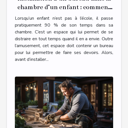
chambre d’un enfant : comment
s’y prendre ?
Lorsqu’un enfant n’est pas à l’école, il passe
pratiquement 90 % de son temps dans sa
chambre. C’est un espace qui lui permet de se
distraire en tout temps quand il en a envie. Outre
l’amusement, cet espace doit contenir un bureau
pour lui permettre de faire ses devoirs. Alors,
avant d’installer...