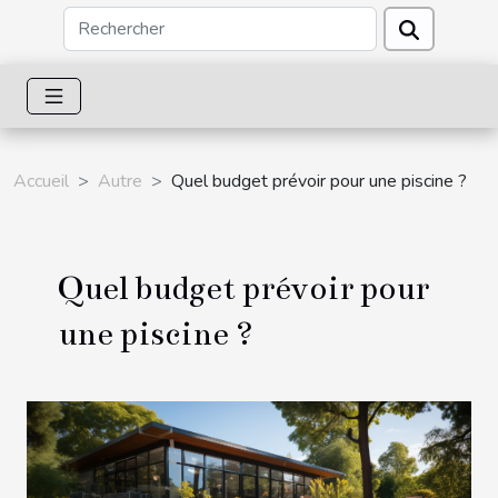
Accueil
Autre
Quel budget prévoir pour une piscine ?
Quel budget prévoir pour
une piscine ?