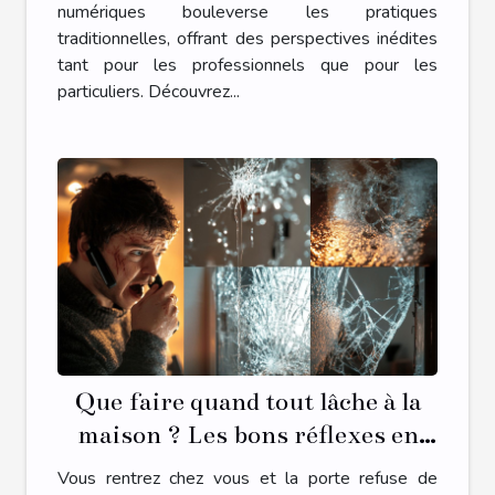
numériques bouleverse les pratiques
traditionnelles, offrant des perspectives inédites
tant pour les professionnels que pour les
particuliers. Découvrez...
Que faire quand tout lâche à la
maison ? Les bons réflexes en
cas d’urgence plomberie,
Vous rentrez chez vous et la porte refuse de