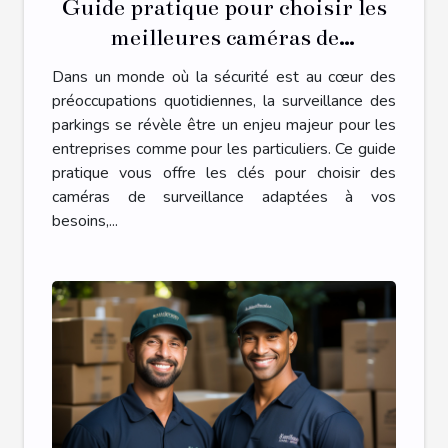
Guide pratique pour choisir les
meilleures caméras de
surveillance pour parkings
Dans un monde où la sécurité est au cœur des
préoccupations quotidiennes, la surveillance des
parkings se révèle être un enjeu majeur pour les
entreprises comme pour les particuliers. Ce guide
pratique vous offre les clés pour choisir des
caméras de surveillance adaptées à vos
besoins,...