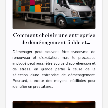
Comment choisir une entreprise
de déménagement fiable et
économique
Déménager peut souvent être synonyme de
renouveau et d'excitation, mais le processus
impliqué peut aussi être source d'appréhension et
de stress, en grande partie à cause de la
sélection d'une entreprise de déménagement.
Pourtant, il existe des moyens infaillibles pour
identifier un prestataire...