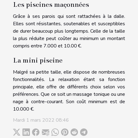
Les piscines maçonnées
Grâce à ses parois qui sont rattachées à la dalle.
Elles sont résistantes, soutenables et susceptibles
de durer beaucoup plus longtemps. Celle de la taille
la plus réduite peut coûter au minimum un montant
compris entre 7.000 et 10.00 €.
La mini piscine
Malgré sa petite taille, elle dispose de nombreuses
fonctionnalités. La relaxation étant sa fonction
principale, elle offre de différents choix selon vos
préférences. Que ce soit un massage tonique ou une
nage à contre-courant. Son coût minimum est de
10.000 €.
Mardi 1 mars 2022 08:46