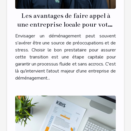
Les avantages de faire appel à
une entreprise locale pour votre
déménagement
Envisager un déménagement peut souvent
s'avérer être une source de préoccupations et de
stress. Choisir le bon prestataire pour assurer
cette transition est une étape capitale pour
garantir un processus fluide et sans accrocs. C'est
là qu'intervient l'atout majeur d'une entreprise de
déménagement...