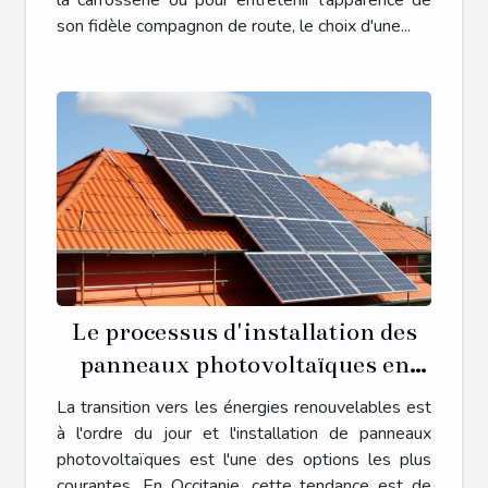
la carrosserie ou pour entretenir l'apparence de
son fidèle compagnon de route, le choix d'une...
Le processus d'installation des
panneaux photovoltaïques en
Occitanie
La transition vers les énergies renouvelables est
à l'ordre du jour et l'installation de panneaux
photovoltaïques est l'une des options les plus
courantes. En Occitanie, cette tendance est de