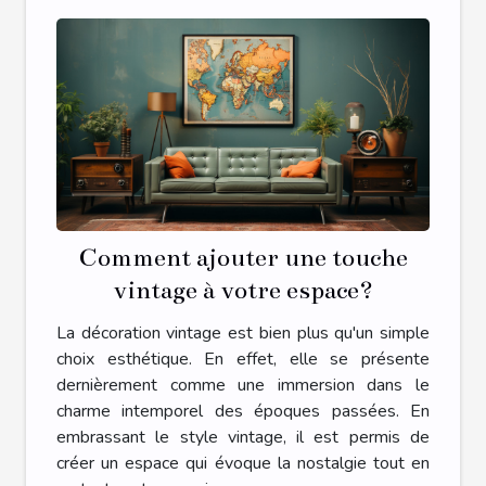
Comment ajouter une touche
vintage à votre espace?
La décoration vintage est bien plus qu'un simple
choix esthétique. En effet, elle se présente
dernièrement comme une immersion dans le
charme intemporel des époques passées. En
embrassant le style vintage, il est permis de
créer un espace qui évoque la nostalgie tout en