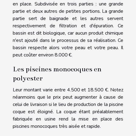
en place. Subdivisée en trois parties : une grande
partie et deux autres de petites portions. La grande
partie sert de baignade et les autres servent
respectivement de filtration et d'épuration. Ce
bassin est dit biologique, car aucun produit chimique
n'est ajouté dans le processus de sa réalisation. Ce
bassin respecte alors votre peau et votre peau. Il
peut coûter environ 8.000 €.
Les piscines monocoques en
polyester
Leur montant varie entre 4.500 et 18.500 €. Notez
néanmoins que le prix peut augmenter à cause de
celui de livraison si le lieu de production de la piscine
coque est éloigné. La coque étant préalablement
fabriquée en usine rend la mise en place des
piscines monocoques très aisée et rapide.