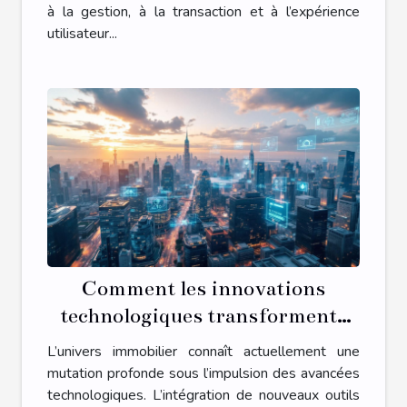
à la gestion, à la transaction et à l’expérience
utilisateur...
Comment les innovations
technologiques transforment-
elles le secteur immobilier ?
L’univers immobilier connaît actuellement une
mutation profonde sous l’impulsion des avancées
technologiques. L’intégration de nouveaux outils