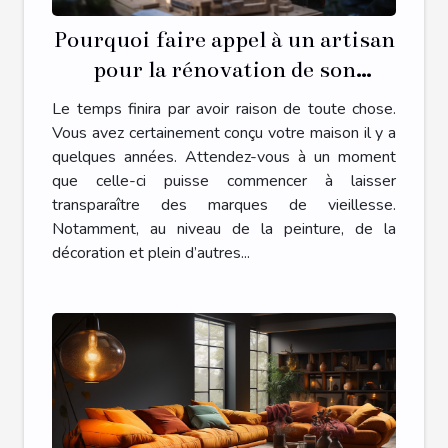
Pourquoi faire appel à un artisan
pour la rénovation de son
habitat ?
Le temps finira par avoir raison de toute chose.
Vous avez certainement conçu votre maison il y a
quelques années. Attendez-vous à un moment
que celle-ci puisse commencer à laisser
transparaître des marques de vieillesse.
Notamment, au niveau de la peinture, de la
décoration et plein d’autres...