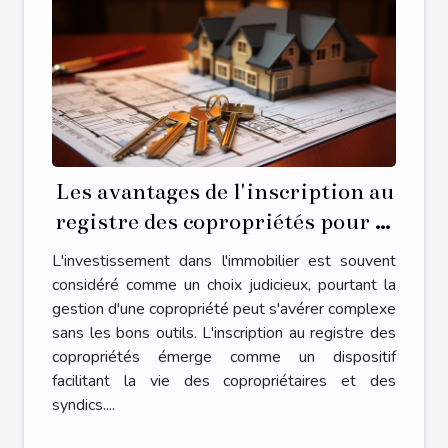
Les avantages de l'inscription au
registre des copropriétés pour la
gestion de votre propriété
L'investissement dans l'immobilier est souvent
considéré comme un choix judicieux, pourtant la
gestion d'une copropriété peut s'avérer complexe
sans les bons outils. L'inscription au registre des
copropriétés émerge comme un dispositif
facilitant la vie des copropriétaires et des
syndics....