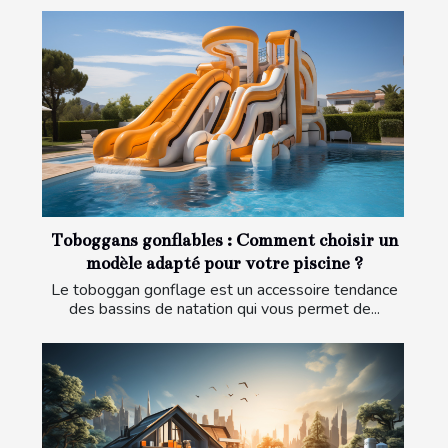
Toboggans gonflables : Comment choisir un
modèle adapté pour votre piscine ?
Le toboggan gonflage est un accessoire tendance
des bassins de natation qui vous permet de...