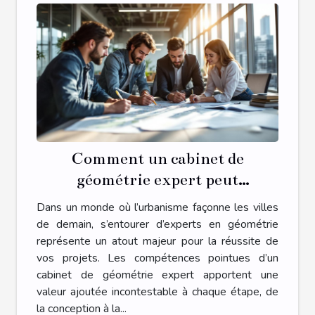
Comment un cabinet de
géométrie expert peut
transformer votre projet
Dans un monde où l’urbanisme façonne les villes
d'urbanisme ?
de demain, s’entourer d’experts en géométrie
représente un atout majeur pour la réussite de
vos projets. Les compétences pointues d’un
cabinet de géométrie expert apportent une
valeur ajoutée incontestable à chaque étape, de
la conception à la...