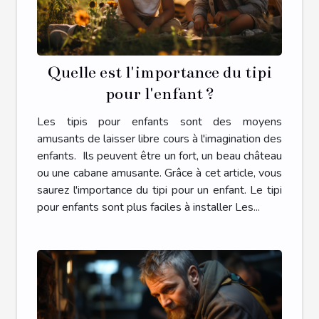
Quelle est l'importance du tipi
pour l'enfant ?
Les tipis pour enfants sont des moyens
amusants de laisser libre cours à l'imagination des
enfants. Ils peuvent être un fort, un beau château
ou une cabane amusante. Grâce à cet article, vous
saurez l'importance du tipi pour un enfant. Le tipi
pour enfants sont plus faciles à installer Les...