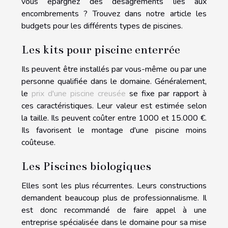
vous épargnez des désagréments liés aux
encombrements ? Trouvez dans notre article les
budgets pour les différents types de piscines.
Les kits pour piscine enterrée
Ils peuvent être installés par vous-même ou par une
personne qualifiée dans le domaine. Généralement,
le
prix d'une piscine creusée
se fixe par rapport à
ces caractéristiques. Leur valeur est estimée selon
la taille. Ils peuvent coûter entre 1000 et 15.000 €.
Ils favorisent le montage d'une piscine moins
coûteuse.
Les Piscines biologiques
Elles sont les plus récurrentes. Leurs constructions
demandent beaucoup plus de professionnalisme. Il
est donc recommandé de faire appel à une
entreprise spécialisée dans le domaine pour sa mise