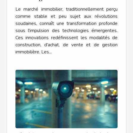
marché immobilier
Le marché immobilier, traditionnellement perçu
comme stable et peu sujet aux révolutions
soudaines, connaît une transformation profonde
sous l'impulsion des technologies émergentes.
Ces innovations redéfinissent les modalités de
construction, d'achat, de vente et de gestion
immobilière. Les...