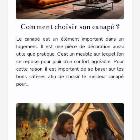
Comment choisir son canapé ?
Le canapé est un élément important dans un
logement. Il est une pièce de décoration aussi
utile que pratique. C’est un meuble sur lequel l’on
se repose pour jouir d’un confort agréable. Pour
cette raison, il est important de se baser sur les
bons critères afin de choisir le meilleur canapé
pour...