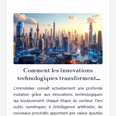
Comment les innovations
technologiques transforment-
elles l'immobilier ?
L’immobilier connaît actuellement une profonde
mutation grâce aux innovations technologiques
qui bouleversent chaque étape du secteur. Des
outils numériques à l’intelligence artificielle, de
nouveaux procédés apportent une valeur ajoutée