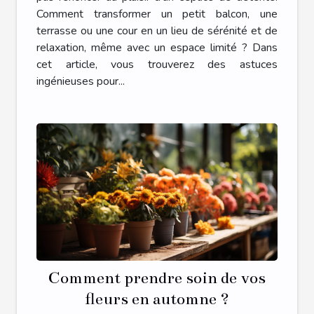
Comment transformer un petit balcon, une
terrasse ou une cour en un lieu de sérénité et de
relaxation, même avec un espace limité ? Dans
cet article, vous trouverez des astuces
ingénieuses pour...
Comment prendre soin de vos
fleurs en automne ?