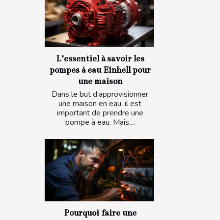
L’essentiel à savoir les
pompes à eau Einhell pour
une maison
Dans le but d’approvisionner
une maison en eau, il est
important de prendre une
pompe à eau. Mais,...
Pourquoi faire une