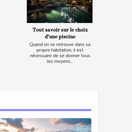
Tout savoir sur le choix
d’une piscine
Quand on se retrouve dans sa
propre habitation, il est
nécessaire de se donner tous
les moyens...