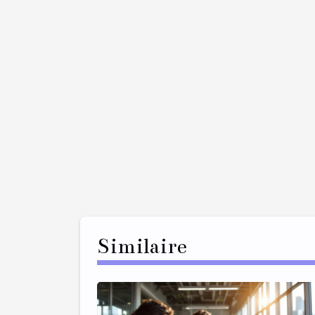
Similaire