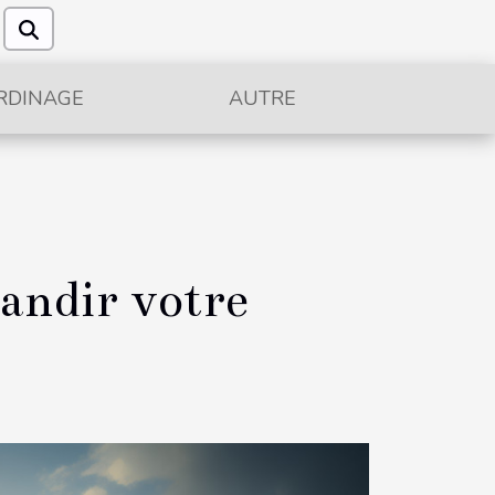
RDINAGE
AUTRE
andir votre