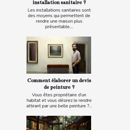
installation sanitaire ?
Les installations sanitaires sont
des moyens qui permettent de
rendre une maison plus
présentable....
Comment élaborer un devis
de peinture ?
Vous êtes propriétaire d’un
habitat et vous désirez le rendre
attirant par une belle peinture ?...