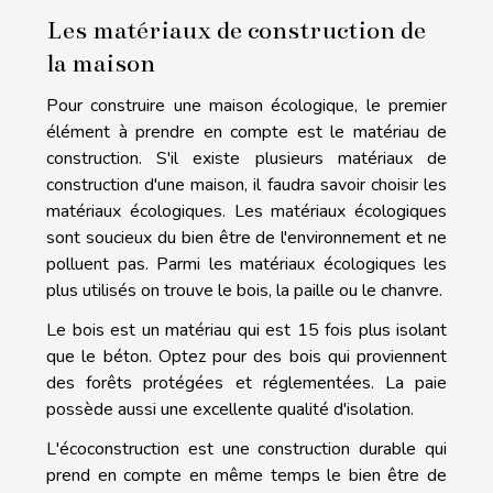
Les matériaux de construction de
la maison
Pour construire une maison écologique, le premier
élément à prendre en compte est le matériau de
construction. S'il existe plusieurs matériaux de
construction d'une maison, il faudra savoir choisir les
matériaux écologiques. Les matériaux écologiques
sont soucieux du bien être de l'environnement et ne
polluent pas. Parmi les matériaux écologiques les
plus utilisés on trouve le bois, la paille ou le chanvre.
Le bois est un matériau qui est 15 fois plus isolant
que le béton. Optez pour des bois qui proviennent
des forêts protégées et réglementées. La paie
possède aussi une excellente qualité d'isolation.
L'écoconstruction est une construction durable qui
prend en compte en même temps le bien être de