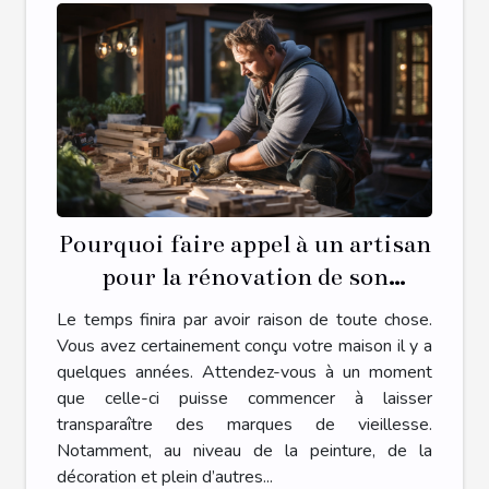
Pourquoi faire appel à un artisan
pour la rénovation de son
habitat ?
Le temps finira par avoir raison de toute chose.
Vous avez certainement conçu votre maison il y a
quelques années. Attendez-vous à un moment
que celle-ci puisse commencer à laisser
transparaître des marques de vieillesse.
Notamment, au niveau de la peinture, de la
décoration et plein d’autres...