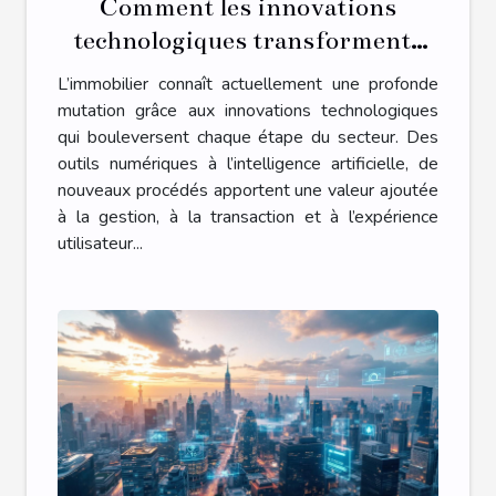
Comment les innovations
technologiques transforment-
elles l'immobilier ?
L’immobilier connaît actuellement une profonde
mutation grâce aux innovations technologiques
qui bouleversent chaque étape du secteur. Des
outils numériques à l’intelligence artificielle, de
nouveaux procédés apportent une valeur ajoutée
à la gestion, à la transaction et à l’expérience
utilisateur...