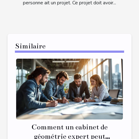
personne ait un projet. Ce projet doit avoir...
Similaire
Comment un cabinet de
géométrie expert peut