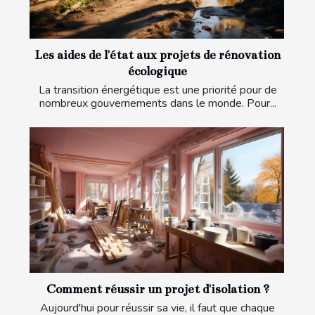
Les aides de l'état aux projets de rénovation
écologique
La transition énergétique est une priorité pour de
nombreux gouvernements dans le monde. Pour...
Comment réussir un projet d'isolation ?
Aujourd'hui pour réussir sa vie, il faut que chaque