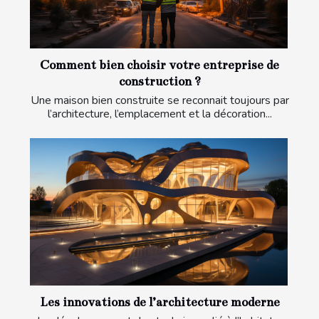
Comment bien choisir votre entreprise de
construction ?
Une maison bien construite se reconnait toujours par
l’architecture, l’emplacement et la décoration...
Les innovations de l’architecture moderne