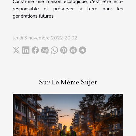
Construire une maison écologique, c'est être éco-
responsable et préserver la terre pour les
générations futures.
Jeudi 3 novembre 2022 20:02
Sur Le Même Sujet