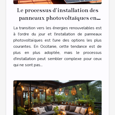
Le processus d'installation des
panneaux photovoltaïques en
Occitanie
La transition vers les énergies renouvelables est
à l'ordre du jour et l'installation de panneaux
photovoltaïques est l'une des options les plus
courantes. En Occitanie, cette tendance est de
plus en plus adoptée, mais le processus
d'installation peut sembler complexe pour ceux
qui ne sont pas...