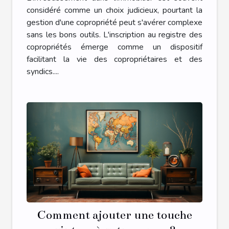
considéré comme un choix judicieux, pourtant la
gestion d'une copropriété peut s'avérer complexe
sans les bons outils. L'inscription au registre des
copropriétés émerge comme un dispositif
facilitant la vie des copropriétaires et des
syndics....
Comment ajouter une touche