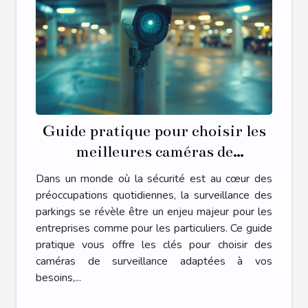
Guide pratique pour choisir les
meilleures caméras de
surveillance pour parkings
Dans un monde où la sécurité est au cœur des
préoccupations quotidiennes, la surveillance des
parkings se révèle être un enjeu majeur pour les
entreprises comme pour les particuliers. Ce guide
pratique vous offre les clés pour choisir des
caméras de surveillance adaptées à vos
besoins,...