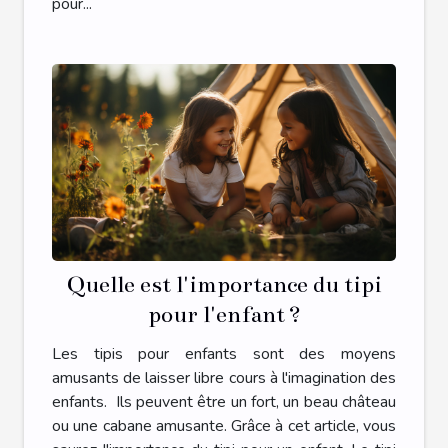
pour...
Quelle est l'importance du tipi
pour l'enfant ?
Les tipis pour enfants sont des moyens
amusants de laisser libre cours à l'imagination des
enfants. Ils peuvent être un fort, un beau château
ou une cabane amusante. Grâce à cet article, vous