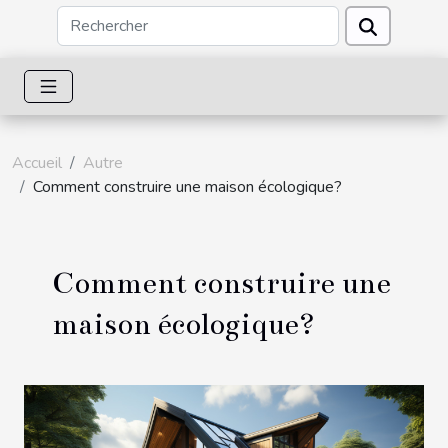
Accueil
Autre
Comment construire une maison écologique?
Comment construire une
maison écologique?