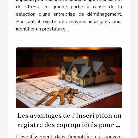
de stress, en grande partie à cause de la
sélection d'une entreprise de déménagement.
Pourtant, il existe des moyens infaillibles pour
identifier un prestataire...
Les avantages de l'inscription au
registre des copropriétés pour la
gestion de votre propriété
L'investissement dans l'immobilier est souvent