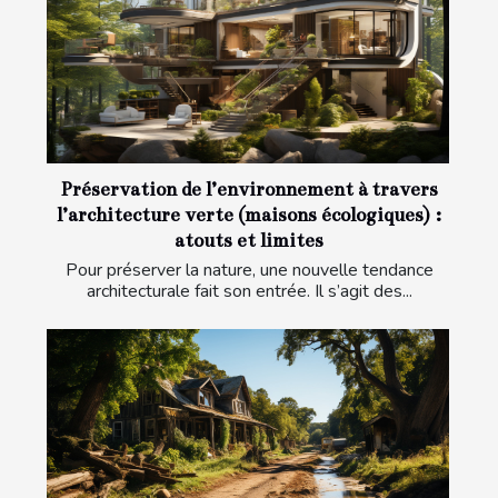
Préservation de l’environnement à travers
l’architecture verte (maisons écologiques) :
atouts et limites
Pour préserver la nature, une nouvelle tendance
architecturale fait son entrée. Il s’agit des...