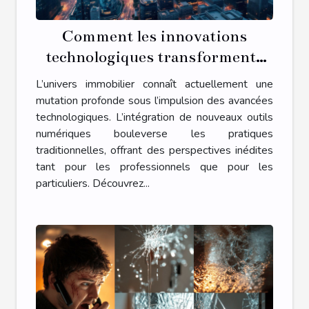
Comment les innovations
technologiques transforment-
elles le secteur immobilier ?
L’univers immobilier connaît actuellement une
mutation profonde sous l’impulsion des avancées
technologiques. L’intégration de nouveaux outils
numériques bouleverse les pratiques
traditionnelles, offrant des perspectives inédites
tant pour les professionnels que pour les
particuliers. Découvrez...