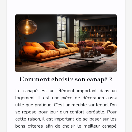
Comment choisir son canapé ?
Le canapé est un élément important dans un
logement. Il est une pièce de décoration aussi
utile que pratique. C’est un meuble sur lequel l’on
se repose pour jouir d’un confort agréable. Pour
cette raison, il est important de se baser sur les
bons critères afin de choisir le meilleur canapé