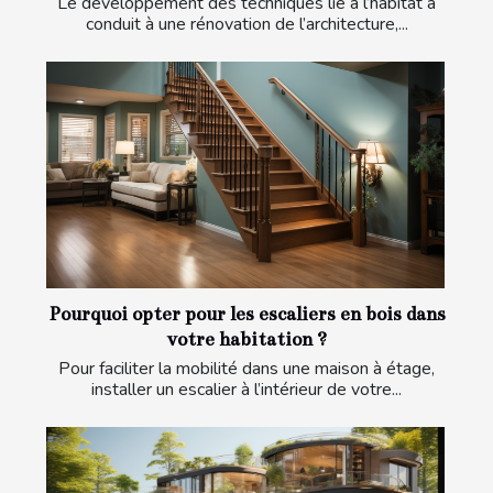
Le développement des techniques lié à l’habitat a
conduit à une rénovation de l’architecture,...
Pourquoi opter pour les escaliers en bois dans
votre habitation ?
Pour faciliter la mobilité dans une maison à étage,
installer un escalier à l’intérieur de votre...