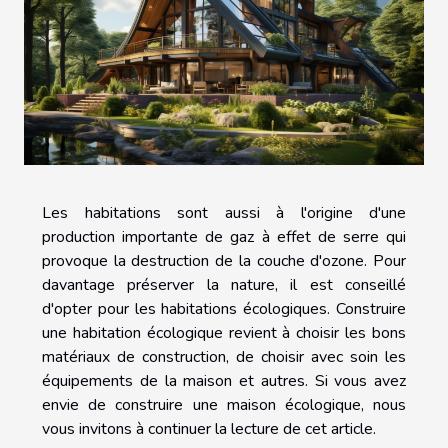
Les habitations sont aussi à l'origine d'une
production importante de gaz à effet de serre qui
provoque la destruction de la couche d'ozone. Pour
davantage préserver la nature, il est conseillé
d'opter pour les habitations écologiques. Construire
une habitation écologique revient à choisir les bons
matériaux de construction, de choisir avec soin les
équipements de la maison et autres. Si vous avez
envie de construire une maison écologique, nous
vous invitons à continuer la lecture de cet article.