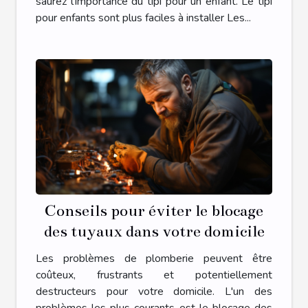
saurez l'importance du tipi pour un enfant. Le tipi
pour enfants sont plus faciles à installer Les...
Conseils pour éviter le blocage
des tuyaux dans votre domicile
Les problèmes de plomberie peuvent être
coûteux, frustrants et potentiellement
destructeurs pour votre domicile. L'un des