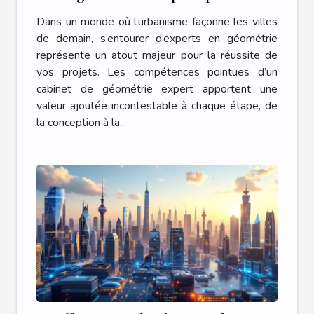
transformer votre projet
Dans un monde où l’urbanisme façonne les villes
d'urbanisme ?
de demain, s’entourer d’experts en géométrie
représente un atout majeur pour la réussite de
vos projets. Les compétences pointues d’un
cabinet de géométrie expert apportent une
valeur ajoutée incontestable à chaque étape, de
la conception à la...