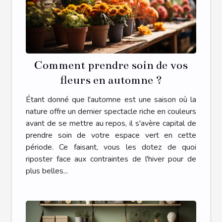
Comment prendre soin de vos
fleurs en automne ?
Étant donné que l'automne est une saison où la
nature offre un dernier spectacle riche en couleurs
avant de se mettre au repos, il s'avère capital de
prendre soin de votre espace vert en cette
période. Ce faisant, vous les dotez de quoi
riposter face aux contraintes de l'hiver pour de
plus belles...