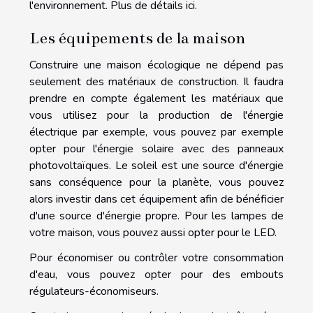
l'environnement. Plus de
détails
ici.
Les équipements de la maison
Construire une maison écologique ne dépend pas
seulement des matériaux de construction. Il faudra
prendre en compte également les matériaux que
vous utilisez pour la production de l'énergie
électrique par exemple, vous pouvez par exemple
opter pour l'énergie solaire avec des panneaux
photovoltaïques. Le soleil est une source d'énergie
sans conséquence pour la planète, vous pouvez
alors investir dans cet équipement afin de bénéficier
d'une source d'énergie propre. Pour les lampes de
votre maison, vous pouvez aussi opter pour le LED.
Pour économiser ou contrôler votre consommation
d'eau, vous pouvez opter pour des embouts
régulateurs-économiseurs.