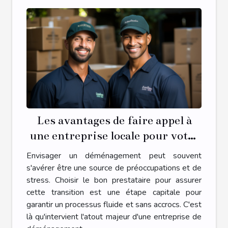
Les avantages de faire appel à
une entreprise locale pour votre
déménagement
Envisager un déménagement peut souvent
s'avérer être une source de préoccupations et de
stress. Choisir le bon prestataire pour assurer
cette transition est une étape capitale pour
garantir un processus fluide et sans accrocs. C'est
là qu'intervient l'atout majeur d'une entreprise de