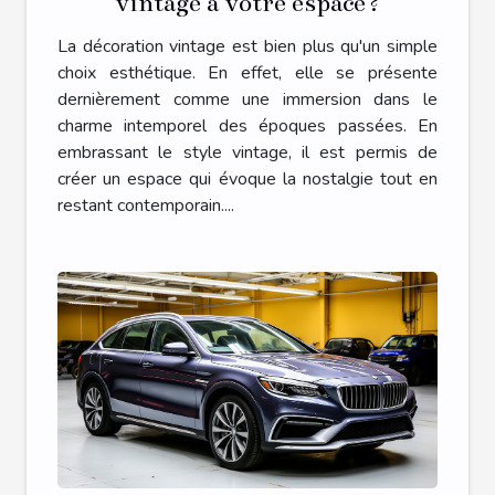
vintage à votre espace?
La décoration vintage est bien plus qu'un simple
choix esthétique. En effet, elle se présente
dernièrement comme une immersion dans le
charme intemporel des époques passées. En
embrassant le style vintage, il est permis de
créer un espace qui évoque la nostalgie tout en
restant contemporain....