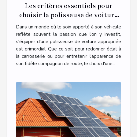
Les critères essentiels pour
choisir la polisseuse de voiture
adaptée à vos besoins
Dans un monde où le soin apporté à son véhicule
reflète souvent la passion que l'on y investit,
s'équiper d'une polisseuse de voiture appropriée
est primordial. Que ce soit pour redonner éclat à
la carrosserie ou pour entretenir l'apparence de
son fidèle compagnon de route, le choix d'une...