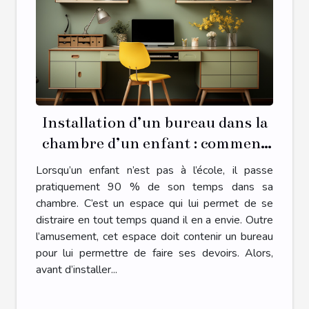
Installation d’un bureau dans la
chambre d’un enfant : comment
s’y prendre ?
Lorsqu’un enfant n’est pas à l’école, il passe
pratiquement 90 % de son temps dans sa
chambre. C’est un espace qui lui permet de se
distraire en tout temps quand il en a envie. Outre
l’amusement, cet espace doit contenir un bureau
pour lui permettre de faire ses devoirs. Alors,
avant d’installer...