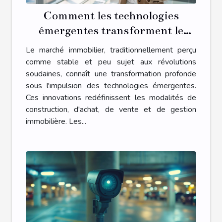
Comment les technologies
émergentes transforment le
marché immobilier
Le marché immobilier, traditionnellement perçu
comme stable et peu sujet aux révolutions
soudaines, connaît une transformation profonde
sous l'impulsion des technologies émergentes.
Ces innovations redéfinissent les modalités de
construction, d'achat, de vente et de gestion
immobilière. Les...