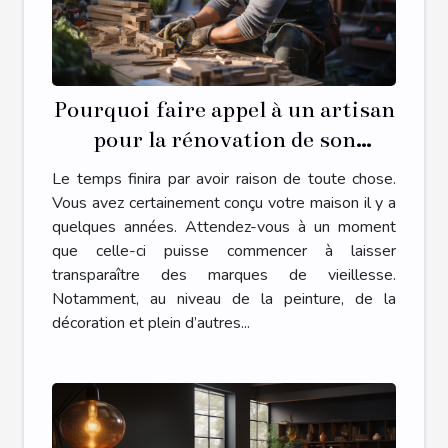
Pourquoi faire appel à un artisan
pour la rénovation de son
habitat ?
Le temps finira par avoir raison de toute chose.
Vous avez certainement conçu votre maison il y a
quelques années. Attendez-vous à un moment
que celle-ci puisse commencer à laisser
transparaître des marques de vieillesse.
Notamment, au niveau de la peinture, de la
décoration et plein d’autres...