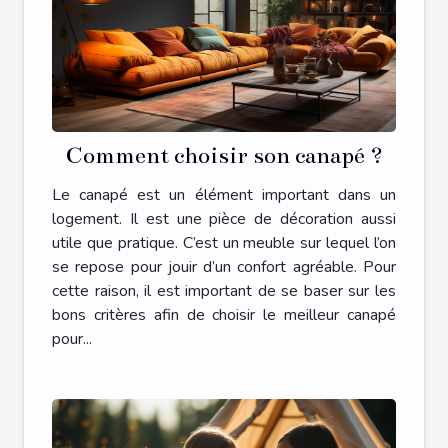
Comment choisir son canapé ?
Le canapé est un élément important dans un
logement. Il est une pièce de décoration aussi
utile que pratique. C’est un meuble sur lequel l’on
se repose pour jouir d’un confort agréable. Pour
cette raison, il est important de se baser sur les
bons critères afin de choisir le meilleur canapé
pour...