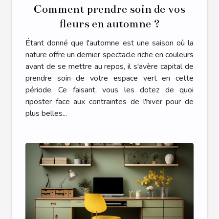
Comment prendre soin de vos
fleurs en automne ?
Étant donné que l'automne est une saison où la
nature offre un dernier spectacle riche en couleurs
avant de se mettre au repos, il s'avère capital de
prendre soin de votre espace vert en cette
période. Ce faisant, vous les dotez de quoi
riposter face aux contraintes de l'hiver pour de
plus belles...