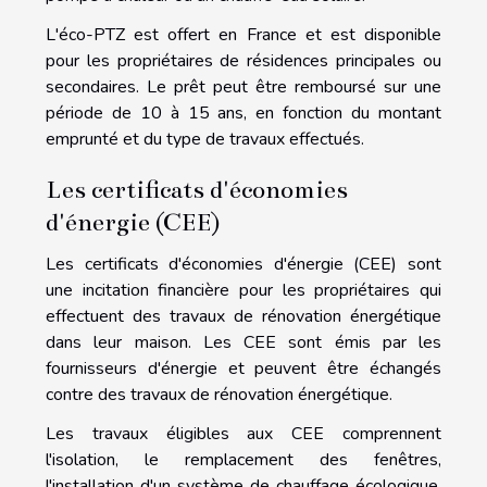
L'éco-PTZ est offert en France et est disponible
pour les propriétaires de résidences principales ou
secondaires. Le prêt peut être remboursé sur une
période de 10 à 15 ans, en fonction du montant
emprunté et du type de travaux effectués.
Les certificats d'économies
d'énergie (CEE)
Les certificats d'économies d'énergie (CEE) sont
une incitation financière pour les propriétaires qui
effectuent des travaux de rénovation énergétique
dans leur maison. Les CEE sont émis par les
fournisseurs d'énergie et peuvent être échangés
contre des travaux de rénovation énergétique.
Les travaux éligibles aux CEE comprennent
l'isolation, le remplacement des fenêtres,
l'installation d'un système de chauffage écologique,