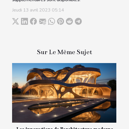
Jeudi 13 avril 2023 05:14
Sur Le Même Sujet