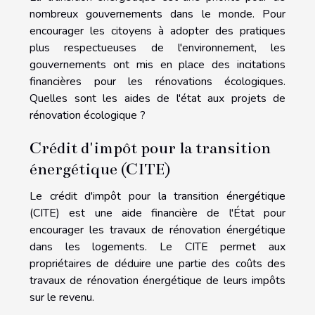
nombreux gouvernements dans le monde. Pour
encourager les citoyens à adopter des pratiques
plus respectueuses de l'environnement, les
gouvernements ont mis en place des incitations
financières pour les rénovations écologiques.
Quelles sont les aides de l'état aux projets de
rénovation écologique ?
Crédit d'impôt pour la transition
énergétique (CITE)
Le crédit d'impôt pour la transition énergétique
(CITE) est une aide financière de l'État pour
encourager les travaux de rénovation énergétique
dans les logements. Le CITE permet aux
propriétaires de déduire une partie des coûts des
travaux de rénovation énergétique de leurs impôts
sur le revenu.