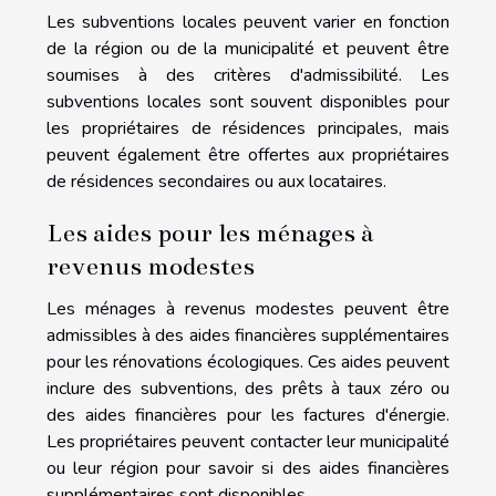
Les subventions locales peuvent varier en fonction
de la région ou de la municipalité et peuvent être
soumises à des critères d'admissibilité. Les
subventions locales sont souvent disponibles pour
les propriétaires de résidences principales, mais
peuvent également être offertes aux propriétaires
de résidences secondaires ou aux locataires.
Les aides pour les ménages à
revenus modestes
Les ménages à revenus modestes peuvent être
admissibles à des aides financières supplémentaires
pour les rénovations écologiques. Ces aides peuvent
inclure des subventions, des prêts à taux zéro ou
des aides financières pour les factures d'énergie.
Les propriétaires peuvent contacter leur municipalité
ou leur région pour savoir si des aides financières
supplémentaires sont disponibles.