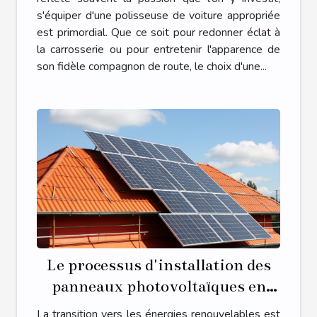
s'équiper d'une polisseuse de voiture appropriée
est primordial. Que ce soit pour redonner éclat à
la carrosserie ou pour entretenir l'apparence de
son fidèle compagnon de route, le choix d'une...
Le processus d'installation des
panneaux photovoltaïques en
Occitanie
La transition vers les énergies renouvelables est