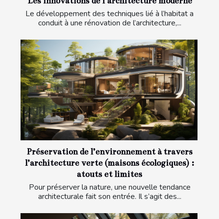
Les innovations de l’architecture moderne
Le développement des techniques lié à l’habitat a
conduit à une rénovation de l’architecture,...
Préservation de l’environnement à travers
l’architecture verte (maisons écologiques) :
atouts et limites
Pour préserver la nature, une nouvelle tendance
architecturale fait son entrée. Il s’agit des...