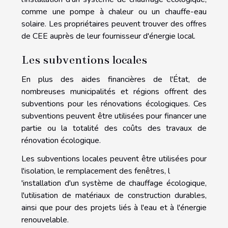
comme une pompe à chaleur ou un chauffe-eau
solaire. Les propriétaires peuvent trouver des offres
de CEE auprès de leur fournisseur d'énergie local.
Les subventions locales
En plus des aides financières de l'État, de
nombreuses municipalités et régions offrent des
subventions pour les rénovations écologiques. Ces
subventions peuvent être utilisées pour financer une
partie ou la totalité des coûts des travaux de
rénovation écologique.
Les subventions locales peuvent être utilisées pour
l'isolation, le remplacement des fenêtres, l
'installation d'un système de chauffage écologique,
l'utilisation de matériaux de construction durables,
ainsi que pour des projets liés à l'eau et à l'énergie
renouvelable.