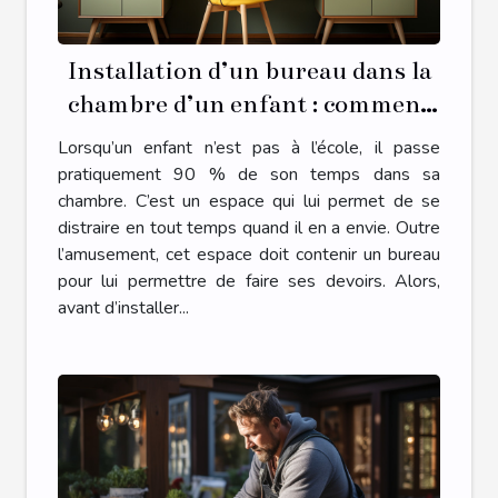
Installation d’un bureau dans la
chambre d’un enfant : comment
s’y prendre ?
Lorsqu’un enfant n’est pas à l’école, il passe
pratiquement 90 % de son temps dans sa
chambre. C’est un espace qui lui permet de se
distraire en tout temps quand il en a envie. Outre
l’amusement, cet espace doit contenir un bureau
pour lui permettre de faire ses devoirs. Alors,
avant d’installer...