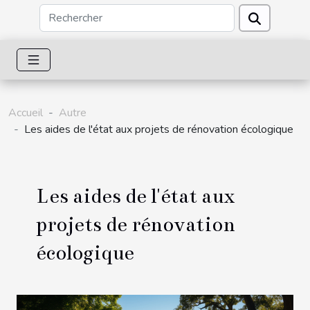
Accueil
Autre
Les aides de l'état aux projets de rénovation écologique
Les aides de l'état aux
projets de rénovation
écologique