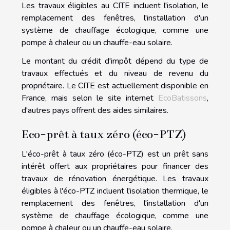
Les travaux éligibles au CITE incluent l'isolation, le
remplacement des fenêtres, l'installation d'un
système de chauffage écologique, comme une
pompe à chaleur ou un chauffe-eau solaire.
Le montant du crédit d'impôt dépend du type de
travaux effectués et du niveau de revenu du
propriétaire. Le CITE est actuellement disponible en
France, mais selon le site internet
EcoBatissons
,
d'autres pays offrent des aides similaires.
Eco-prêt à taux zéro (éco-PTZ)
L'éco-prêt à taux zéro (éco-PTZ) est un prêt sans
intérêt offert aux propriétaires pour financer des
travaux de rénovation énergétique. Les travaux
éligibles à l'éco-PTZ incluent l'isolation thermique, le
remplacement des fenêtres, l'installation d'un
système de chauffage écologique, comme une
pompe à chaleur ou un chauffe-eau solaire.