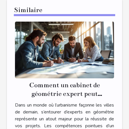
Similaire
Comment un cabinet de
géométrie expert peut
transformer votre projet
Dans un monde où l’urbanisme façonne les villes
d'urbanisme ?
de demain, s’entourer d’experts en géométrie
représente un atout majeur pour la réussite de
vos projets. Les compétences pointues d’un