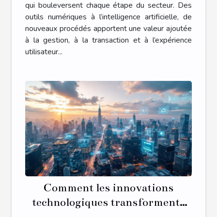
qui bouleversent chaque étape du secteur. Des
outils numériques à l’intelligence artificielle, de
nouveaux procédés apportent une valeur ajoutée
à la gestion, à la transaction et à l’expérience
utilisateur...
Comment les innovations
technologiques transforment-
elles le secteur immobilier ?