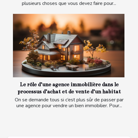
plusieurs choses que vous devez faire pour...
Le rôle d’une agence immobilière dans le
processus d’achat et de vente d’un habitat
On se demande tous si c’est plus sûr de passer par
une agence pour vendre un bien immobilier. Pour...