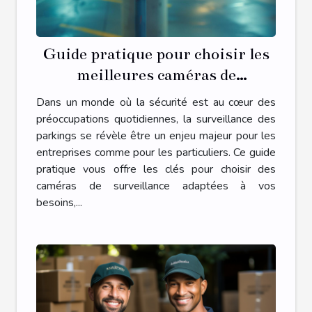
Guide pratique pour choisir les
meilleures caméras de
surveillance pour parkings
Dans un monde où la sécurité est au cœur des
préoccupations quotidiennes, la surveillance des
parkings se révèle être un enjeu majeur pour les
entreprises comme pour les particuliers. Ce guide
pratique vous offre les clés pour choisir des
caméras de surveillance adaptées à vos
besoins,...