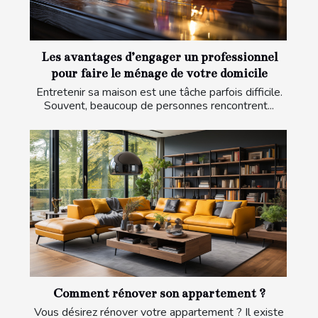
Les avantages d’engager un professionnel
pour faire le ménage de votre domicile
Entretenir sa maison est une tâche parfois difficile.
Souvent, beaucoup de personnes rencontrent...
Comment rénover son appartement ?
Vous désirez rénover votre appartement ? Il existe