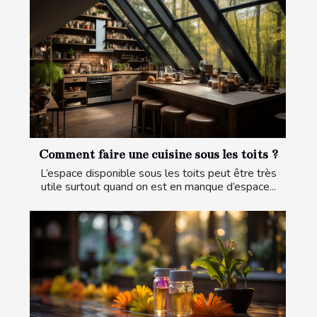
Comment faire une cuisine sous les toits ?
L’espace disponible sous les toits peut être très
utile surtout quand on est en manque d’espace...