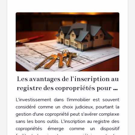
Les avantages de l'inscription au
registre des copropriétés pour la
gestion de votre propriété
L'investissement dans l'immobilier est souvent
considéré comme un choix judicieux, pourtant la
gestion d'une copropriété peut s'avérer complexe
sans les bons outils. L'inscription au registre des
copropriétés émerge comme un dispositif