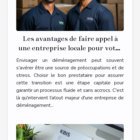
Les avantages de faire appel à
une entreprise locale pour votre
déménagement
Envisager un déménagement peut souvent
s'avérer être une source de préoccupations et de
stress. Choisir le bon prestataire pour assurer
cette transition est une étape capitale pour
garantir un processus fluide et sans accrocs. C'est
là qu'intervient l'atout majeur d'une entreprise de
déménagement...