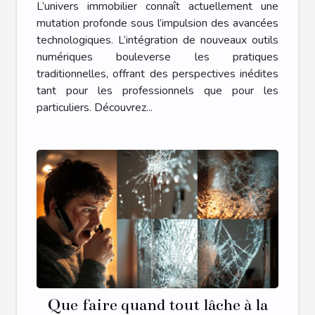
L’univers immobilier connaît actuellement une
mutation profonde sous l’impulsion des avancées
technologiques. L’intégration de nouveaux outils
numériques bouleverse les pratiques
traditionnelles, offrant des perspectives inédites
tant pour les professionnels que pour les
particuliers. Découvrez...
Que faire quand tout lâche à la