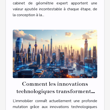
cabinet de géométrie expert apportent une
valeur ajoutée incontestable à chaque étape, de
la conception à la...
Comment les innovations
technologiques transforment-
elles l'immobilier ?
L’immobilier connaît actuellement une profonde
mutation grâce aux innovations technologiques