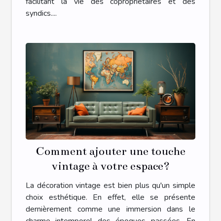
facilitant la vie des copropriétaires et des
syndics....
Comment ajouter une touche
vintage à votre espace?
La décoration vintage est bien plus qu'un simple
choix esthétique. En effet, elle se présente
dernièrement comme une immersion dans le