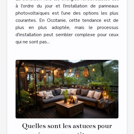
à l'ordre du jour et l'installation de panneaux
photovoltaïques est l'une des options les plus
courantes. En Occitanie, cette tendance est de
plus en plus adoptée, mais le processus
d'installation peut sembler complexe pour ceux
qui ne sont pas...
Quelles sont les astuces pour