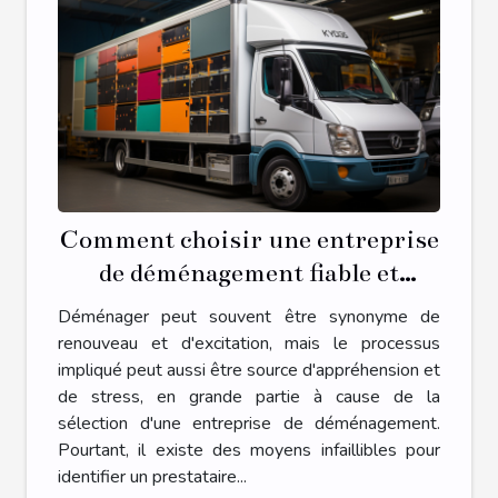
Comment choisir une entreprise
de déménagement fiable et
économique
Déménager peut souvent être synonyme de
renouveau et d'excitation, mais le processus
impliqué peut aussi être source d'appréhension et
de stress, en grande partie à cause de la
sélection d'une entreprise de déménagement.
Pourtant, il existe des moyens infaillibles pour
identifier un prestataire...