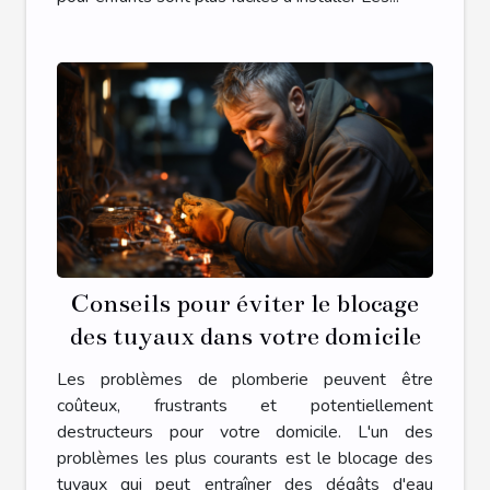
Conseils pour éviter le blocage
des tuyaux dans votre domicile
Les problèmes de plomberie peuvent être
coûteux, frustrants et potentiellement
destructeurs pour votre domicile. L'un des
problèmes les plus courants est le blocage des
tuyaux qui peut entraîner des dégâts d'eau