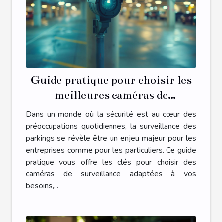
Guide pratique pour choisir les
meilleures caméras de
surveillance pour parkings
Dans un monde où la sécurité est au cœur des
préoccupations quotidiennes, la surveillance des
parkings se révèle être un enjeu majeur pour les
entreprises comme pour les particuliers. Ce guide
pratique vous offre les clés pour choisir des
caméras de surveillance adaptées à vos
besoins,...