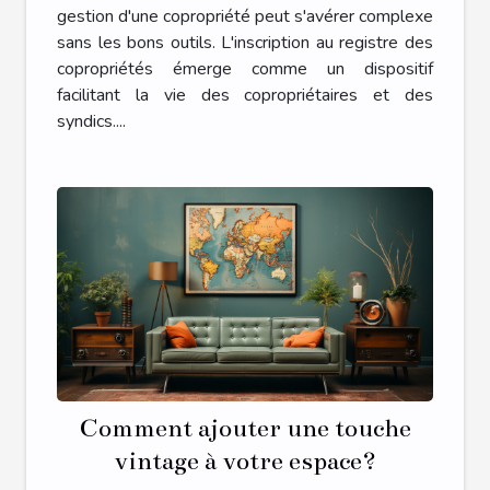
gestion d'une copropriété peut s'avérer complexe
sans les bons outils. L'inscription au registre des
copropriétés émerge comme un dispositif
facilitant la vie des copropriétaires et des
syndics....
Comment ajouter une touche
vintage à votre espace?