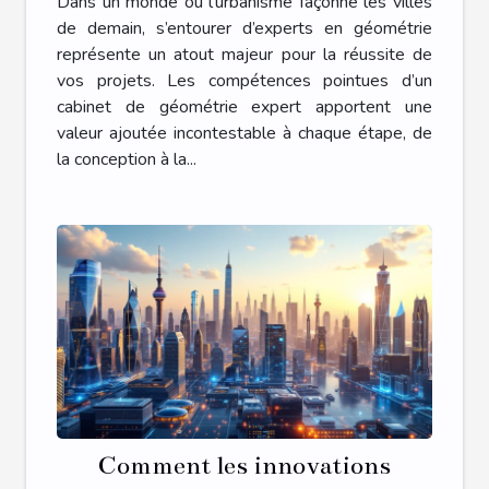
Dans un monde où l’urbanisme façonne les villes
d'urbanisme ?
de demain, s’entourer d’experts en géométrie
représente un atout majeur pour la réussite de
vos projets. Les compétences pointues d’un
cabinet de géométrie expert apportent une
valeur ajoutée incontestable à chaque étape, de
la conception à la...
Comment les innovations