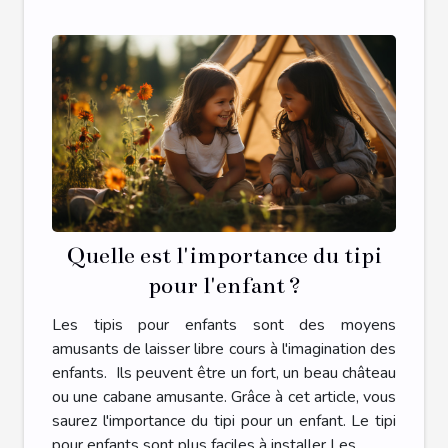
Quelle est l'importance du tipi
pour l'enfant ?
Les tipis pour enfants sont des moyens
amusants de laisser libre cours à l'imagination des
enfants. Ils peuvent être un fort, un beau château
ou une cabane amusante. Grâce à cet article, vous
saurez l'importance du tipi pour un enfant. Le tipi
pour enfants sont plus faciles à installer Les...