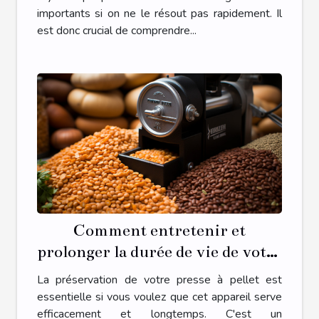
importants si on ne le résout pas rapidement. Il
est donc crucial de comprendre...
Comment entretenir et
prolonger la durée de vie de votre
presse à pellet
La préservation de votre presse à pellet est
essentielle si vous voulez que cet appareil serve
efficacement et longtemps. C'est un