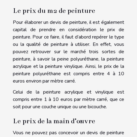
Le prix du m2 de peinture
Pour élaborer un devis de peinture, il est également
capital de prendre en considération le prix de
peinture. Pour ce faire, il faut d’abord repérer le type
ou la qualité de peinture à utiliser. En effet, vous
pouvez retrouver sur le marché trois sortes de
peinture, à savoir la peine polyuréthane, la peinture
acrylique et la peinture vinylique. Ainsi, le prix de la
peinture polyuréthane est compris entre 4 à 10
euros environ par mètre carré.
Celui de la peinture acrylique et vinylique est
compris entre 1 à 10 euros par mètre carré, que ce
soit pour une couche unique ou une bicouche.
Le prix de la main d’œuvre
Vous ne pouvez pas concevoir un devis de peinture