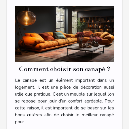
Comment choisir son canapé ?
Le canapé est un élément important dans un
logement. Il est une pièce de décoration aussi
utile que pratique. C’est un meuble sur lequel l’on
se repose pour jouir d’un confort agréable. Pour
cette raison, il est important de se baser sur les
bons critères afin de choisir le meilleur canapé
pour...