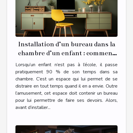
Installation d’un bureau dans la
chambre d’un enfant : comment
s’y prendre ?
Lorsqu’un enfant n’est pas à l’école, il passe
pratiquement 90 % de son temps dans sa
chambre. C’est un espace qui lui permet de se
distraire en tout temps quand il en a envie. Outre
l’amusement, cet espace doit contenir un bureau
pour lui permettre de faire ses devoirs. Alors,
avant d’installer...