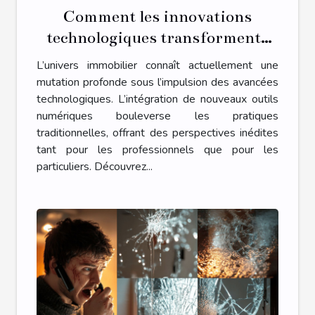
Comment les innovations
technologiques transforment-
elles le secteur immobilier ?
L’univers immobilier connaît actuellement une
mutation profonde sous l’impulsion des avancées
technologiques. L’intégration de nouveaux outils
numériques bouleverse les pratiques
traditionnelles, offrant des perspectives inédites
tant pour les professionnels que pour les
particuliers. Découvrez...