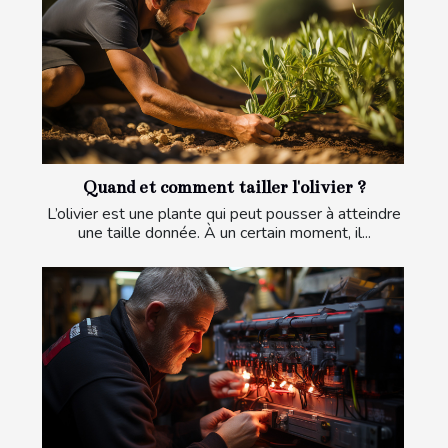
Quand et comment tailler l'olivier ?
L’olivier est une plante qui peut pousser à atteindre
une taille donnée. À un certain moment, il...