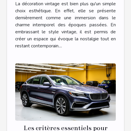
La décoration vintage est bien plus qu'un simple
choix esthétique. En effet, elle se présente
dernièrement comme une immersion dans le
charme intemporel des époques passées. En
embrassant le style vintage, il est permis de
créer un espace qui évoque la nostalgie tout en
restant contemporain....
Les critères essentiels pour