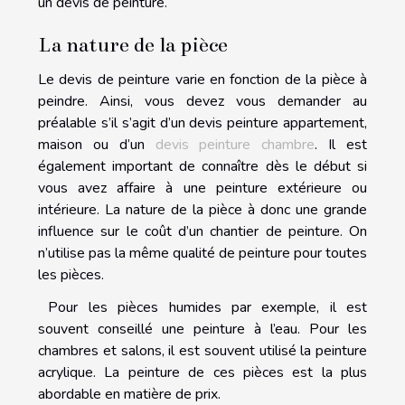
un devis de peinture.
La nature de la pièce
Le devis de peinture varie en fonction de la pièce à
peindre. Ainsi, vous devez vous demander au
préalable s’il s’agit d’un devis peinture appartement,
maison ou d’un
devis peinture chambre
. Il est
également important de connaître dès le début si
vous avez affaire à une peinture extérieure ou
intérieure. La nature de la pièce à donc une grande
influence sur le coût d’un chantier de peinture. On
n’utilise pas la même qualité de peinture pour toutes
les pièces.
Pour les pièces humides par exemple, il est
souvent conseillé une peinture à l’eau. Pour les
chambres et salons, il est souvent utilisé la peinture
acrylique. La peinture de ces pièces est la plus
abordable en matière de prix.