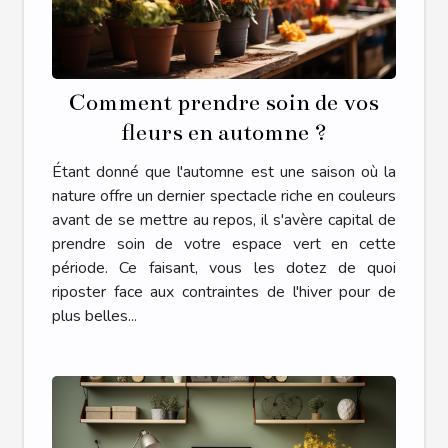
Comment prendre soin de vos
fleurs en automne ?
Étant donné que l'automne est une saison où la
nature offre un dernier spectacle riche en couleurs
avant de se mettre au repos, il s'avère capital de
prendre soin de votre espace vert en cette
période. Ce faisant, vous les dotez de quoi
riposter face aux contraintes de l'hiver pour de
plus belles...