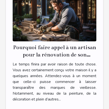
Pourquoi faire appel à un artisan
pour la rénovation de son
habitat ?
Le temps finira par avoir raison de toute chose.
Vous avez certainement conçu votre maison il y a
quelques années. Attendez-vous à un moment
que celle-ci puisse commencer à laisser
transparaître des marques de vieillesse.
Notamment, au niveau de la peinture, de la
décoration et plein d’autres...