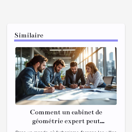
Similaire
Comment un cabinet de
géométrie expert peut
transformer votre projet