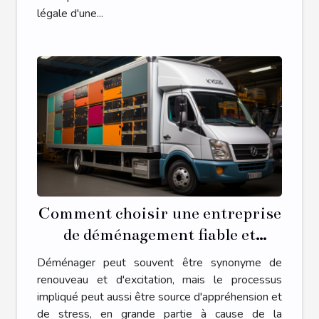
légale d'une...
Comment choisir une entreprise
de déménagement fiable et
économique
Déménager peut souvent être synonyme de
renouveau et d'excitation, mais le processus
impliqué peut aussi être source d'appréhension et
de stress, en grande partie à cause de la