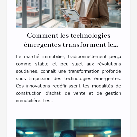
Comment les technologies
émergentes transforment le
marché immobilier
Le marché immobilier, traditionnellement perçu
comme stable et peu sujet aux révolutions
soudaines, connaît une transformation profonde
sous l'impulsion des technologies émergentes.
Ces innovations redéfinissent les modalités de
construction, d'achat, de vente et de gestion
immobilière. Les...