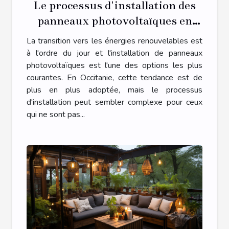
Le processus d'installation des
panneaux photovoltaïques en
Occitanie
La transition vers les énergies renouvelables est
à l'ordre du jour et l'installation de panneaux
photovoltaïques est l'une des options les plus
courantes. En Occitanie, cette tendance est de
plus en plus adoptée, mais le processus
d'installation peut sembler complexe pour ceux
qui ne sont pas...