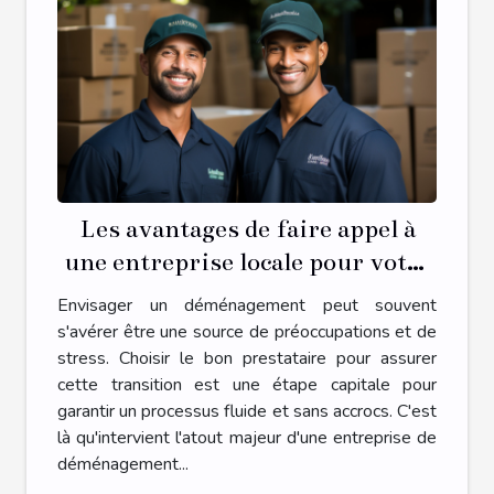
Les avantages de faire appel à
une entreprise locale pour votre
déménagement
Envisager un déménagement peut souvent
s'avérer être une source de préoccupations et de
stress. Choisir le bon prestataire pour assurer
cette transition est une étape capitale pour
garantir un processus fluide et sans accrocs. C'est
là qu'intervient l'atout majeur d'une entreprise de
déménagement...