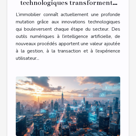
technologiques transforment-
elles l'immobilier ?
L’immobilier connaît actuellement une profonde
mutation grâce aux innovations technologiques
qui bouleversent chaque étape du secteur. Des
outils numériques à l’intelligence artificielle, de
nouveaux procédés apportent une valeur ajoutée
à la gestion, à la transaction et à l’expérience
utilisateur...