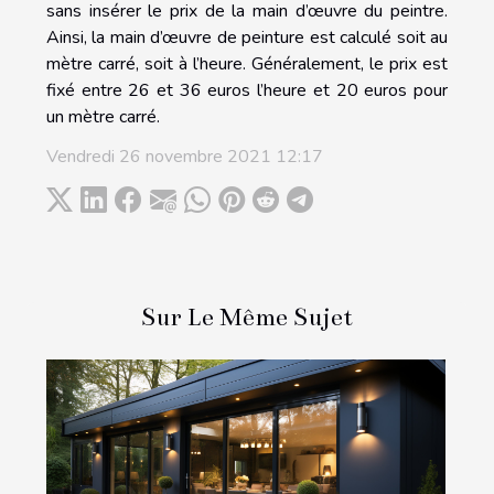
sans insérer le prix de la main d’œuvre du peintre.
Ainsi, la main d’œuvre de peinture est calculé soit au
mètre carré, soit à l’heure. Généralement, le prix est
fixé entre 26 et 36 euros l’heure et 20 euros pour
un mètre carré.
Vendredi 26 novembre 2021 12:17
Sur Le Même Sujet