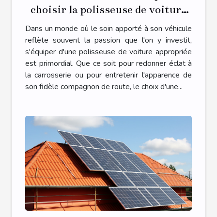
choisir la polisseuse de voiture
adaptée à vos besoins
Dans un monde où le soin apporté à son véhicule
reflète souvent la passion que l'on y investit,
s'équiper d'une polisseuse de voiture appropriée
est primordial. Que ce soit pour redonner éclat à
la carrosserie ou pour entretenir l'apparence de
son fidèle compagnon de route, le choix d'une...