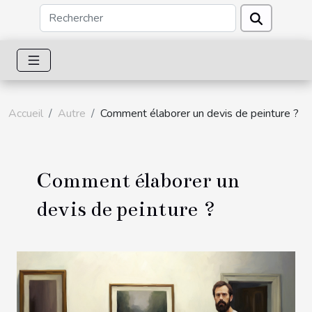
Accueil
Autre
Comment élaborer un devis de peinture ?
Comment élaborer un
devis de peinture ?