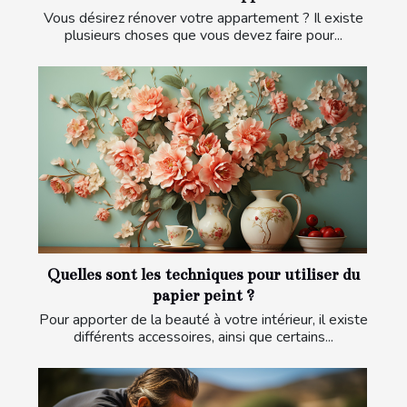
Vous désirez rénover votre appartement ? Il existe
plusieurs choses que vous devez faire pour...
Quelles sont les techniques pour utiliser du
papier peint ?
Pour apporter de la beauté à votre intérieur, il existe
différents accessoires, ainsi que certains...