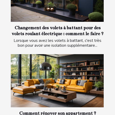
Changement des volets à battant pour des
volets roulant électrique : comment le faire ?
Lorsque vous avez les volets à battant, c'est très
bon pour avoir une isolation supplémentaire...
Comment rénover son appartement ?