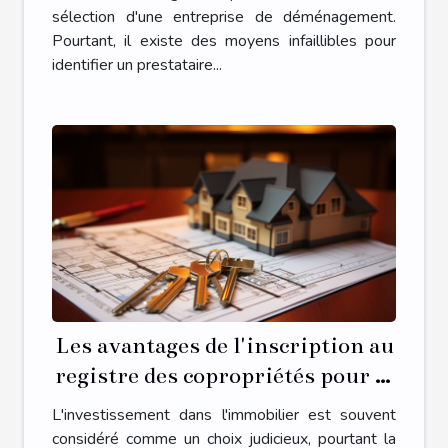
sélection d'une entreprise de déménagement.
Pourtant, il existe des moyens infaillibles pour
identifier un prestataire...
Les avantages de l'inscription au
registre des copropriétés pour la
gestion de votre propriété
L'investissement dans l'immobilier est souvent
considéré comme un choix judicieux, pourtant la