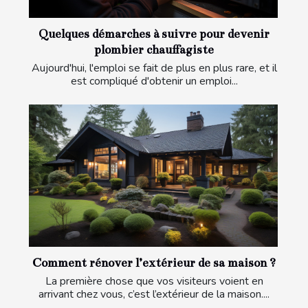
Quelques démarches à suivre pour devenir
plombier chauffagiste
Aujourd'hui, l'emploi se fait de plus en plus rare, et il
est compliqué d'obtenir un emploi...
Comment rénover l’extérieur de sa maison ?
La première chose que vos visiteurs voient en
arrivant chez vous, c’est l’extérieur de la maison....