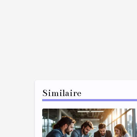
Similaire