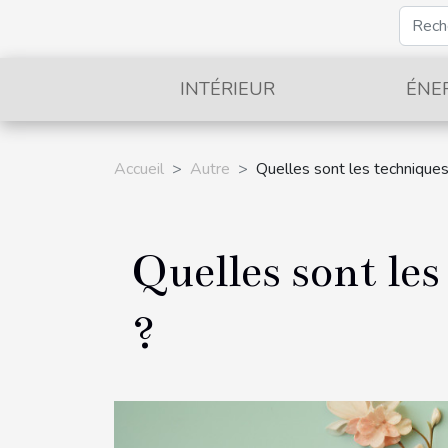
INTÉRIEUR
ÉNE
Accueil
Autre
Quelles sont les techniques 
Quelles sont les
?