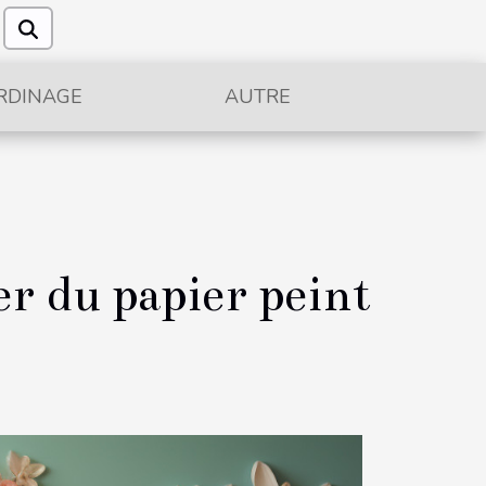
RDINAGE
AUTRE
er du papier peint