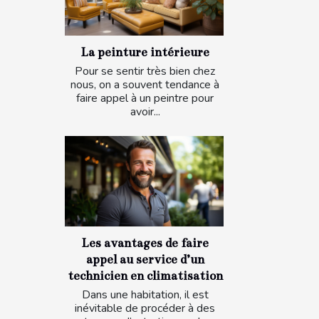
La peinture intérieure
Pour se sentir très bien chez
nous, on a souvent tendance à
faire appel à un peintre pour
avoir...
Les avantages de faire
appel au service d’un
technicien en climatisation
Dans une habitation, il est
inévitable de procéder à des