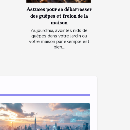
Astuces pour se débarrasser
des guêpes et frelon de la
maison
Aujourd’hui, avoir les nids de
guêpes dans votre jardin ou
votre maison par exemple est
bien...