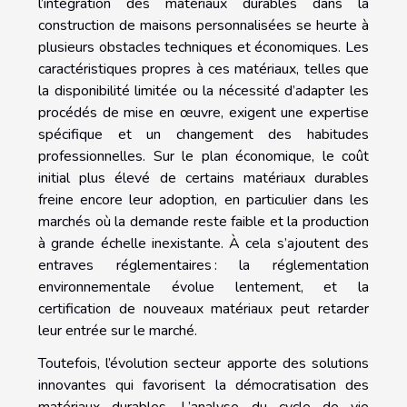
l’intégration des matériaux durables dans la
construction de maisons personnalisées se heurte à
plusieurs obstacles techniques et économiques. Les
caractéristiques propres à ces matériaux, telles que
la disponibilité limitée ou la nécessité d’adapter les
procédés de mise en œuvre, exigent une expertise
spécifique et un changement des habitudes
professionnelles. Sur le plan économique, le coût
initial plus élevé de certains matériaux durables
freine encore leur adoption, en particulier dans les
marchés où la demande reste faible et la production
à grande échelle inexistante. À cela s’ajoutent des
entraves réglementaires : la réglementation
environnementale évolue lentement, et la
certification de nouveaux matériaux peut retarder
leur entrée sur le marché.
Toutefois, l’évolution secteur apporte des solutions
innovantes qui favorisent la démocratisation des
matériaux durables. L’analyse du cycle de vie