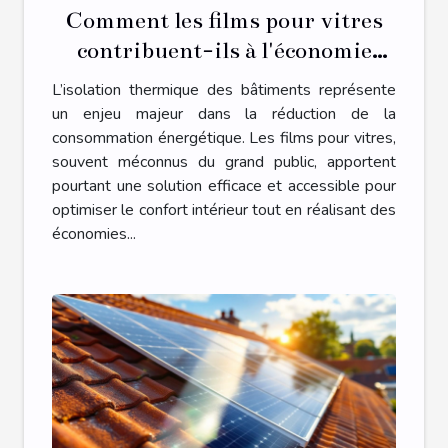
Comment les films pour vitres
contribuent-ils à l'économie
d'énergie ?
L’isolation thermique des bâtiments représente
un enjeu majeur dans la réduction de la
consommation énergétique. Les films pour vitres,
souvent méconnus du grand public, apportent
pourtant une solution efficace et accessible pour
optimiser le confort intérieur tout en réalisant des
économies...