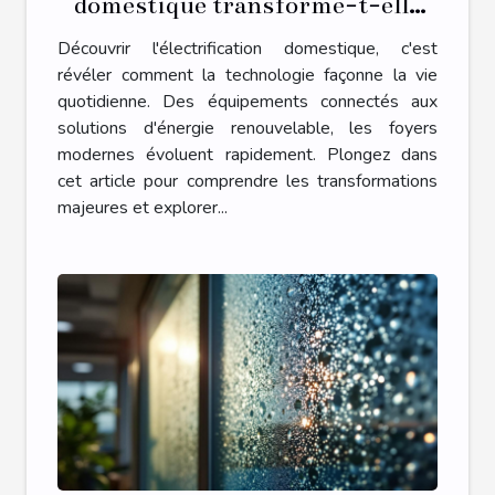
domestique transforme-t-elle
nos foyers ?
Découvrir l'électrification domestique, c'est
révéler comment la technologie façonne la vie
quotidienne. Des équipements connectés aux
solutions d'énergie renouvelable, les foyers
modernes évoluent rapidement. Plongez dans
cet article pour comprendre les transformations
majeures et explorer...