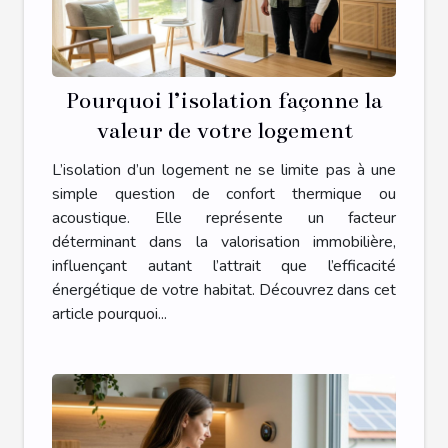
Pourquoi l’isolation façonne la
valeur de votre logement
L’isolation d’un logement ne se limite pas à une
simple question de confort thermique ou
acoustique. Elle représente un facteur
déterminant dans la valorisation immobilière,
influençant autant l’attrait que l’efficacité
énergétique de votre habitat. Découvrez dans cet
article pourquoi...