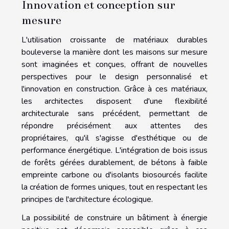
Innovation et conception sur
mesure
L'utilisation croissante de matériaux durables
bouleverse la manière dont les maisons sur mesure
sont imaginées et conçues, offrant de nouvelles
perspectives pour le design personnalisé et
l'innovation en construction. Grâce à ces matériaux,
les architectes disposent d'une flexibilité
architecturale sans précédent, permettant de
répondre précisément aux attentes des
propriétaires, qu'il s'agisse d'esthétique ou de
performance énergétique. L'intégration de bois issus
de forêts gérées durablement, de bétons à faible
empreinte carbone ou d'isolants biosourcés facilite
la création de formes uniques, tout en respectant les
principes de l'architecture écologique.
La possibilité de construire un bâtiment à énergie