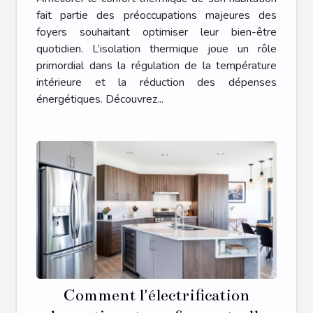
fait partie des préoccupations majeures des
foyers souhaitant optimiser leur bien-être
quotidien. L’isolation thermique joue un rôle
primordial dans la régulation de la température
intérieure et la réduction des dépenses
énergétiques. Découvrez...
Comment l'électrification