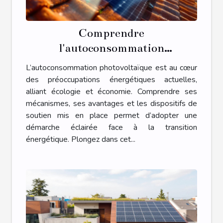
Comprendre
l'autoconsommation
photovoltaïque et ses
L’autoconsommation photovoltaïque est au cœur
mécanismes de soutien
des préoccupations énergétiques actuelles,
alliant écologie et économie. Comprendre ses
mécanismes, ses avantages et les dispositifs de
soutien mis en place permet d’adopter une
démarche éclairée face à la transition
énergétique. Plongez dans cet...