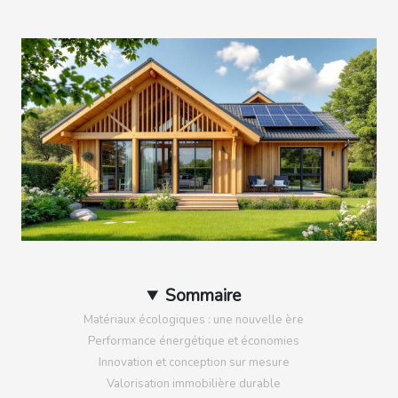
Sommaire
Matériaux écologiques : une nouvelle ère
Performance énergétique et économies
Innovation et conception sur mesure
Valorisation immobilière durable