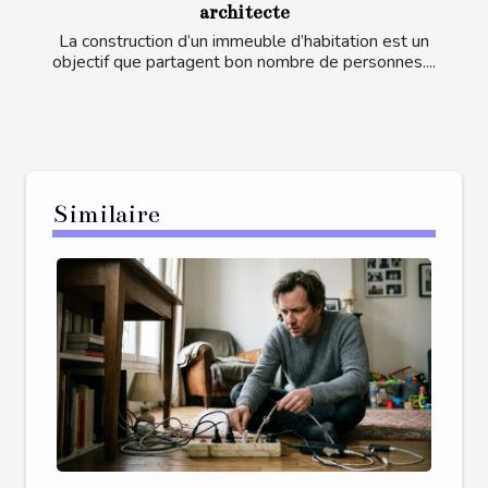
architecte
La construction d’un immeuble d’habitation est un
objectif que partagent bon nombre de personnes....
Similaire