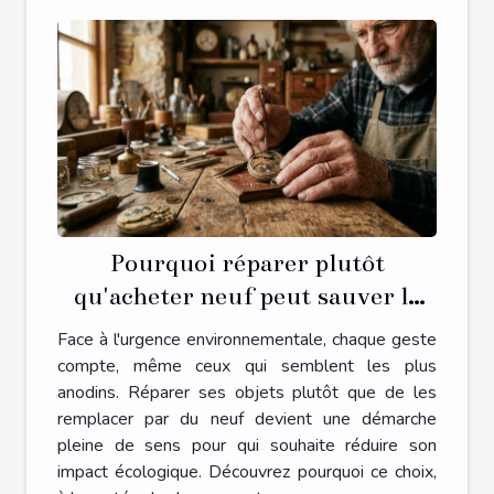
Pourquoi réparer plutôt
qu'acheter neuf peut sauver la
planète ?
Face à l'urgence environnementale, chaque geste
compte, même ceux qui semblent les plus
anodins. Réparer ses objets plutôt que de les
remplacer par du neuf devient une démarche
pleine de sens pour qui souhaite réduire son
impact écologique. Découvrez pourquoi ce choix,