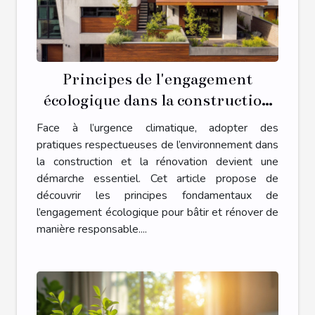
Principes de l'engagement
écologique dans la construction
et la rénovation
Face à l’urgence climatique, adopter des
pratiques respectueuses de l’environnement dans
la construction et la rénovation devient une
démarche essentiel. Cet article propose de
découvrir les principes fondamentaux de
l’engagement écologique pour bâtir et rénover de
manière responsable....