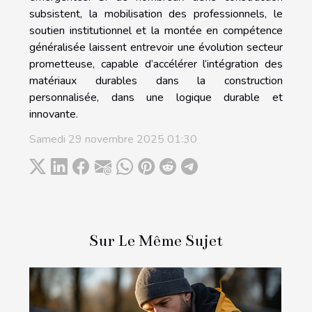
subsistent, la mobilisation des professionnels, le
soutien institutionnel et la montée en compétence
généralisée laissent entrevoir une évolution secteur
prometteuse, capable d’accélérer l’intégration des
matériaux durables dans la construction
personnalisée, dans une logique durable et
innovante.
Samedi 29 novembre 2025 01:30
Sur Le Même Sujet