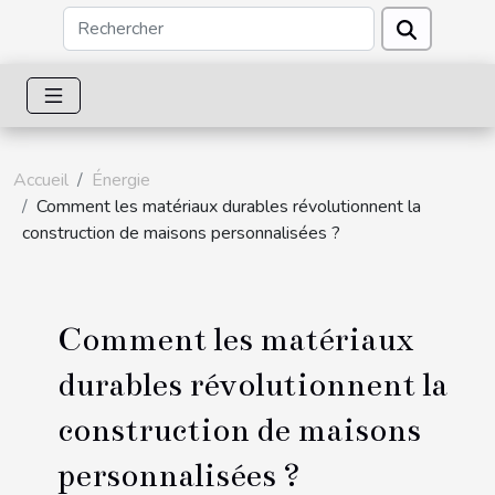
Accueil
Énergie
Comment les matériaux durables révolutionnent la
construction de maisons personnalisées ?
Comment les matériaux
durables révolutionnent la
construction de maisons
personnalisées ?