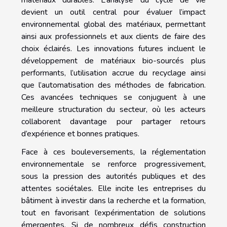
devient un outil central pour évaluer l’impact
environnemental global des matériaux, permettant
ainsi aux professionnels et aux clients de faire des
choix éclairés. Les innovations futures incluent le
développement de matériaux bio-sourcés plus
performants, l’utilisation accrue du recyclage ainsi
que l’automatisation des méthodes de fabrication.
Ces avancées techniques se conjuguent à une
meilleure structuration du secteur, où les acteurs
collaborent davantage pour partager retours
d’expérience et bonnes pratiques.
Face à ces bouleversements, la réglementation
environnementale se renforce progressivement,
sous la pression des autorités publiques et des
attentes sociétales. Elle incite les entreprises du
bâtiment à investir dans la recherche et la formation,
tout en favorisant l’expérimentation de solutions
émergentes. Si de nombreux défis construction