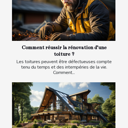
Comment réussir la rénovation d’une
toiture ?
Les toitures peuvent être défectueuses compte
tenu du temps et des intempéries de la vie.
Comment...