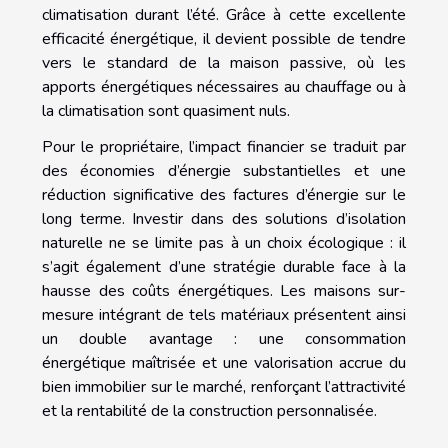
climatisation durant l’été. Grâce à cette excellente
efficacité énergétique, il devient possible de tendre
vers le standard de la maison passive, où les
apports énergétiques nécessaires au chauffage ou à
la climatisation sont quasiment nuls.
Pour le propriétaire, l’impact financier se traduit par
des économies d’énergie substantielles et une
réduction significative des factures d’énergie sur le
long terme. Investir dans des solutions d’isolation
naturelle ne se limite pas à un choix écologique : il
s’agit également d’une stratégie durable face à la
hausse des coûts énergétiques. Les maisons sur-
mesure intégrant de tels matériaux présentent ainsi
un double avantage : une consommation
énergétique maîtrisée et une valorisation accrue du
bien immobilier sur le marché, renforçant l’attractivité
et la rentabilité de la construction personnalisée.