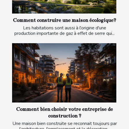
Comment construire une maison écologique?
Les habitations sont aussi à l'origine d'une
production importante de gaz à effet de serre qui...
Comment bien choisir votre entreprise de
construction ?
Une maison bien construite se reconnait toujours par