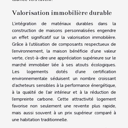
Valorisation immobilière durable
L’intégration de matériaux durables dans la
construction de maisons personnalisées engendre
un effet significatif sur la valorisation immobilière.
Grâce à l’utilisation de composants respectueux de
l’environnement, la maison bénéficie d’une valeur
verte, c’est-à-dire une appréciation supérieure sur le
marché immobilier liée à ses atouts écologiques.
Les logements dotés d’une certification
environnementale séduisent un nombre croissant
d’acheteurs sensibles à la performance énergétique,
à la qualité de l’air intérieur et à la réduction de
l’empreinte carbone. Cette attractivité logement
favorise non seulement une revente plus rapide,
mais aussi souvent à un prix supérieur comparé à
une habitation traditionnelle.