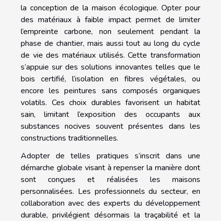
la conception de la maison écologique. Opter pour
des matériaux à faible impact permet de limiter
l’empreinte carbone, non seulement pendant la
phase de chantier, mais aussi tout au long du cycle
de vie des matériaux utilisés. Cette transformation
s’appuie sur des solutions innovantes telles que le
bois certifié, l’isolation en fibres végétales, ou
encore les peintures sans composés organiques
volatils. Ces choix durables favorisent un habitat
sain, limitant l’exposition des occupants aux
substances nocives souvent présentes dans les
constructions traditionnelles.
Adopter de telles pratiques s’inscrit dans une
démarche globale visant à repenser la manière dont
sont conçues et réalisées les maisons
personnalisées. Les professionnels du secteur, en
collaboration avec des experts du développement
durable, privilégient désormais la traçabilité et la