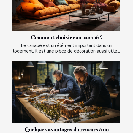
Comment choisir son canapé ?
Le canapé est un élément important dans un
logement. Il est une pièce de décoration aussi utile...
Quelques avantages du recours à un