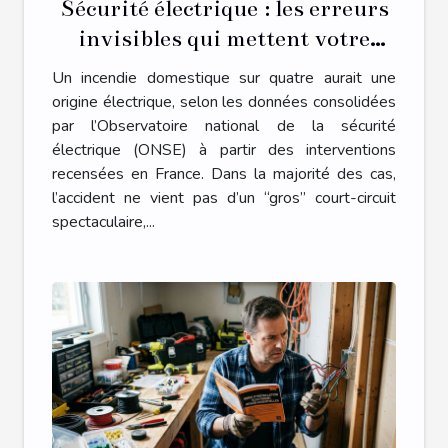
Sécurité électrique : les erreurs
invisibles qui mettent votre
foyer en danger
Un incendie domestique sur quatre aurait une
origine électrique, selon les données consolidées
par l’Observatoire national de la sécurité
électrique (ONSE) à partir des interventions
recensées en France. Dans la majorité des cas,
l’accident ne vient pas d’un “gros” court-circuit
spectaculaire,...