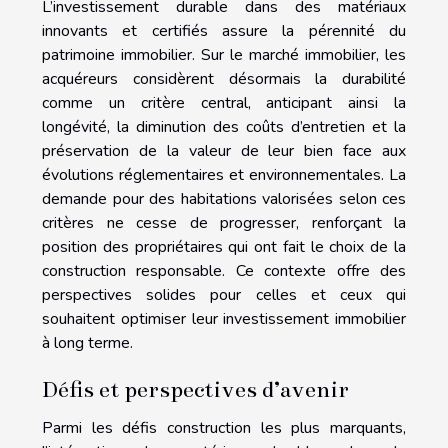
L’investissement durable dans des matériaux
innovants et certifiés assure la pérennité du
patrimoine immobilier. Sur le marché immobilier, les
acquéreurs considèrent désormais la durabilité
comme un critère central, anticipant ainsi la
longévité, la diminution des coûts d’entretien et la
préservation de la valeur de leur bien face aux
évolutions réglementaires et environnementales. La
demande pour des habitations valorisées selon ces
critères ne cesse de progresser, renforçant la
position des propriétaires qui ont fait le choix de la
construction responsable. Ce contexte offre des
perspectives solides pour celles et ceux qui
souhaitent optimiser leur investissement immobilier
à long terme.
Défis et perspectives d’avenir
Parmi les défis construction les plus marquants,