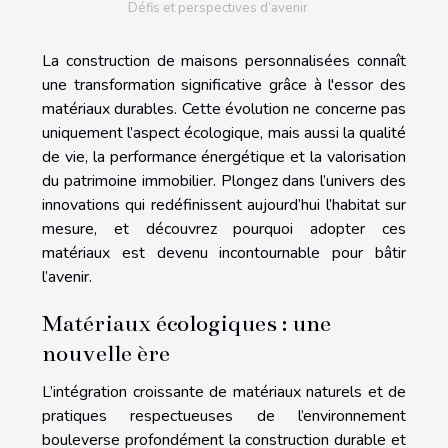
Défis et perspectives d’avenir
La construction de maisons personnalisées connaît
une transformation significative grâce à l'essor des
matériaux durables. Cette évolution ne concerne pas
uniquement l’aspect écologique, mais aussi la qualité
de vie, la performance énergétique et la valorisation
du patrimoine immobilier. Plongez dans l’univers des
innovations qui redéfinissent aujourd’hui l’habitat sur
mesure, et découvrez pourquoi adopter ces
matériaux est devenu incontournable pour bâtir
l’avenir.
Matériaux écologiques : une
nouvelle ère
L’intégration croissante de matériaux naturels et de
pratiques respectueuses de l’environnement
bouleverse profondément la construction durable et