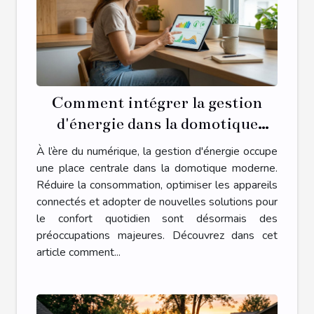
Comment intégrer la gestion
d'énergie dans la domotique
moderne ?
À l’ère du numérique, la gestion d'énergie occupe
une place centrale dans la domotique moderne.
Réduire la consommation, optimiser les appareils
connectés et adopter de nouvelles solutions pour
le confort quotidien sont désormais des
préoccupations majeures. Découvrez dans cet
article comment...