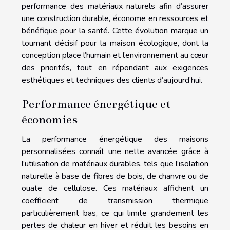
performance des matériaux naturels afin d’assurer
une construction durable, économe en ressources et
bénéfique pour la santé. Cette évolution marque un
tournant décisif pour la maison écologique, dont la
conception place l’humain et l’environnement au cœur
des priorités, tout en répondant aux exigences
esthétiques et techniques des clients d’aujourd’hui.
Performance énergétique et
économies
La performance énergétique des maisons
personnalisées connaît une nette avancée grâce à
l’utilisation de matériaux durables, tels que l’isolation
naturelle à base de fibres de bois, de chanvre ou de
ouate de cellulose. Ces matériaux affichent un
coefficient de transmission thermique
particulièrement bas, ce qui limite grandement les
pertes de chaleur en hiver et réduit les besoins en