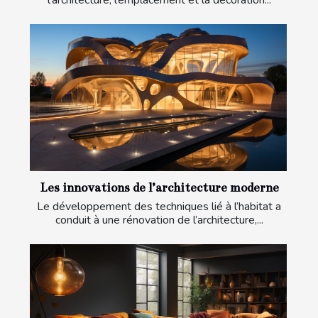
l’architecture, l’emplacement et la décoration...
Les innovations de l’architecture moderne
Le développement des techniques lié à l’habitat a
conduit à une rénovation de l’architecture,...