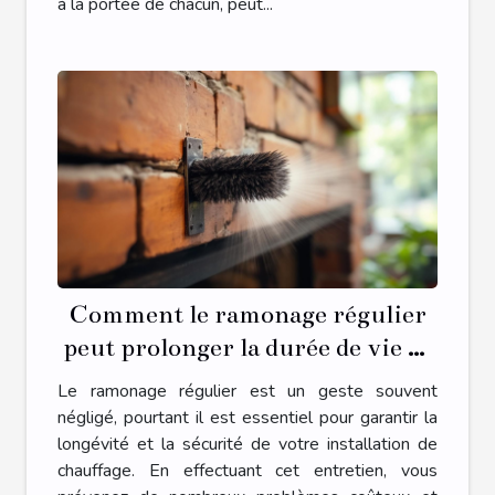
à la portée de chacun, peut...
Comment le ramonage régulier
peut prolonger la durée de vie de
votre installation ?
Le ramonage régulier est un geste souvent
négligé, pourtant il est essentiel pour garantir la
longévité et la sécurité de votre installation de
chauffage. En effectuant cet entretien, vous