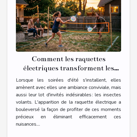
Comment les raquettes
électriques transforment les
soirées d'été?
Lorsque les soirées d'été s'installent, elles
amènent avec elles une ambiance conviviale, mais
aussi leur lot d'invités indésirables : les insectes
volants. L'apparition de la raquette électrique a
bouleversé la façon de profiter de ces moments
précieux en éliminant efficacement ces
nuisances....