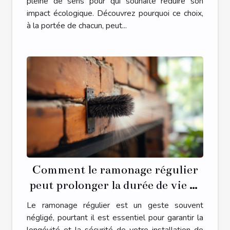
pleine de sens pour qui souhaite réduire son
impact écologique. Découvrez pourquoi ce choix,
à la portée de chacun, peut...
Comment le ramonage régulier
peut prolonger la durée de vie de
votre installation ?
Le ramonage régulier est un geste souvent
négligé, pourtant il est essentiel pour garantir la