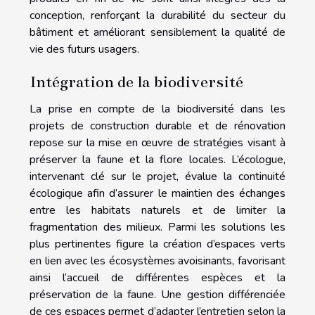
conception, renforçant la durabilité du secteur du
bâtiment et améliorant sensiblement la qualité de
vie des futurs usagers.
Intégration de la biodiversité
La prise en compte de la biodiversité dans les
projets de construction durable et de rénovation
repose sur la mise en œuvre de stratégies visant à
préserver la faune et la flore locales. L’écologue,
intervenant clé sur le projet, évalue la continuité
écologique afin d’assurer le maintien des échanges
entre les habitats naturels et de limiter la
fragmentation des milieux. Parmi les solutions les
plus pertinentes figure la création d’espaces verts
en lien avec les écosystèmes avoisinants, favorisant
ainsi l’accueil de différentes espèces et la
préservation de la faune. Une gestion différenciée
de ces espaces permet d’adapter l’entretien selon la