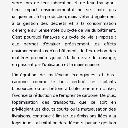
serre lors de leur fabrication et de leur transport.
Leur impact environnemental ne se limite pas
uniquement à la production, mais s’étend également
à la gestion des déchets et à la consommation
d’énergie sur l’ensemble du cycle de vie du bâtiment.
C’est pourquoi l’analyse du cycle de vie s’impose :
elle permet d’évaluer précisément les effets
environnementaux d’un bâtiment, de l’extraction des
matières premières jusqu’à la fin de vie de l’ouvrage,
en passant par l’utilisation et la maintenance.
L’intégration de matériaux écologiques et bas-
carbone, comme le bois certifié, les isolants
biosourcés ou les bétons à faible teneur en clinker,
favorise la réduction de l’empreinte carbone. De plus,
l’optimisation des transports, que ce soit en
privilégiant les circuits courts ou la mutualisation des
livraisons, contribue à limiter les émissions liées à la
logistique. La limitation des déchets, par une gestion