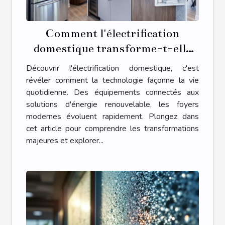
Comment l'électrification
domestique transforme-t-elle
nos foyers ?
Découvrir l'électrification domestique, c'est
révéler comment la technologie façonne la vie
quotidienne. Des équipements connectés aux
solutions d'énergie renouvelable, les foyers
modernes évoluent rapidement. Plongez dans
cet article pour comprendre les transformations
majeures et explorer...