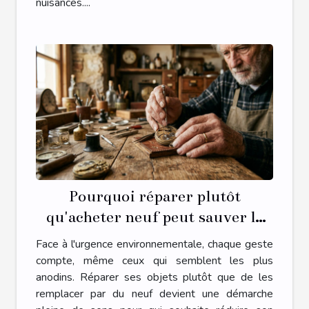
nuisances....
Pourquoi réparer plutôt
qu'acheter neuf peut sauver la
planète ?
Face à l'urgence environnementale, chaque geste
compte, même ceux qui semblent les plus
anodins. Réparer ses objets plutôt que de les
remplacer par du neuf devient une démarche