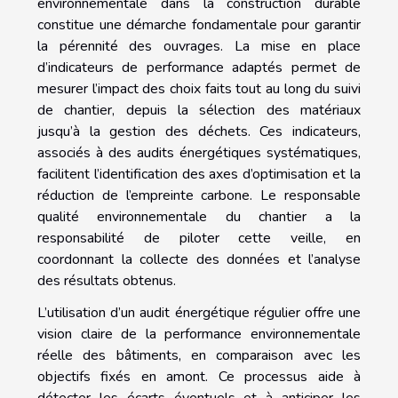
environnementale dans la construction durable
constitue une démarche fondamentale pour garantir
la pérennité des ouvrages. La mise en place
d’indicateurs de performance adaptés permet de
mesurer l’impact des choix faits tout au long du suivi
de chantier, depuis la sélection des matériaux
jusqu’à la gestion des déchets. Ces indicateurs,
associés à des audits énergétiques systématiques,
facilitent l’identification des axes d’optimisation et la
réduction de l’empreinte carbone. Le responsable
qualité environnementale du chantier a la
responsabilité de piloter cette veille, en
coordonnant la collecte des données et l’analyse
des résultats obtenus.
L’utilisation d’un audit énergétique régulier offre une
vision claire de la performance environnementale
réelle des bâtiments, en comparaison avec les
objectifs fixés en amont. Ce processus aide à
détecter les écarts éventuels et à anticiper les