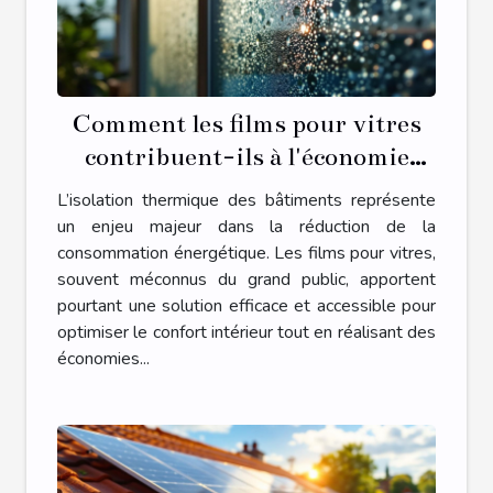
Comment les films pour vitres
contribuent-ils à l'économie
d'énergie ?
L’isolation thermique des bâtiments représente
un enjeu majeur dans la réduction de la
consommation énergétique. Les films pour vitres,
souvent méconnus du grand public, apportent
pourtant une solution efficace et accessible pour
optimiser le confort intérieur tout en réalisant des
économies...