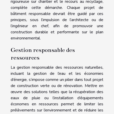
rigoureuse sur chantier et le recours au recyclage,
complète cette démarche. Chaque projet de
bâtiment responsable devrait être guidé par ces
principes, sous l’impulsion de l’architecte ou de
l’ingénieur en chef, afin de promouvoir une
construction durable et performante sur le plan
environnemental.
Gestion responsable des
ressources
La gestion responsable des ressources naturelles,
incluant la gestion de l’eau et les économies
d’énergie, s’impose comme un pilier dans tout projet
de construction verte ou de rénovation. Mettre en
œuvre des solutions telles que la récupération des
eaux de pluie ou l’installation d’équipements
économes en ressources permet de limiter les
prélèvements sur l’environnement et de réduire les