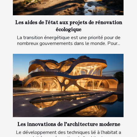
Les aides de l'état aux projets de rénovation
écologique
La transition énergétique est une priorité pour de
nombreux gouvernements dans le monde. Pour...
Les innovations de l’architecture moderne
Le développement des techniques lié à l’habitat a