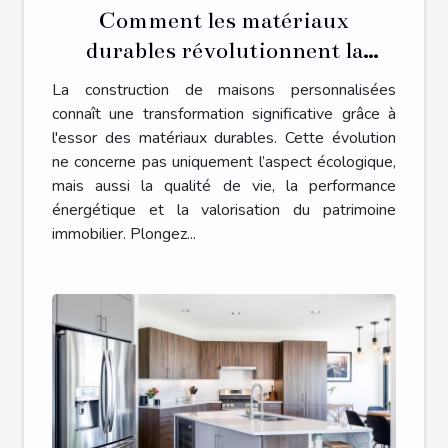
Comment les matériaux
durables révolutionnent la
construction de maisons
La construction de maisons personnalisées
personnalisées ?
connaît une transformation significative grâce à
l'essor des matériaux durables. Cette évolution
ne concerne pas uniquement l’aspect écologique,
mais aussi la qualité de vie, la performance
énergétique et la valorisation du patrimoine
immobilier. Plongez...