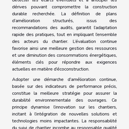
dérives pouvant compromettre la construction
durable recherchée. La définition de plans
d’amélioration structurés, issus des
recommandations des audits, garantit l’adaptation
rapide des pratiques, tout en impliquant l’ensemble
des acteurs du chantier. L’évaluation continue
favorise ainsi une meilleure gestion des ressources
et une diminution des consommations énergétiques,
éléments clés pour répondre aux exigences
actuelles en matière d’écoconstruction.
Adopter une démarche d’amélioration continue,
basée sur des indicateurs de performance précis,
constitue la meilleure stratégie pour assurer la
durabilité environnementale des ouvrages. Ce
principe dynamise l’innovation sur les chantiers,
incitant à l’intégration de nouvelles solutions et
technologies moins impactantes. La responsabilité
du suivi de chantier incombe au responsable qualité