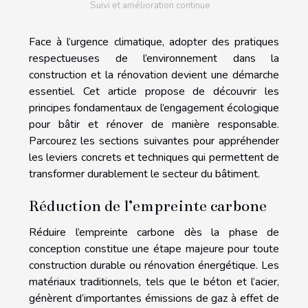
Suivi et amélioration continue
Face à l’urgence climatique, adopter des pratiques
respectueuses de l’environnement dans la
construction et la rénovation devient une démarche
essentiel. Cet article propose de découvrir les
principes fondamentaux de l’engagement écologique
pour bâtir et rénover de manière responsable.
Parcourez les sections suivantes pour appréhender
les leviers concrets et techniques qui permettent de
transformer durablement le secteur du bâtiment.
Réduction de l’empreinte carbone
Réduire l’empreinte carbone dès la phase de
conception constitue une étape majeure pour toute
construction durable ou rénovation énergétique. Les
matériaux traditionnels, tels que le béton et l’acier,
génèrent d’importantes émissions de gaz à effet de