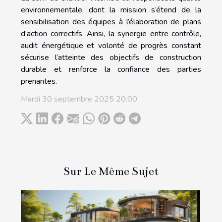
environnementale, dont la mission s’étend de la
sensibilisation des équipes à l’élaboration de plans
d’action correctifs. Ainsi, la synergie entre contrôle,
audit énergétique et volonté de progrès constant
sécurise l’atteinte des objectifs de construction
durable et renforce la confiance des parties
prenantes.
Mardi 30 septembre 2025 20:00
Sur Le Même Sujet