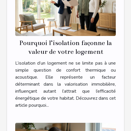
Pourquoi l’isolation façonne la
valeur de votre logement
L’isolation d’un logement ne se limite pas à une
simple question de confort thermique ou
acoustique. Elle représente un facteur
déterminant dans la valorisation immobilière,
influençant autant l’attrait que l’efficacité
énergétique de votre habitat. Découvrez dans cet
article pourquoi...