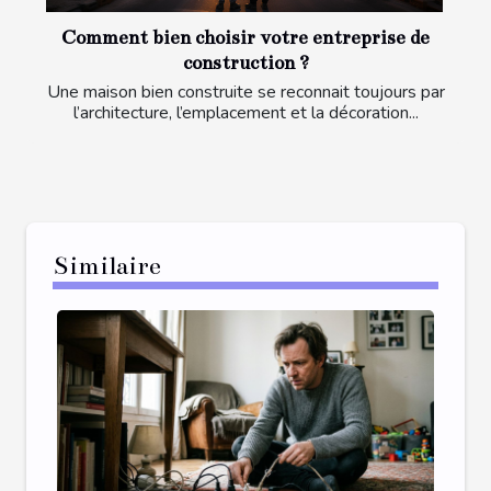
Comment bien choisir votre entreprise de
construction ?
Une maison bien construite se reconnait toujours par
l’architecture, l’emplacement et la décoration...
Similaire