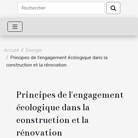
Accueil
Énergie
Principes de l'engagement écologique dans la
construction et la rénovation
Principes de l'engagement
écologique dans la
construction et la
rénovation