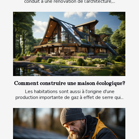
conduit à une rénovation de l’architecture,...
Comment construire une maison écologique?
Les habitations sont aussi à l'origine d'une
production importante de gaz à effet de serre qui...