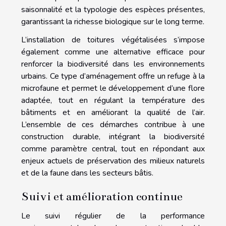
saisonnalité et la typologie des espèces présentes,
garantissant la richesse biologique sur le long terme.
L’installation de toitures végétalisées s’impose
également comme une alternative efficace pour
renforcer la biodiversité dans les environnements
urbains. Ce type d’aménagement offre un refuge à la
microfaune et permet le développement d’une flore
adaptée, tout en régulant la température des
bâtiments et en améliorant la qualité de l’air.
L’ensemble de ces démarches contribue à une
construction durable, intégrant la biodiversité
comme paramètre central, tout en répondant aux
enjeux actuels de préservation des milieux naturels
et de la faune dans les secteurs bâtis.
Suivi et amélioration continue
Le suivi régulier de la performance