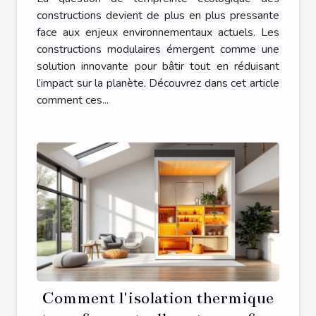
constructions devient de plus en plus pressante
face aux enjeux environnementaux actuels. Les
constructions modulaires émergent comme une
solution innovante pour bâtir tout en réduisant
l’impact sur la planète. Découvrez dans cet article
comment ces...
Comment l'isolation thermique