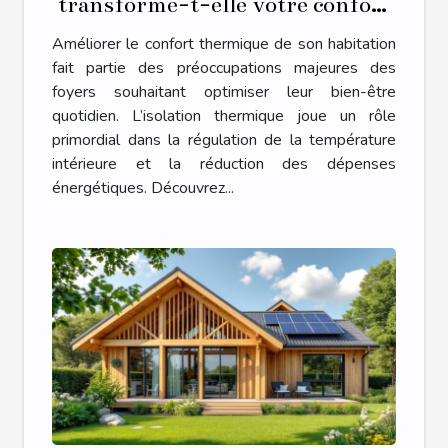
transforme-t-elle votre confort
domestique ?
Améliorer le confort thermique de son habitation
fait partie des préoccupations majeures des
foyers souhaitant optimiser leur bien-être
quotidien. L’isolation thermique joue un rôle
primordial dans la régulation de la température
intérieure et la réduction des dépenses
énergétiques. Découvrez...