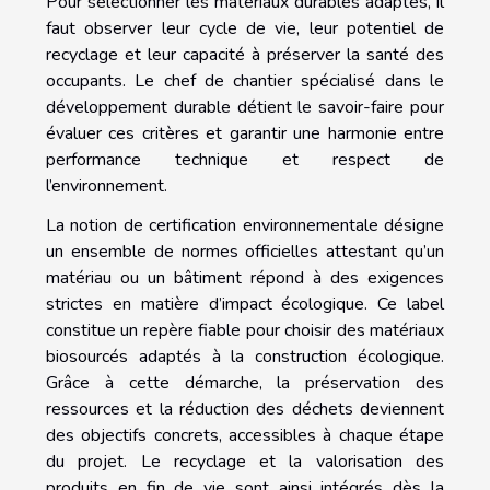
Pour sélectionner les matériaux durables adaptés, il
faut observer leur cycle de vie, leur potentiel de
recyclage et leur capacité à préserver la santé des
occupants. Le chef de chantier spécialisé dans le
développement durable détient le savoir-faire pour
évaluer ces critères et garantir une harmonie entre
performance technique et respect de
l’environnement.
La notion de certification environnementale désigne
un ensemble de normes officielles attestant qu’un
matériau ou un bâtiment répond à des exigences
strictes en matière d’impact écologique. Ce label
constitue un repère fiable pour choisir des matériaux
biosourcés adaptés à la construction écologique.
Grâce à cette démarche, la préservation des
ressources et la réduction des déchets deviennent
des objectifs concrets, accessibles à chaque étape
du projet. Le recyclage et la valorisation des
produits en fin de vie sont ainsi intégrés dès la