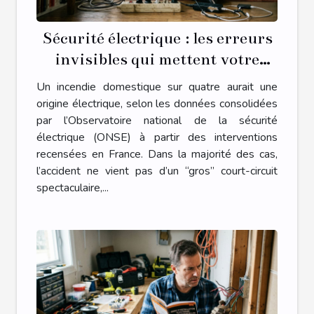
Sécurité électrique : les erreurs
invisibles qui mettent votre
foyer en danger
Un incendie domestique sur quatre aurait une
origine électrique, selon les données consolidées
par l’Observatoire national de la sécurité
électrique (ONSE) à partir des interventions
recensées en France. Dans la majorité des cas,
l’accident ne vient pas d’un “gros” court-circuit
spectaculaire,...