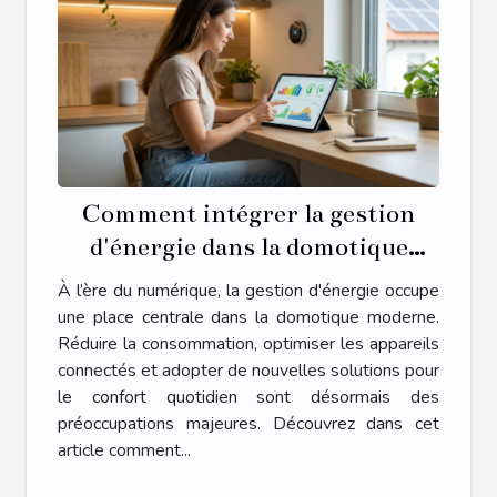
Comment intégrer la gestion
d'énergie dans la domotique
moderne ?
À l’ère du numérique, la gestion d'énergie occupe
une place centrale dans la domotique moderne.
Réduire la consommation, optimiser les appareils
connectés et adopter de nouvelles solutions pour
le confort quotidien sont désormais des
préoccupations majeures. Découvrez dans cet
article comment...