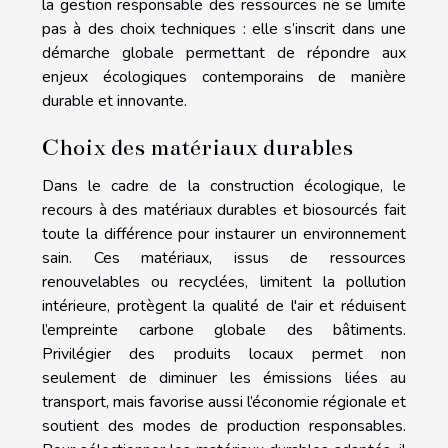
la gestion responsable des ressources ne se limite
pas à des choix techniques : elle s’inscrit dans une
démarche globale permettant de répondre aux
enjeux écologiques contemporains de manière
durable et innovante.
Choix des matériaux durables
Dans le cadre de la construction écologique, le
recours à des matériaux durables et biosourcés fait
toute la différence pour instaurer un environnement
sain. Ces matériaux, issus de ressources
renouvelables ou recyclées, limitent la pollution
intérieure, protègent la qualité de l'air et réduisent
l’empreinte carbone globale des bâtiments.
Privilégier des produits locaux permet non
seulement de diminuer les émissions liées au
transport, mais favorise aussi l’économie régionale et
soutient des modes de production responsables.