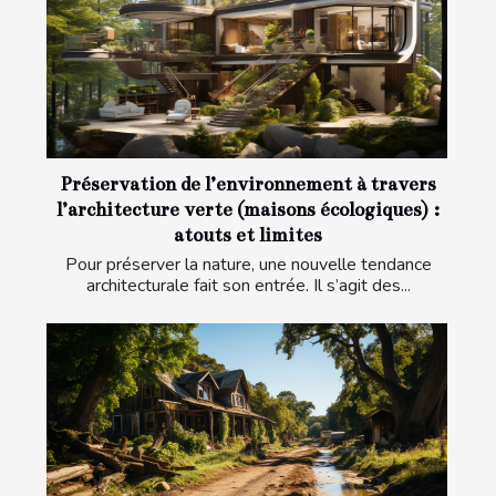
Préservation de l’environnement à travers
l’architecture verte (maisons écologiques) :
atouts et limites
Pour préserver la nature, une nouvelle tendance
architecturale fait son entrée. Il s’agit des...