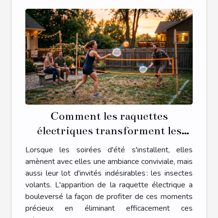
Comment les raquettes
électriques transforment les
soirées d'été?
Lorsque les soirées d'été s'installent, elles
amènent avec elles une ambiance conviviale, mais
aussi leur lot d'invités indésirables : les insectes
volants. L'apparition de la raquette électrique a
bouleversé la façon de profiter de ces moments
précieux en éliminant efficacement ces