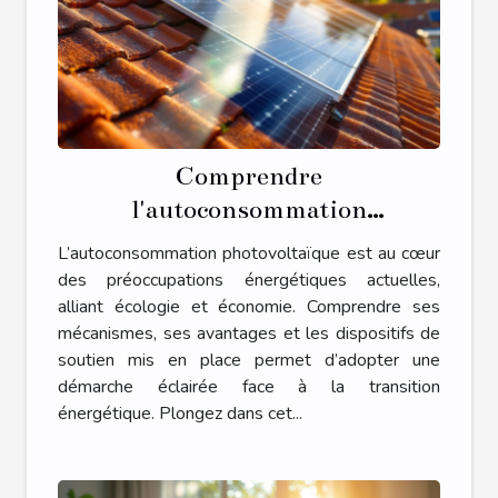
Comprendre
l'autoconsommation
photovoltaïque et ses
L’autoconsommation photovoltaïque est au cœur
mécanismes de soutien
des préoccupations énergétiques actuelles,
alliant écologie et économie. Comprendre ses
mécanismes, ses avantages et les dispositifs de
soutien mis en place permet d’adopter une
démarche éclairée face à la transition
énergétique. Plongez dans cet...