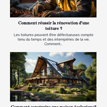
Comment réussir la rénovation d’une
toiture ?
Les toitures peuvent être défectueuses compte
tenu du temps et des intempéries de la vie.
Comment...