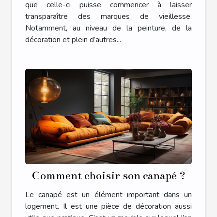
que celle-ci puisse commencer à laisser
transparaître des marques de vieillesse.
Notamment, au niveau de la peinture, de la
décoration et plein d’autres...
Comment choisir son canapé ?
Le canapé est un élément important dans un
logement. Il est une pièce de décoration aussi