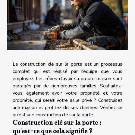
La construction clé sur la porte est un processus
complet qui est réalisé par l'équipe que vous
employez. Les rêves d'avoir sa propre maison sont
partagés par de nombreuses familles. Souhaitez-
vous également avoir votre propriété et votre
propriété, qui serait votre asile privé ? Construisez
une maison et profitez de ses charmes. Vérifiez ce
qu'est une construction clé sur la porte.
Construction clé sur la porte :
qu'est-ce que cela signifie ?