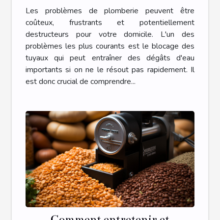
Les problèmes de plomberie peuvent être
coûteux, frustrants et potentiellement
destructeurs pour votre domicile. L'un des
problèmes les plus courants est le blocage des
tuyaux qui peut entraîner des dégâts d'eau
importants si on ne le résout pas rapidement. Il
est donc crucial de comprendre...
Comment entretenir et