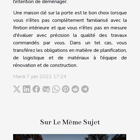
l'intention de déménager.
Une maison clé sur la porte est le bon choix lorsque
vous n'êtes pas complètement familiarisé avec la
finition intérieure et que vous n'êtes pas en mesure
d'évaluer avec précision la qualité des travaux
commandés par vous. Dans un tel cas, vous
transférez les obligations en matière de planification,
de logistique et de matériaux à l'équipe de
rénovation et de construction.
Mardi 7 juin 2022 17:24
Sur Le Même Sujet