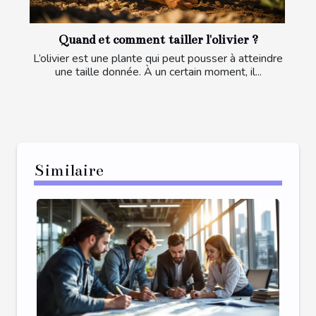
Quand et comment tailler l'olivier ?
L’olivier est une plante qui peut pousser à atteindre
une taille donnée. À un certain moment, il...
Similaire