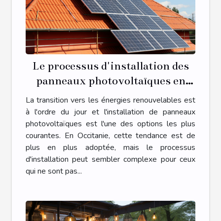
Le processus d'installation des
panneaux photovoltaïques en
Occitanie
La transition vers les énergies renouvelables est
à l'ordre du jour et l'installation de panneaux
photovoltaïques est l'une des options les plus
courantes. En Occitanie, cette tendance est de
plus en plus adoptée, mais le processus
d'installation peut sembler complexe pour ceux
qui ne sont pas...