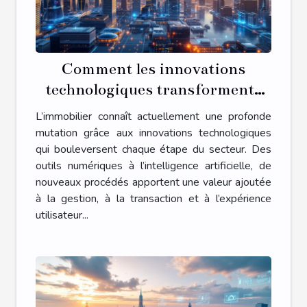
Comment les innovations
technologiques transforment-
elles l'immobilier ?
L’immobilier connaît actuellement une profonde
mutation grâce aux innovations technologiques
qui bouleversent chaque étape du secteur. Des
outils numériques à l’intelligence artificielle, de
nouveaux procédés apportent une valeur ajoutée
à la gestion, à la transaction et à l’expérience
utilisateur...