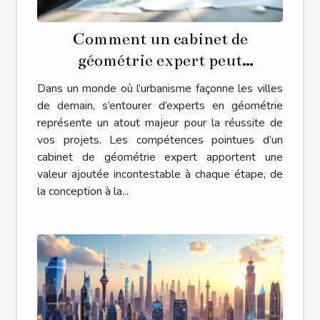
Comment un cabinet de
géométrie expert peut
transformer votre projet
Dans un monde où l’urbanisme façonne les villes
d'urbanisme ?
de demain, s’entourer d’experts en géométrie
représente un atout majeur pour la réussite de
vos projets. Les compétences pointues d’un
cabinet de géométrie expert apportent une
valeur ajoutée incontestable à chaque étape, de
la conception à la...