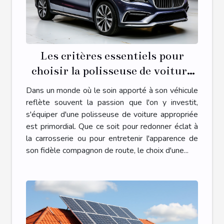
Les critères essentiels pour
choisir la polisseuse de voiture
adaptée à vos besoins
Dans un monde où le soin apporté à son véhicule
reflète souvent la passion que l'on y investit,
s'équiper d'une polisseuse de voiture appropriée
est primordial. Que ce soit pour redonner éclat à
la carrosserie ou pour entretenir l'apparence de
son fidèle compagnon de route, le choix d'une...