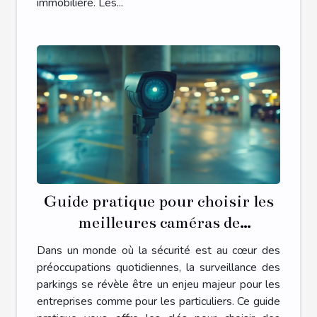
immobilière. Les...
Guide pratique pour choisir les
meilleures caméras de
surveillance pour parkings
Dans un monde où la sécurité est au cœur des
préoccupations quotidiennes, la surveillance des
parkings se révèle être un enjeu majeur pour les
entreprises comme pour les particuliers. Ce guide