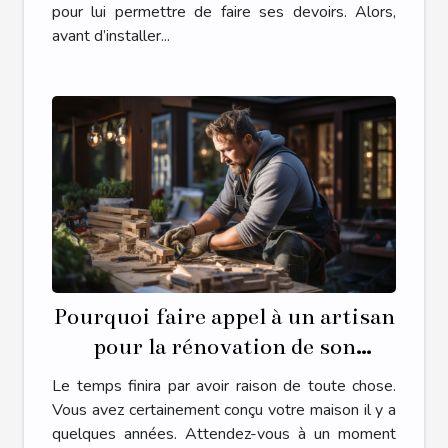
pour lui permettre de faire ses devoirs. Alors,
avant d’installer...
Pourquoi faire appel à un artisan
pour la rénovation de son
habitat ?
Le temps finira par avoir raison de toute chose.
Vous avez certainement conçu votre maison il y a
quelques années. Attendez-vous à un moment