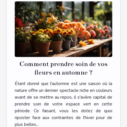
Comment prendre soin de vos
fleurs en automne ?
Étant donné que l'automne est une saison où la
nature offre un dernier spectacle riche en couleurs
avant de se mettre au repos, il s'avère capital de
prendre soin de votre espace vert en cette
période. Ce faisant, vous les dotez de quoi
riposter face aux contraintes de l'hiver pour de
plus belles...