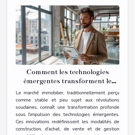
Comment les technologies
émergentes transforment le
marché immobilier
Le marché immobilier, traditionnellement perçu
comme stable et peu sujet aux révolutions
soudaines, connaît une transformation profonde
sous l'impulsion des technologies émergentes.
Ces innovations redéfinissent les modalités de
construction, d'achat, de vente et de gestion