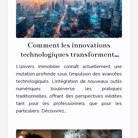
Comment les innovations
technologiques transforment-
elles le secteur immobilier ?
L’univers immobilier connaît actuellement une
mutation profonde sous l’impulsion des avancées
technologiques. L’intégration de nouveaux outils
numériques bouleverse les pratiques
traditionnelles, offrant des perspectives inédites
tant pour les professionnels que pour les
particuliers. Découvrez...