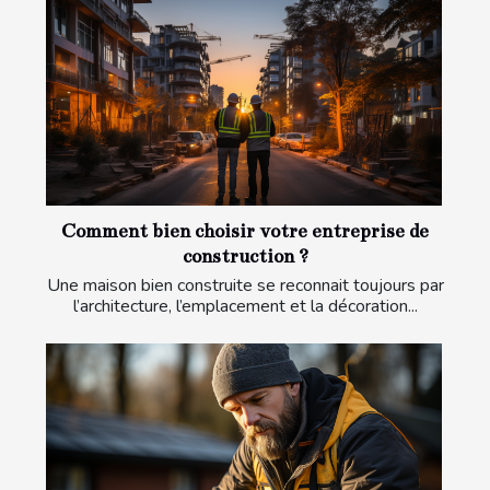
Comment bien choisir votre entreprise de
construction ?
Une maison bien construite se reconnait toujours par
l’architecture, l’emplacement et la décoration...