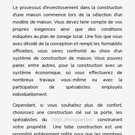
Le processus d'investissement dans la construction
d'une maison commence lors de la sélection d'un
modèle de maison. Vous devez tenir compte de vos
propres exigences ainsi que des conditions
indiquées au plan de zonage local. Une fois que vous
avez décidé de la conception et rempli les formalités
officielles, vous serez confronté au choix d'un
système de construction de maison. Vous pouvez
parier, entre autres, pour la construction avec un
système économique, où vous effectuerez de
nombreux travaux vous-même ou avec la
participation de spécialistes employés
individuellement.
Cependant, si vous souhaitez plus de confort,
choisissez une construction clé sur la porte, les
spécialistes du
https://modulart.be/
construiront
votre propriété. Une telle construction est une
propriété entièrement prête pour que les membres