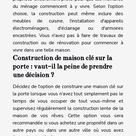
du ménage commencent à y vivre. Selon l'option
choisie, la construction peut même inclure des
meubles de cuisine, l'installation d'appareils
électroménagers, d'éclairage ou d'armoires
encastrées. Vous n'avez pas à faire de travaux de
construction ou de rénovation pour commencer à
vivre dans une telle maison.
Construction de maison clé sur la
porte : vaut-il la peine de prendre
une décision ?
Décidez de l'option de construire une maison clé sur
la porte lorsque vous n'avez tout simplement pas le
temps de vous occuper de tout vous-même et
supervisez régulièrement la construction lente de la
maison de vos rêves. Cette option vous sera
recommandée si vous achetez une propriété dans un
autre pays ou dans une autre ville où vous avez