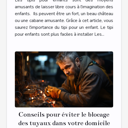
amusants de laisser libre cours à l'imagination des
enfants. Ils peuvent être un fort, un beau château
ou une cabane amusante. Grâce à cet article, vous
saurez l'importance du tipi pour un enfant. Le tipi
pour enfants sont plus faciles à installer Les...
Conseils pour éviter le blocage
des tuyaux dans votre domicile