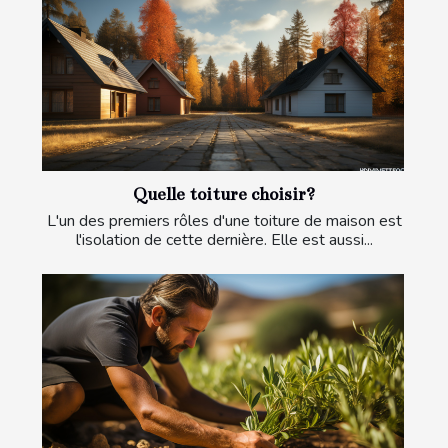
Quelle toiture choisir?
L'un des premiers rôles d'une toiture de maison est
l'isolation de cette dernière. Elle est aussi...