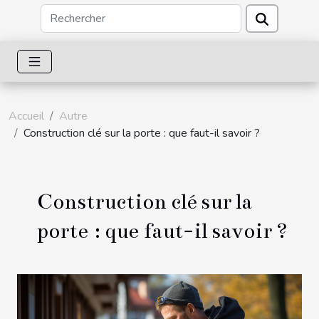
Accueil
Autre
Construction clé sur la porte : que faut-il savoir ?
Construction clé sur la
porte : que faut-il savoir ?