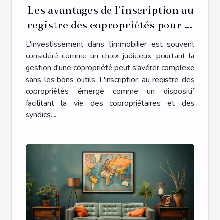
Les avantages de l'inscription au
registre des copropriétés pour la
gestion de votre propriété
L'investissement dans l'immobilier est souvent
considéré comme un choix judicieux, pourtant la
gestion d'une copropriété peut s'avérer complexe
sans les bons outils. L'inscription au registre des
copropriétés émerge comme un dispositif
facilitant la vie des copropriétaires et des
syndics....