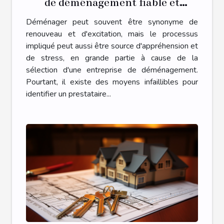
de déménagement fiable et
économique
Déménager peut souvent être synonyme de
renouveau et d'excitation, mais le processus
impliqué peut aussi être source d'appréhension et
de stress, en grande partie à cause de la
sélection d'une entreprise de déménagement.
Pourtant, il existe des moyens infaillibles pour
identifier un prestataire...