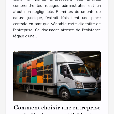
des affaires
comprendre les rouages administratifs est un
atout non négligeable. Parmi les documents de
nature juridique, l’extrait Kbis tient une place
centrale en tant que véritable carte d'identité de
l’entreprise. Ce document atteste de l'existence
légale d'une...
Comment choisir une entreprise