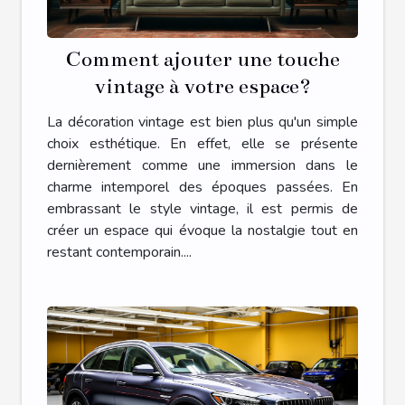
Comment ajouter une touche
vintage à votre espace?
La décoration vintage est bien plus qu'un simple
choix esthétique. En effet, elle se présente
dernièrement comme une immersion dans le
charme intemporel des époques passées. En
embrassant le style vintage, il est permis de
créer un espace qui évoque la nostalgie tout en
restant contemporain....