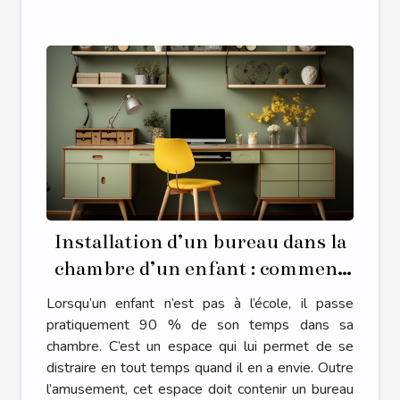
Installation d’un bureau dans la
chambre d’un enfant : comment
s’y prendre ?
Lorsqu’un enfant n’est pas à l’école, il passe
pratiquement 90 % de son temps dans sa
chambre. C’est un espace qui lui permet de se
distraire en tout temps quand il en a envie. Outre
l’amusement, cet espace doit contenir un bureau