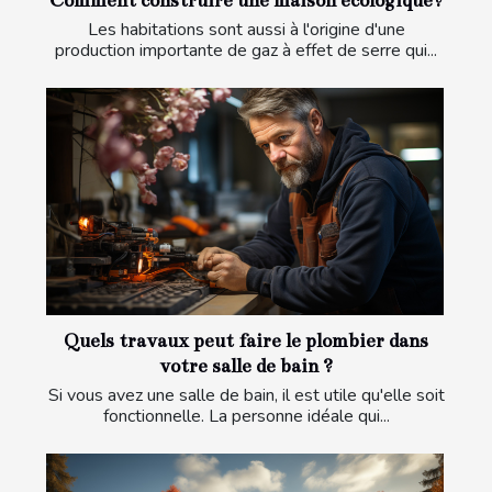
Comment construire une maison écologique?
Les habitations sont aussi à l'origine d'une
production importante de gaz à effet de serre qui...
Quels travaux peut faire le plombier dans
votre salle de bain ?
Si vous avez une salle de bain, il est utile qu'elle soit
fonctionnelle. La personne idéale qui...