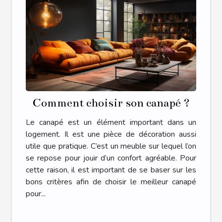
Comment choisir son canapé ?
Le canapé est un élément important dans un
logement. Il est une pièce de décoration aussi
utile que pratique. C’est un meuble sur lequel l’on
se repose pour jouir d’un confort agréable. Pour
cette raison, il est important de se baser sur les
bons critères afin de choisir le meilleur canapé
pour...