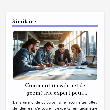
Similaire
Comment un cabinet de
géométrie expert peut
transformer votre projet
Dans un monde où l’urbanisme façonne les villes
d'urbanisme ?
de demain, s’entourer d’experts en géométrie