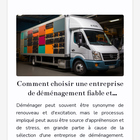
Comment choisir une entreprise
de déménagement fiable et
économique
Déménager peut souvent être synonyme de
renouveau et d'excitation, mais le processus
impliqué peut aussi être source d'appréhension et
de stress, en grande partie à cause de la
sélection d'une entreprise de déménagement.