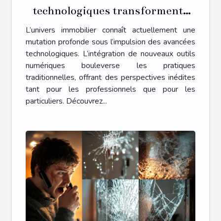
technologiques transforment-
elles le secteur immobilier ?
L’univers immobilier connaît actuellement une
mutation profonde sous l’impulsion des avancées
technologiques. L’intégration de nouveaux outils
numériques bouleverse les pratiques
traditionnelles, offrant des perspectives inédites
tant pour les professionnels que pour les
particuliers. Découvrez...