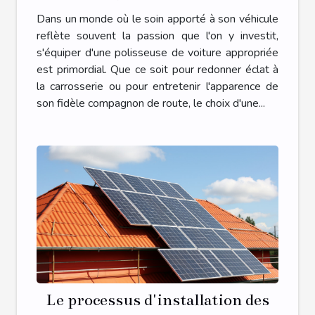
adaptée à vos besoins
Dans un monde où le soin apporté à son véhicule
reflète souvent la passion que l'on y investit,
s'équiper d'une polisseuse de voiture appropriée
est primordial. Que ce soit pour redonner éclat à
la carrosserie ou pour entretenir l'apparence de
son fidèle compagnon de route, le choix d'une...
Le processus d'installation des