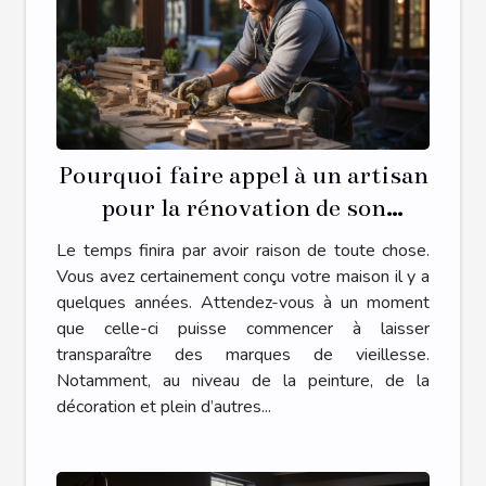
Pourquoi faire appel à un artisan
pour la rénovation de son
habitat ?
Le temps finira par avoir raison de toute chose.
Vous avez certainement conçu votre maison il y a
quelques années. Attendez-vous à un moment
que celle-ci puisse commencer à laisser
transparaître des marques de vieillesse.
Notamment, au niveau de la peinture, de la
décoration et plein d’autres...