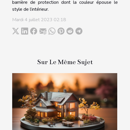
barrière de protection dont la couleur épouse le
style de l’intérieur.
Mardi 4 juillet 2023 02:18
Sur Le Même Sujet