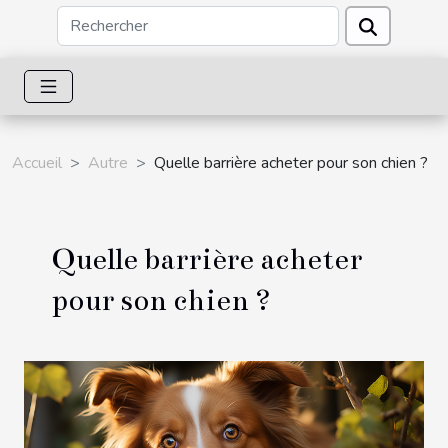
Accueil
Autre
Quelle barrière acheter pour son chien ?
Quelle barrière acheter
pour son chien ?