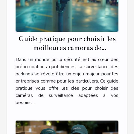
Guide pratique pour choisir les
meilleures caméras de
surveillance pour parkings
Dans un monde où la sécurité est au cœur des
préoccupations quotidiennes, la surveillance des
parkings se révèle être un enjeu majeur pour les
entreprises comme pour les particuliers. Ce guide
pratique vous offre les clés pour choisir des
caméras de surveillance adaptées à vos
besoins,...