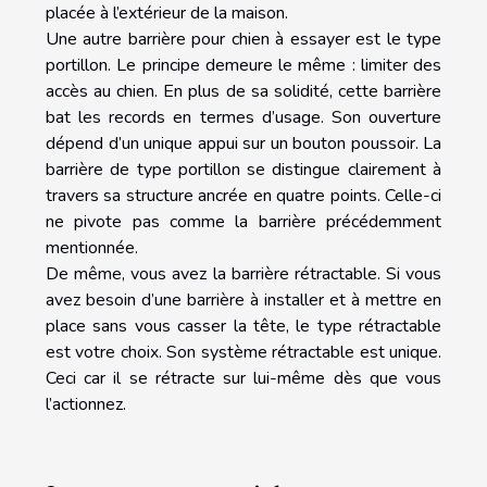
placée à l’extérieur de la maison.
Une autre barrière pour chien à essayer est le type
portillon. Le principe demeure le même : limiter des
accès au chien. En plus de sa solidité, cette barrière
bat les records en termes d’usage. Son ouverture
dépend d’un unique appui sur un bouton poussoir. La
barrière de type portillon se distingue clairement à
travers sa structure ancrée en quatre points. Celle-ci
ne pivote pas comme la barrière précédemment
mentionnée.
De même, vous avez la barrière rétractable. Si vous
avez besoin d’une barrière à installer et à mettre en
place sans vous casser la tête, le type rétractable
est votre choix. Son système rétractable est unique.
Ceci car il se rétracte sur lui-même dès que vous
l’actionnez.