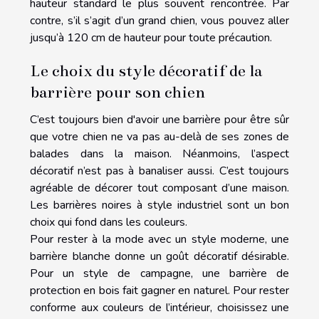
hauteur standard le plus souvent rencontrée. Par
contre, s’il s’agit d’un grand chien, vous pouvez aller
jusqu’à 120 cm de hauteur pour toute précaution.
Le choix du style décoratif de la
barrière pour son chien
C’est toujours bien d'avoir une barrière pour être sûr
que votre chien ne va pas au-delà de ses zones de
balades dans la maison. Néanmoins, l’aspect
décoratif n’est pas à banaliser aussi. C’est toujours
agréable de décorer tout composant d’une maison.
Les barrières noires à style industriel sont un bon
choix qui fond dans les couleurs.
Pour rester à la mode avec un style moderne, une
barrière blanche donne un goût décoratif désirable.
Pour un style de campagne, une barrière de
protection en bois fait gagner en naturel. Pour rester
conforme aux couleurs de l’intérieur, choisissez une