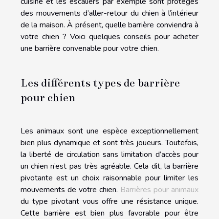
cuisine et les escaliers par exemple sont protégés
des mouvements d’aller-retour du chien à l’intérieur
de la maison. À présent, quelle barrière conviendra à
votre chien ? Voici quelques conseils pour acheter
une barrière convenable pour votre chien.
Les différents types de barrière
pour chien
Les animaux sont une espèce exceptionnellement
bien plus dynamique et sont très joueurs. Toutefois,
la liberté de circulation sans limitation d’accès pour
un chien n’est pas très agréable. Cela dit, la barrière
pivotante est un choix raisonnable pour limiter les
mouvements de votre chien.
Barrières pour animaux
du type pivotant vous offre une résistance unique.
Cette barrière est bien plus favorable pour être