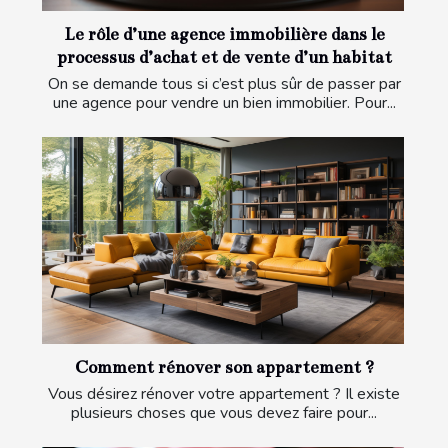
Le rôle d’une agence immobilière dans le
processus d’achat et de vente d’un habitat
On se demande tous si c’est plus sûr de passer par
une agence pour vendre un bien immobilier. Pour...
Comment rénover son appartement ?
Vous désirez rénover votre appartement ? Il existe
plusieurs choses que vous devez faire pour...