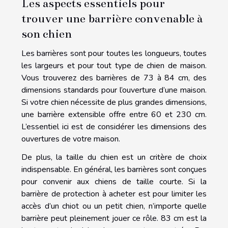
Les aspects essentiels pour
trouver une barrière convenable à
son chien
Les barrières sont pour toutes les longueurs, toutes
les largeurs et pour tout type de chien de maison.
Vous trouverez des barrières de 73 à 84 cm, des
dimensions standards pour l’ouverture d’une maison.
Si votre chien nécessite de plus grandes dimensions,
une barrière extensible offre entre 60 et 230 cm.
L’essentiel ici est de considérer les dimensions des
ouvertures de votre maison.
De plus, la taille du chien est un critère de choix
indispensable. En général, les barrières sont conçues
pour convenir aux chiens de taille courte. Si la
barrière de protection à acheter est pour limiter les
accès d’un chiot ou un petit chien, n’importe quelle
barrière peut pleinement jouer ce rôle. 83 cm est la