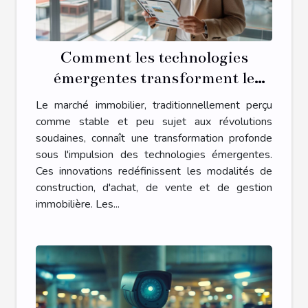
Comment les technologies
émergentes transforment le
marché immobilier
Le marché immobilier, traditionnellement perçu
comme stable et peu sujet aux révolutions
soudaines, connaît une transformation profonde
sous l'impulsion des technologies émergentes.
Ces innovations redéfinissent les modalités de
construction, d'achat, de vente et de gestion
immobilière. Les...