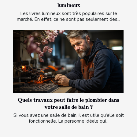
lumineux
Les livres lumineux sont très populaires sur le
marché. En effet, ce ne sont pas seulement des...
Quels travaux peut faire le plombier dans
votre salle de bain ?
Si vous avez une salle de bain, il est utile qu'elle soit
fonctionnelle. La personne idéale qui...