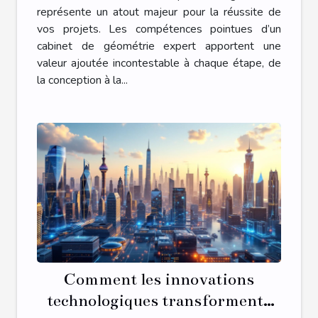
représente un atout majeur pour la réussite de
vos projets. Les compétences pointues d’un
cabinet de géométrie expert apportent une
valeur ajoutée incontestable à chaque étape, de
la conception à la...
Comment les innovations
technologiques transforment-