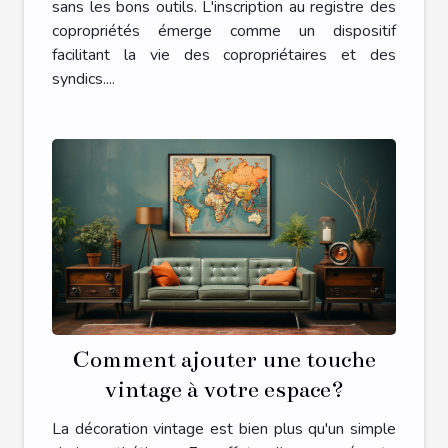
sans les bons outils. L'inscription au registre des
copropriétés émerge comme un dispositif
facilitant la vie des copropriétaires et des
syndics....
Comment ajouter une touche
vintage à votre espace?
La décoration vintage est bien plus qu'un simple