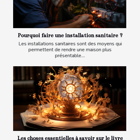
Pourquoi faire une installation sanitaire ?
Les installations sanitaires sont des moyens qui
permettent de rendre une maison plus
présentable....
Les choses essentielles à savoir sur le livre