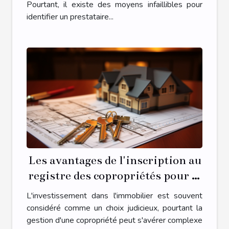
Pourtant, il existe des moyens infaillibles pour
identifier un prestataire...
Les avantages de l'inscription au
registre des copropriétés pour la
gestion de votre propriété
L'investissement dans l'immobilier est souvent
considéré comme un choix judicieux, pourtant la
gestion d'une copropriété peut s'avérer complexe