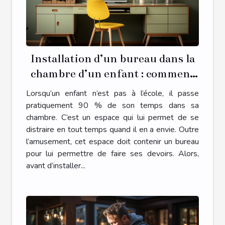
Installation d’un bureau dans la
chambre d’un enfant : comment
s’y prendre ?
Lorsqu’un enfant n’est pas à l’école, il passe
pratiquement 90 % de son temps dans sa
chambre. C’est un espace qui lui permet de se
distraire en tout temps quand il en a envie. Outre
l’amusement, cet espace doit contenir un bureau
pour lui permettre de faire ses devoirs. Alors,
avant d’installer...