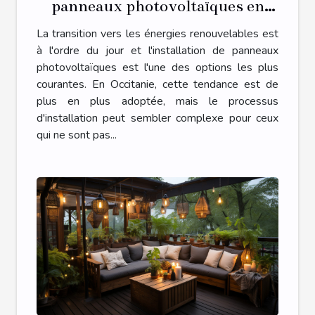
panneaux photovoltaïques en
Occitanie
La transition vers les énergies renouvelables est
à l'ordre du jour et l'installation de panneaux
photovoltaïques est l'une des options les plus
courantes. En Occitanie, cette tendance est de
plus en plus adoptée, mais le processus
d'installation peut sembler complexe pour ceux
qui ne sont pas...