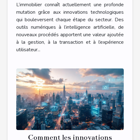
elles l'immobilier ?
L’immobilier connaît actuellement une profonde
mutation grâce aux innovations technologiques
qui bouleversent chaque étape du secteur. Des
outils numériques à l’intelligence artificielle, de
nouveaux procédés apportent une valeur ajoutée
à la gestion, à la transaction et à l’expérience
utilisateur...
Comment les innovations