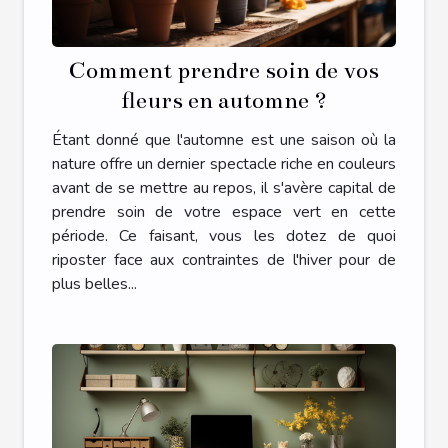
Comment prendre soin de vos
fleurs en automne ?
Étant donné que l'automne est une saison où la
nature offre un dernier spectacle riche en couleurs
avant de se mettre au repos, il s'avère capital de
prendre soin de votre espace vert en cette
période. Ce faisant, vous les dotez de quoi
riposter face aux contraintes de l'hiver pour de
plus belles...