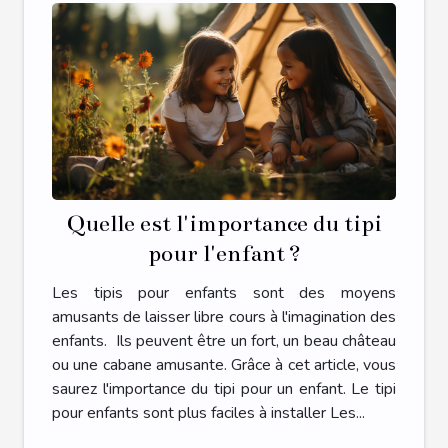
Quelle est l'importance du tipi
pour l'enfant ?
Les tipis pour enfants sont des moyens
amusants de laisser libre cours à l'imagination des
enfants. Ils peuvent être un fort, un beau château
ou une cabane amusante. Grâce à cet article, vous
saurez l'importance du tipi pour un enfant. Le tipi
pour enfants sont plus faciles à installer Les...