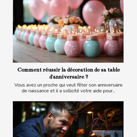
Comment réussir la décoration de sa table
d'anniversaire ?
Vous avez un proche qui veut fêter son anniversaire
de naissance et il a sollicité votre aide pour...