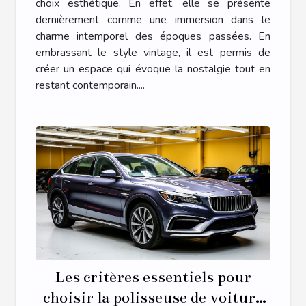
choix esthétique. En effet, elle se présente
dernièrement comme une immersion dans le
charme intemporel des époques passées. En
embrassant le style vintage, il est permis de
créer un espace qui évoque la nostalgie tout en
restant contemporain....
Les critères essentiels pour
choisir la polisseuse de voiture