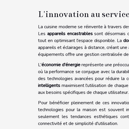
L'innovation au service 
La cuisine moderne se réinvente à travers des
Les
appareils encastrables
sont désormais co
tout en optimisant l'espace disponible. La
do
appareils et éclairages à distance, créant une
équipements offre une gestion centralisée des f
L'
économie d'énergie
représente une préoccup
où la performance se conjugue avec la durabil
des technologies avancées pour réduire la c
intelligents
maximisent l'utilisation de chaque
aux besoins spécifiques de chaque utilisateur.
Pour bénéficier pleinement de ces innovatio
technologies pour la maison est souvent inc
seulement les tendances esthétiques con
connectivité et de simplicité d'utilisation.