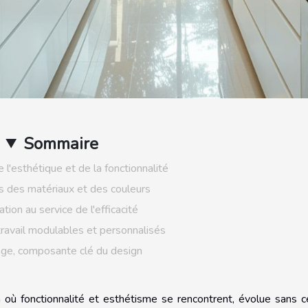
Sommaire
 l'esthétique et de la fonctionnalité
 des matériaux et des couleurs
ation au service de l'efficacité
ravail modulables et personnalisés
rage, composante clé du design
n où fonctionnalité et esthétisme se rencontrent, évolue sans 