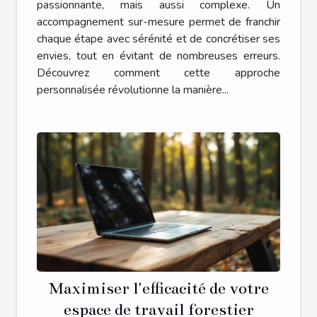
passionnante, mais aussi complexe. Un
accompagnement sur-mesure permet de franchir
chaque étape avec sérénité et de concrétiser ses
envies, tout en évitant de nombreuses erreurs.
Découvrez comment cette approche
personnalisée révolutionne la manière...
Maximiser l'efficacité de votre
espace de travail forestier