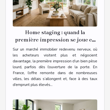
Home staging : quand la
première impression se joue en
quelques secondes
Sur un marché immobilier redevenu nerveux, où
les acheteurs visitent plus et négocient
davantage, la première impression d’un bien pèse
lourd, parfois dès l’ouverture de la porte. En
France, l’offre remonte dans de nombreuses
villes, les délais s’allongent et, face à des taux
d’emprunt plus élevés...