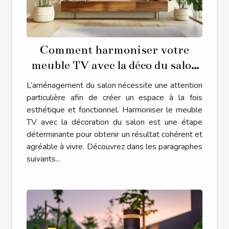
Comment harmoniser votre
meuble TV avec la déco du salon
?
L’aménagement du salon nécessite une attention
particulière afin de créer un espace à la fois
esthétique et fonctionnel. Harmoniser le meuble
TV avec la décoration du salon est une étape
déterminante pour obtenir un résultat cohérent et
agréable à vivre. Découvrez dans les paragraphes
suivants...