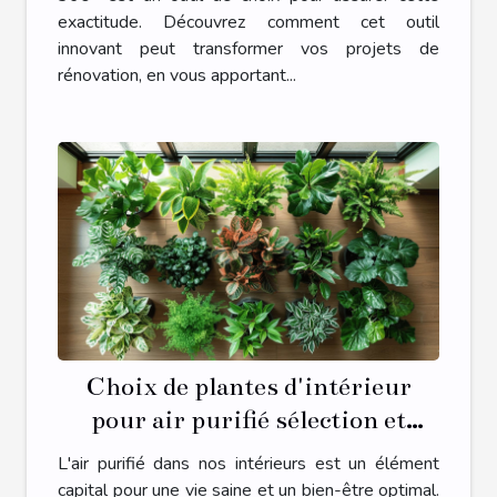
exactitude. Découvrez comment cet outil
innovant peut transformer vos projets de
rénovation, en vous apportant...
Choix de plantes d'intérieur
pour air purifié sélection et
conseils d'entretien
L'air purifié dans nos intérieurs est un élément
capital pour une vie saine et un bien-être optimal.