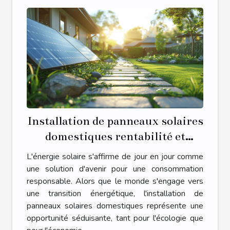
Installation de panneaux solaires
domestiques rentabilité et
processus
L'énergie solaire s'affirme de jour en jour comme
une solution d'avenir pour une consommation
responsable. Alors que le monde s'engage vers
une transition énergétique, l'installation de
panneaux solaires domestiques représente une
opportunité séduisante, tant pour l'écologie que