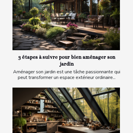
3 étapes à suivre pour bien aménager son
jardin
Aménager son jardin est une tâche passionnante qui
peut transformer un espace extérieur ordinaire...