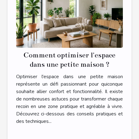
Comment optimiser l'espace
dans une petite maison ?
Optimiser l'espace dans une petite maison
représente un défi passionnant pour quiconque
souhaite allier confort et fonctionnalité. Il existe
de nombreuses astuces pour transformer chaque
recoin en une zone pratique et agréable à vivre.
Découvrez ci-dessous des conseils pratiques et
des techniques...