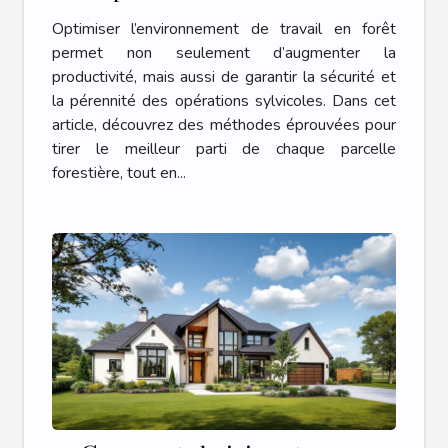
Optimiser l’environnement de travail en forêt
permet non seulement d’augmenter la
productivité, mais aussi de garantir la sécurité et
la pérennité des opérations sylvicoles. Dans cet
article, découvrez des méthodes éprouvées pour
tirer le meilleur parti de chaque parcelle
forestière, tout en...