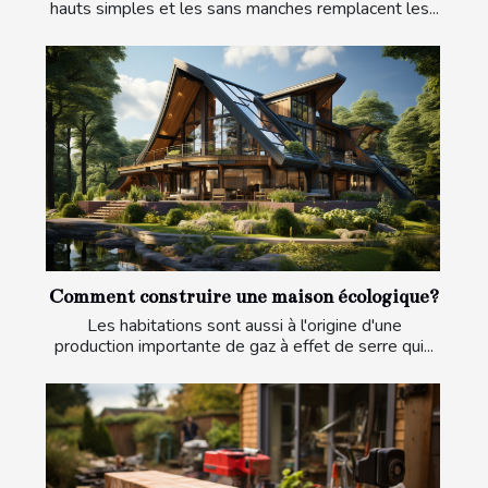
hauts simples et les sans manches remplacent les...
Comment construire une maison écologique?
Les habitations sont aussi à l'origine d'une
production importante de gaz à effet de serre qui...