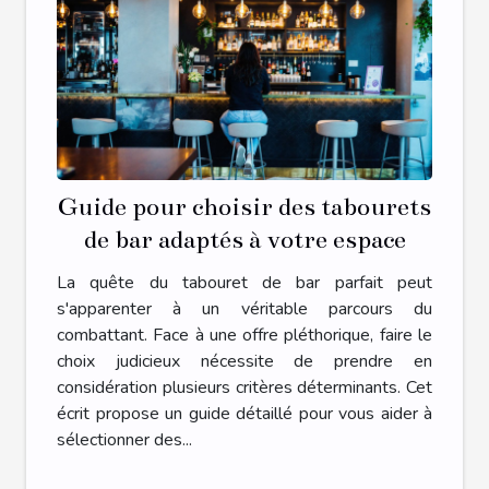
Guide pour choisir des tabourets
de bar adaptés à votre espace
La quête du tabouret de bar parfait peut
s'apparenter à un véritable parcours du
combattant. Face à une offre pléthorique, faire le
choix judicieux nécessite de prendre en
considération plusieurs critères déterminants. Cet
écrit propose un guide détaillé pour vous aider à
sélectionner des...