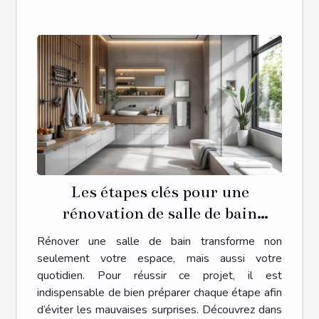
Les étapes clés pour une
rénovation de salle de bain
réussie
Rénover une salle de bain transforme non
seulement votre espace, mais aussi votre
quotidien. Pour réussir ce projet, il est
indispensable de bien préparer chaque étape afin
d’éviter les mauvaises surprises. Découvrez dans