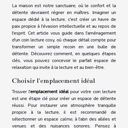
La maison est notre sanctuaire, où le confort et la
détente devraient régner en maîtres. Imaginer un
espace dédié à la lecture, c'est créer un havre de
paix propice à l'évasion intellectuelle et au repos de
l'esprit. Cet article vous guide dans l'aménagement
d'un coin lecture cosy, où chaque détail compte pour
transformer un simple recoin en une bulle de
détente. Découvrez comment, en quelques étapes
clés, vous pouvez concevoir le parfait espace de
relaxation qui invite à la lecture et au bien-être.
Choisir l'emplacement idéal
Trouver l'
emplacement idéal
pour votre coin lecture
est une étape clé pour créer un espace de détente
réussi. Pour instaurer une atmosphère tranquille
propice à la lecture, il est recommandé de
sélectionner un espace
calme
, à l'abri des allées et
venues et des nuisances sonores. Pensez à