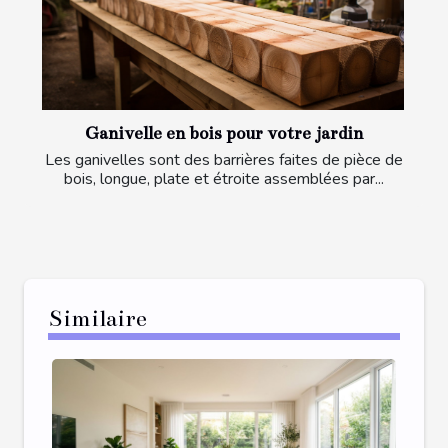
Ganivelle en bois pour votre jardin
Les ganivelles sont des barrières faites de pièce de
bois, longue, plate et étroite assemblées par...
Similaire