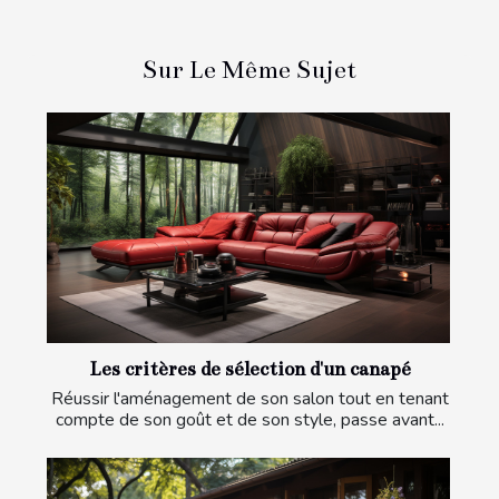
Sur Le Même Sujet
Les critères de sélection d'un canapé
Réussir l'aménagement de son salon tout en tenant
compte de son goût et de son style, passe avant...