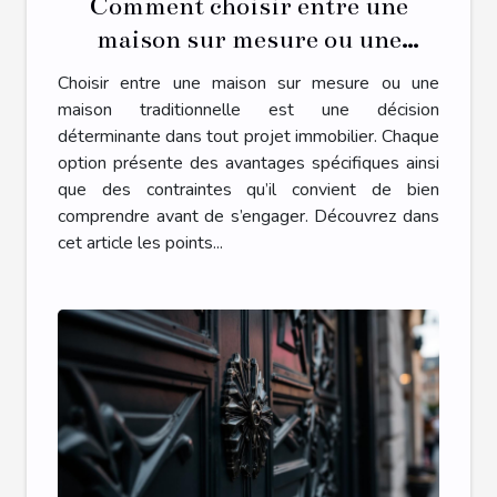
Comment choisir entre une
maison sur mesure ou une
maison traditionnelle ?
Choisir entre une maison sur mesure ou une
maison traditionnelle est une décision
déterminante dans tout projet immobilier. Chaque
option présente des avantages spécifiques ainsi
que des contraintes qu’il convient de bien
comprendre avant de s’engager. Découvrez dans
cet article les points...