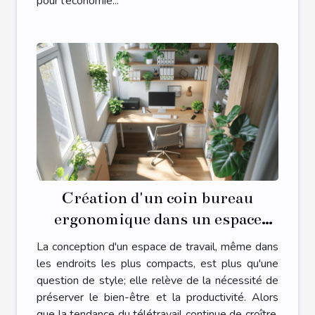
pour l'économie...
Création d'un coin bureau
ergonomique dans un espace
restreint
La conception d'un espace de travail, même dans
les endroits les plus compacts, est plus qu'une
question de style; elle relève de la nécessité de
préserver le bien-être et la productivité. Alors
que la tendance du télétravail continue de croître,