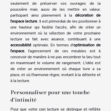
seulement de préserver vos ouvrages de la
poussière mais aussi de les mettre en valeur,
participant ainsi pleinement à la
décoration de
l'espace lecture
. Il est primordial de les positionner à
une hauteur qui facilite l'accès, afin de créer un
environnement où la sélection de votre prochaine
lecture se fait avec aisance, contribuant à une
accessibilité
optimale. En termes d'
optimisation de
l'espace
, l'agencement de ces meubles est à
concevoir de manière à ne pas encombrer le lieu tout
en maximisant le volume de rangement. L'idée est
de créer un environnement où chaque livre a sa
place, et où l'harmonie règne, invitant à la détente et
à la lecture.
Personnaliser pour une touche
d'intimité
Pour que votre coin lecture se distingue et reflète