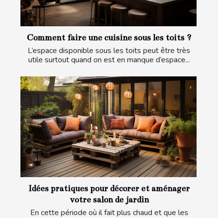
Comment faire une cuisine sous les toits ?
L’espace disponible sous les toits peut être très
utile surtout quand on est en manque d’espace...
Idées pratiques pour décorer et aménager
votre salon de jardin
En cette période où il fait plus chaud et que les