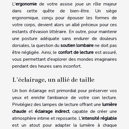
L'
ergonomie
de votre assise joue un rôle majeur
dans cette quête de bien-être. Un siège
ergonomique, conçu pour épouser les formes de
votre corps, devient alors un allié précieux pour ces
instants d'évasion littéraire. En outre, pour maintenir
une posture adéquate sans endurer de douleurs
dorsales, la question du
soutien lombaire
ne doit pas
être négligée. Ainsi, le
confort de lecture
est assuré,
vous permettant d'explorer des mondes imaginaires
pendant des heures sans inconfort.
L'éclairage, un allié de taille
Un bon éclairage est primordial pour préserver vos
yeux et enrichir l'ambiance de votre coin lecture.
Privilégiez des lampes de lecture offrant une
lumière
chaude
et
éclairage indirect
, capable de créer une
atmosphère intime et reposante. L'
intensité réglable
est un atout pour adapter la lumière à chaque