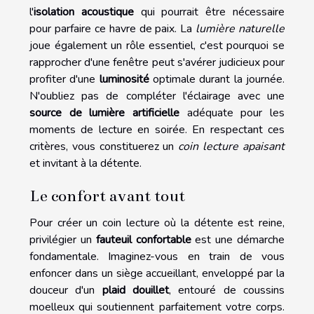
l'
isolation acoustique
qui pourrait être nécessaire
pour parfaire ce havre de paix. La
lumière naturelle
joue également un rôle essentiel, c'est pourquoi se
rapprocher d'une fenêtre peut s'avérer judicieux pour
profiter d'une
luminosité
optimale durant la journée.
N'oubliez pas de compléter l'éclairage avec une
source de lumière artificielle
adéquate pour les
moments de lecture en soirée. En respectant ces
critères, vous constituerez un
coin lecture apaisant
et invitant à la détente.
Le confort avant tout
Pour créer un coin lecture où la détente est reine,
privilégier un
fauteuil confortable
est une démarche
fondamentale. Imaginez-vous en train de vous
enfoncer dans un siège accueillant, enveloppé par la
douceur d'un
plaid douillet
, entouré de coussins
moelleux qui soutiennent parfaitement votre corps.