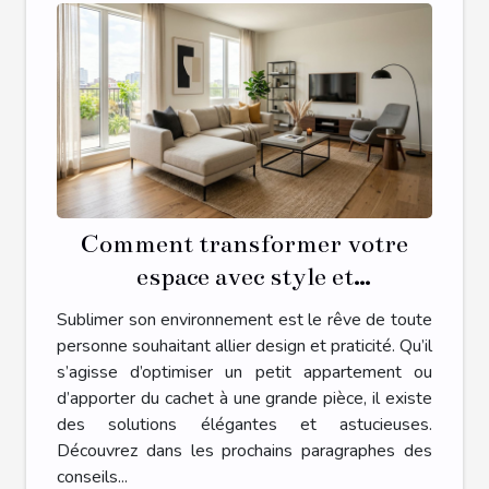
Comment transformer votre
espace avec style et
fonctionnalité?
Sublimer son environnement est le rêve de toute
personne souhaitant allier design et praticité. Qu’il
s’agisse d’optimiser un petit appartement ou
d’apporter du cachet à une grande pièce, il existe
des solutions élégantes et astucieuses.
Découvrez dans les prochains paragraphes des
conseils...