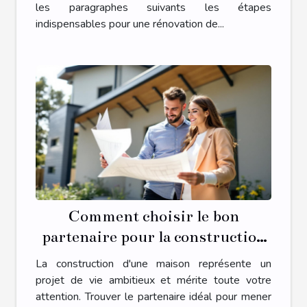
les paragraphes suivants les étapes
indispensables pour une rénovation de...
Comment choisir le bon
partenaire pour la construction
de votre maison ?
La construction d'une maison représente un
projet de vie ambitieux et mérite toute votre
attention. Trouver le partenaire idéal pour mener