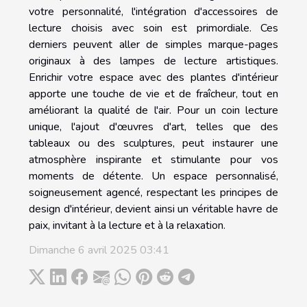
votre personnalité, l'intégration d'accessoires de
lecture choisis avec soin est primordiale. Ces
derniers peuvent aller de simples marque-pages
originaux à des lampes de lecture artistiques.
Enrichir votre espace avec des plantes d'intérieur
apporte une touche de vie et de fraîcheur, tout en
améliorant la qualité de l'air. Pour un coin lecture
unique, l'ajout d'œuvres d'art, telles que des
tableaux ou des sculptures, peut instaurer une
atmosphère inspirante et stimulante pour vos
moments de détente. Un espace personnalisé,
soigneusement agencé, respectant les principes de
design d'intérieur, devient ainsi un véritable havre de
paix, invitant à la lecture et à la relaxation.
Dimanche 6 avril 2025 03:41