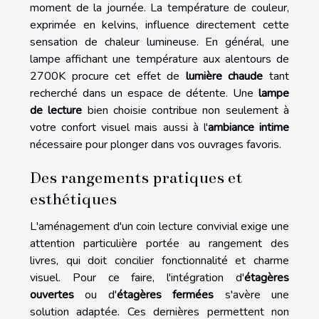
moment de la journée. La température de couleur,
exprimée en kelvins, influence directement cette
sensation de chaleur lumineuse. En général, une
lampe affichant une température aux alentours de
2700K procure cet effet de
lumière chaude
tant
recherché dans un espace de détente. Une
lampe
de lecture
bien choisie contribue non seulement à
votre confort visuel mais aussi à l'
ambiance intime
nécessaire pour plonger dans vos ouvrages favoris.
Des rangements pratiques et
esthétiques
L'aménagement d'un coin lecture convivial exige une
attention particulière portée au rangement des
livres, qui doit concilier fonctionnalité et charme
visuel. Pour ce faire, l'intégration d'
étagères
ouvertes
ou d'
étagères fermées
s'avère une
solution adaptée. Ces dernières permettent non