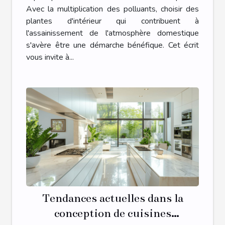
Avec la multiplication des polluants, choisir des
plantes d'intérieur qui contribuent à
l'assainissement de l'atmosphère domestique
s'avère être une démarche bénéfique. Cet écrit
vous invite à...
Tendances actuelles dans la
conception de cuisines