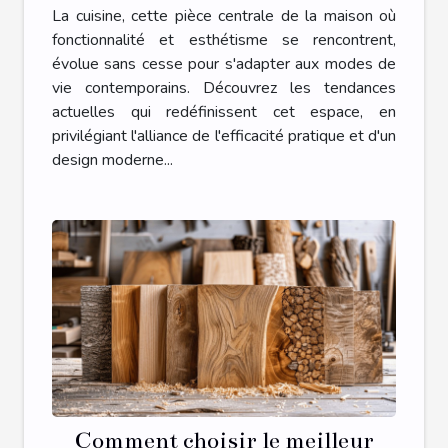
fonctionnalité et esthétique
La cuisine, cette pièce centrale de la maison où
moderne
fonctionnalité et esthétisme se rencontrent,
évolue sans cesse pour s'adapter aux modes de
vie contemporains. Découvrez les tendances
actuelles qui redéfinissent cet espace, en
privilégiant l'alliance de l'efficacité pratique et d'un
design moderne...
Comment choisir le meilleur