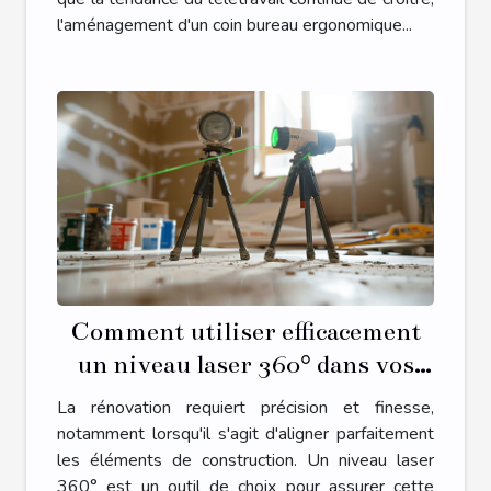
l'aménagement d'un coin bureau ergonomique...
Comment utiliser efficacement
un niveau laser 360° dans vos
projets de rénovation
La rénovation requiert précision et finesse,
notamment lorsqu'il s'agit d'aligner parfaitement
les éléments de construction. Un niveau laser
360° est un outil de choix pour assurer cette