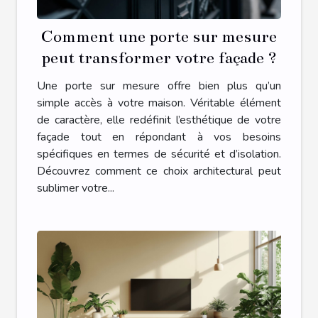
Comment une porte sur mesure
peut transformer votre façade ?
Une porte sur mesure offre bien plus qu’un
simple accès à votre maison. Véritable élément
de caractère, elle redéfinit l’esthétique de votre
façade tout en répondant à vos besoins
spécifiques en termes de sécurité et d’isolation.
Découvrez comment ce choix architectural peut
sublimer votre...