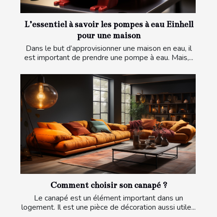
L’essentiel à savoir les pompes à eau Einhell
pour une maison
Dans le but d’approvisionner une maison en eau, il
est important de prendre une pompe à eau. Mais,...
Comment choisir son canapé ?
Le canapé est un élément important dans un
logement. Il est une pièce de décoration aussi utile...