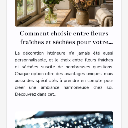
Comment choisir entre fleurs
fraîches et séchées pour votre
décoration intérieure ?
La décoration intérieure n’a jamais été aussi
personnalisable, et le choix entre fleurs fraîches
et séchées suscite de nombreuses questions.
Chaque option offre des avantages uniques, mais
aussi des spécificités à prendre en compte pour
créer une ambiance harmonieuse chez soi.
Découvrez dans cet...