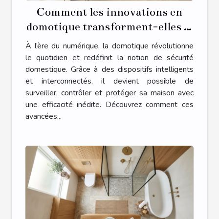
Comment les innovations en
domotique transforment-elles la
sécurité domestique ?
À l’ère du numérique, la domotique révolutionne
le quotidien et redéfinit la notion de sécurité
domestique. Grâce à des dispositifs intelligents
et interconnectés, il devient possible de
surveiller, contrôler et protéger sa maison avec
une efficacité inédite. Découvrez comment ces
avancées...