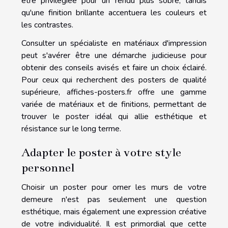
être privilégiée pour un rendu plus sobre, tandis
qu'une finition brillante accentuera les couleurs et
les contrastes.
Consulter un spécialiste en matériaux d'impression
peut s'avérer être une démarche judicieuse pour
obtenir des conseils avisés et faire un choix éclairé.
Pour ceux qui recherchent des posters de qualité
supérieure,
affiches-posters.fr
offre une gamme
variée de matériaux et de finitions, permettant de
trouver le poster idéal qui allie esthétique et
résistance sur le long terme.
Adapter le poster à votre style
personnel
Choisir un poster pour orner les murs de votre
demeure n'est pas seulement une question
esthétique, mais également une expression créative
de votre individualité. Il est primordial que cette