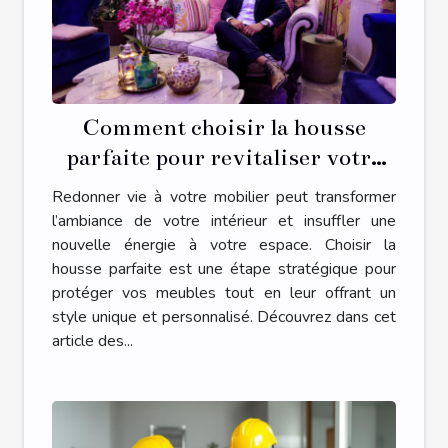
Comment choisir la housse
parfaite pour revitaliser votre
mobilier ?
Redonner vie à votre mobilier peut transformer
l’ambiance de votre intérieur et insuffler une
nouvelle énergie à votre espace. Choisir la
housse parfaite est une étape stratégique pour
protéger vos meubles tout en leur offrant un
style unique et personnalisé. Découvrez dans cet
article des...