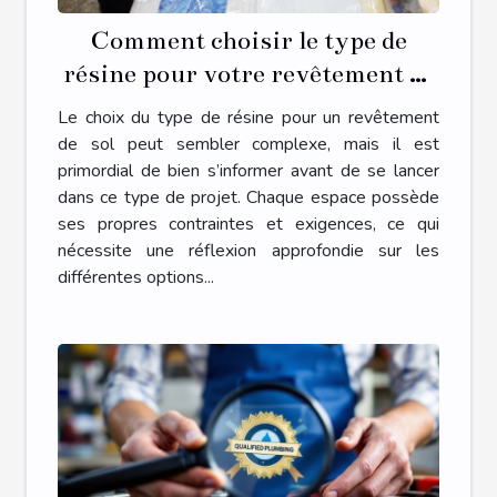
Comment choisir le type de
résine pour votre revêtement de
sol ?
Le choix du type de résine pour un revêtement
de sol peut sembler complexe, mais il est
primordial de bien s’informer avant de se lancer
dans ce type de projet. Chaque espace possède
ses propres contraintes et exigences, ce qui
nécessite une réflexion approfondie sur les
différentes options...