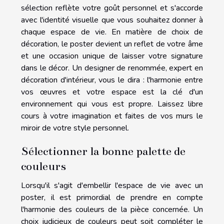
sélection reflète votre goût personnel et s'accorde
avec l'identité visuelle que vous souhaitez donner à
chaque espace de vie. En matière de choix de
décoration, le poster devient un reflet de votre âme
et une occasion unique de laisser votre signature
dans le décor. Un designer de renommée, expert en
décoration d'intérieur, vous le dira : l'harmonie entre
vos œuvres et votre espace est la clé d'un
environnement qui vous est propre. Laissez libre
cours à votre imagination et faites de vos murs le
miroir de votre style personnel.
Sélectionner la bonne palette de
couleurs
Lorsqu'il s'agit d'embellir l'espace de vie avec un
poster, il est primordial de prendre en compte
l'harmonie des couleurs de la pièce concernée. Un
choix judicieux de couleurs peut soit compléter le