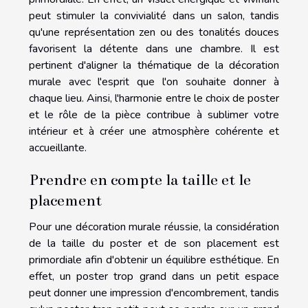
peut stimuler la convivialité dans un salon, tandis
qu'une représentation zen ou des tonalités douces
favorisent la détente dans une chambre. Il est
pertinent d'aligner la thématique de la décoration
murale avec l'esprit que l'on souhaite donner à
chaque lieu. Ainsi, l'harmonie entre le choix de poster
et le rôle de la pièce contribue à sublimer votre
intérieur et à créer une atmosphère cohérente et
accueillante.
Prendre en compte la taille et le
placement
Pour une décoration murale réussie, la considération
de la taille du poster et de son placement est
primordiale afin d'obtenir un équilibre esthétique. En
effet, un poster trop grand dans un petit espace
peut donner une impression d'encombrement, tandis