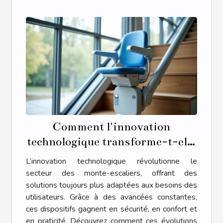
Comment l'innovation
technologique transforme-t-elle
les monte-escaliers ?
L’innovation technologique révolutionne le
secteur des monte-escaliers, offrant des
solutions toujours plus adaptées aux besoins des
utilisateurs. Grâce à des avancées constantes,
ces dispositifs gagnent en sécurité, en confort et
en praticité. Découvrez comment ces évolutions