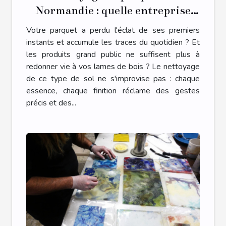
Normandie : quelle entreprise
spécialisée contacter ?
Votre parquet a perdu l'éclat de ses premiers
instants et accumule les traces du quotidien ? Et
les produits grand public ne suffisent plus à
redonner vie à vos lames de bois ? Le nettoyage
de ce type de sol ne s'improvise pas : chaque
essence, chaque finition réclame des gestes
précis et des...