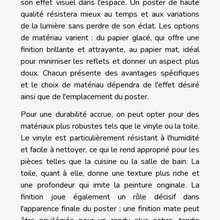
son effet visuel dans l'espace. Un poster de haute
qualité résistera mieux au temps et aux variations
de la lumière sans perdre de son éclat. Les options
de matériau varient : du papier glacé, qui offre une
finition brillante et attrayante, au papier mat, idéal
pour minimiser les reflets et donner un aspect plus
doux. Chacun présente des avantages spécifiques
et le choix de matériau dépendra de l'effet désiré
ainsi que de l'emplacement du poster.
Pour une durabilité accrue, on peut opter pour des
matériaux plus robustes tels que le vinyle ou la toile.
Le vinyle est particulièrement résistant à l'humidité
et facile à nettoyer, ce qui le rend approprié pour les
pièces telles que la cuisine ou la salle de bain. La
toile, quant à elle, donne une texture plus riche et
une profondeur qui imite la peinture originale. La
finition joue également un rôle décisif dans
l'apparence finale du poster ; une finition mate peut