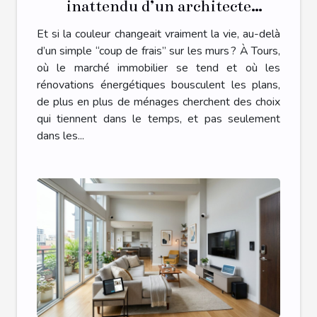
inattendu d’un architecte
d’intérieur à Tours sur votre
Et si la couleur changeait vraiment la vie, au-delà
quotidien
d’un simple “coup de frais” sur les murs ? À Tours,
où le marché immobilier se tend et où les
rénovations énergétiques bousculent les plans,
de plus en plus de ménages cherchent des choix
qui tiennent dans le temps, et pas seulement
dans les...