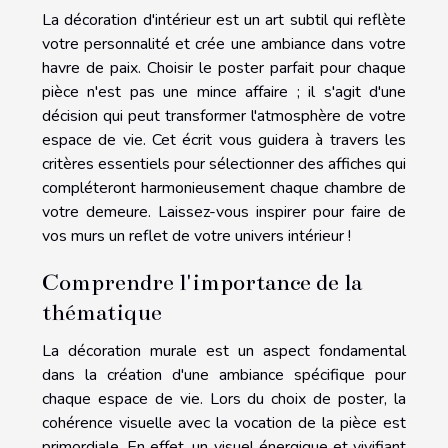
La décoration d'intérieur est un art subtil qui reflète
votre personnalité et crée une ambiance dans votre
havre de paix. Choisir le poster parfait pour chaque
pièce n'est pas une mince affaire ; il s'agit d'une
décision qui peut transformer l'atmosphère de votre
espace de vie. Cet écrit vous guidera à travers les
critères essentiels pour sélectionner des affiches qui
compléteront harmonieusement chaque chambre de
votre demeure. Laissez-vous inspirer pour faire de
vos murs un reflet de votre univers intérieur !
Comprendre l'importance de la
thématique
La décoration murale est un aspect fondamental
dans la création d'une ambiance spécifique pour
chaque espace de vie. Lors du choix de poster, la
cohérence visuelle avec la vocation de la pièce est
primordiale. En effet, un visuel énergique et vivifiant