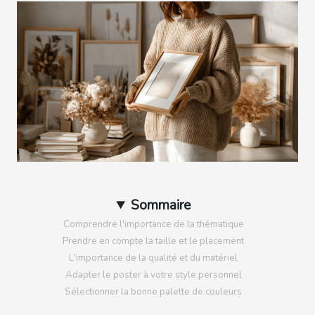
Sommaire
Comprendre l'importance de la thématique
Prendre en compte la taille et le placement
L'importance de la qualité et du matériel
Adapter le poster à votre style personnel
Sélectionner la bonne palette de couleurs