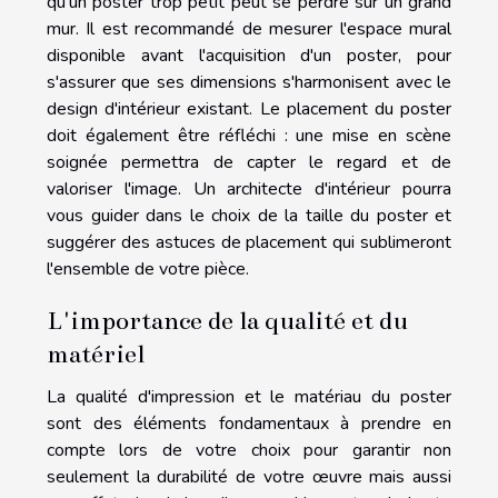
qu'un poster trop petit peut se perdre sur un grand
mur. Il est recommandé de mesurer l'espace mural
disponible avant l'acquisition d'un poster, pour
s'assurer que ses dimensions s'harmonisent avec le
design d'intérieur existant. Le placement du poster
doit également être réfléchi : une mise en scène
soignée permettra de capter le regard et de
valoriser l'image. Un architecte d'intérieur pourra
vous guider dans le choix de la taille du poster et
suggérer des astuces de placement qui sublimeront
l'ensemble de votre pièce.
L'importance de la qualité et du
matériel
La qualité d'impression et le matériau du poster
sont des éléments fondamentaux à prendre en
compte lors de votre choix pour garantir non
seulement la durabilité de votre œuvre mais aussi