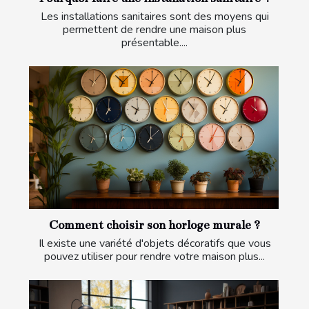
Les installations sanitaires sont des moyens qui
permettent de rendre une maison plus
présentable....
Comment choisir son horloge murale ?
Il existe une variété d'objets décoratifs que vous
pouvez utiliser pour rendre votre maison plus...