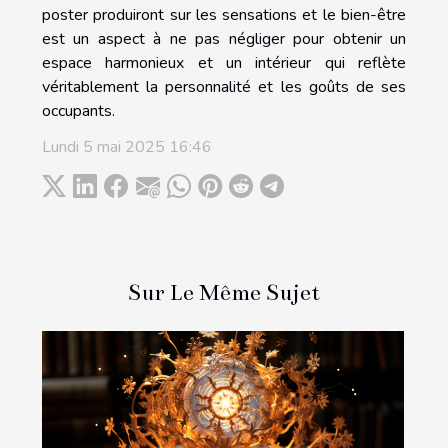
poster produiront sur les sensations et le bien-être
est un aspect à ne pas négliger pour obtenir un
espace harmonieux et un intérieur qui reflète
véritablement la personnalité et les goûts de ses
occupants.
Lundi 5 mai 2025 16:46
Sur Le Même Sujet