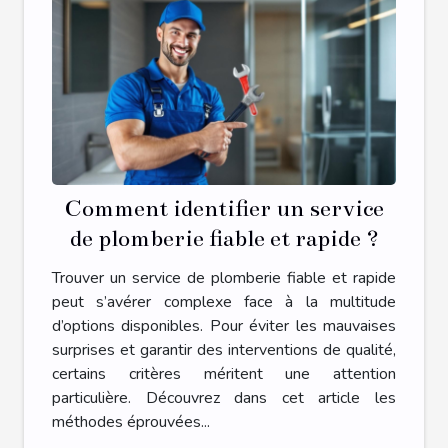
Comment identifier un service
de plomberie fiable et rapide ?
Trouver un service de plomberie fiable et rapide
peut s’avérer complexe face à la multitude
d’options disponibles. Pour éviter les mauvaises
surprises et garantir des interventions de qualité,
certains critères méritent une attention
particulière. Découvrez dans cet article les
méthodes éprouvées...