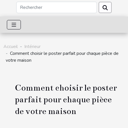
Accueil
Intérieur
Comment choisir le poster parfait pour chaque pièce de
votre maison
Comment choisir le poster
parfait pour chaque pièce
de votre maison