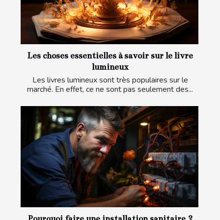
Les choses essentielles à savoir sur le livre
lumineux
Les livres lumineux sont très populaires sur le
marché. En effet, ce ne sont pas seulement des...
Pourquoi faire une installation sanitaire ?