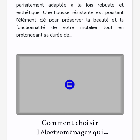
parfaitement adaptée à la fois robuste et
esthétique. Une housse résistante est pourtant
l'élément clé pour préserver la beauté et la
fonctionnalité de votre mobilier tout en
prolongeant sa durée de...
Comment choisir
l'électroménager qui