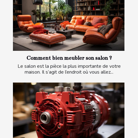
Comment bien meubler son salon ?
Le salon est la pièce la plus importante de votre
maison. Il s’agit de l’endroit où vous allez...