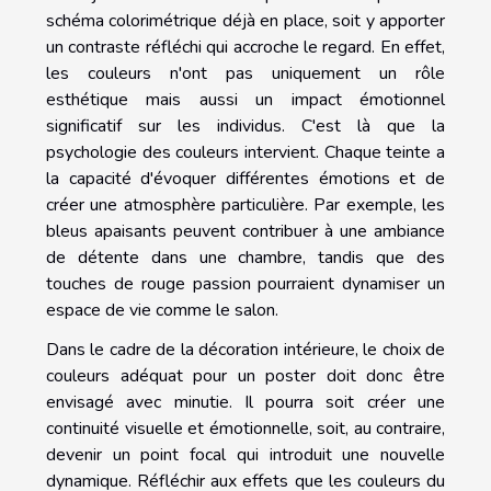
schéma colorimétrique déjà en place, soit y apporter
un contraste réfléchi qui accroche le regard. En effet,
les couleurs n'ont pas uniquement un rôle
esthétique mais aussi un impact émotionnel
significatif sur les individus. C'est là que la
psychologie des couleurs intervient. Chaque teinte a
la capacité d'évoquer différentes émotions et de
créer une atmosphère particulière. Par exemple, les
bleus apaisants peuvent contribuer à une ambiance
de détente dans une chambre, tandis que des
touches de rouge passion pourraient dynamiser un
espace de vie comme le salon.
Dans le cadre de la décoration intérieure, le choix de
couleurs adéquat pour un poster doit donc être
envisagé avec minutie. Il pourra soit créer une
continuité visuelle et émotionnelle, soit, au contraire,
devenir un point focal qui introduit une nouvelle
dynamique. Réfléchir aux effets que les couleurs du