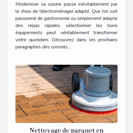
transformera votre cuisine ?
Moderniser sa cuisine passe inévitablement par
le choix de l’électroménager adapté. Que l’on soit
passionné de gastronomie ou simplement adepte
des repas rapides, sélectionner les bons
équipements peut véritablement transformer
votre quotidien. Découvrez dans les prochains
paragraphes des conseils...
Nettoyage de parquet en