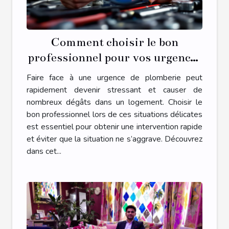
Comment choisir le bon
professionnel pour vos urgences
de plomberie ?
Faire face à une urgence de plomberie peut
rapidement devenir stressant et causer de
nombreux dégâts dans un logement. Choisir le
bon professionnel lors de ces situations délicates
est essentiel pour obtenir une intervention rapide
et éviter que la situation ne s’aggrave. Découvrez
dans cet...