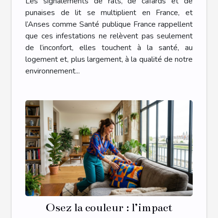
Les signalements de rats, de cafards et de
punaises de lit se multiplient en France, et
l’Anses comme Santé publique France rappellent
que ces infestations ne relèvent pas seulement
de l’inconfort, elles touchent à la santé, au
logement et, plus largement, à la qualité de notre
environnement...
Osez la couleur : l’impact