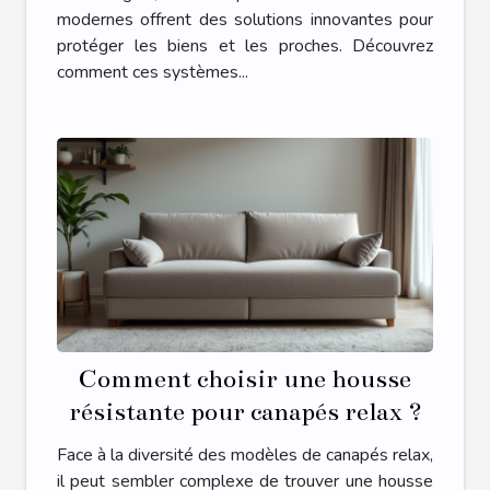
modernes offrent des solutions innovantes pour
protéger les biens et les proches. Découvrez
comment ces systèmes...
Comment choisir une housse
résistante pour canapés relax ?
Face à la diversité des modèles de canapés relax,
il peut sembler complexe de trouver une housse