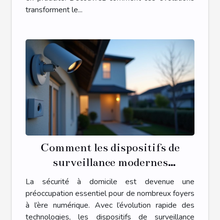
transforment le...
Comment les dispositifs de
surveillance modernes
renforcent-ils la sécurité
La sécurité à domicile est devenue une
domestique ?
préoccupation essentiel pour de nombreux foyers
à l’ère numérique. Avec l’évolution rapide des
technologies, les dispositifs de surveillance