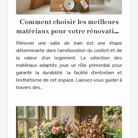
Comment choisir les meilleurs
matériaux pour votre rénovation
de salle de bain ?
Rénover une salle de bain est une étape
déterminante dans l’amélioration du confort et de
la valeur d’un logement. La sélection des
matériaux adaptés joue un rôle primordial pour
garantir la durabilité, la facilité d’entretien et
l’esthétisme de cet espace. Laissez-vous guider à
travers des...