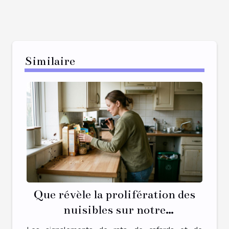
Similaire
Que révèle la prolifération des
nuisibles sur notre
environnement intérieur ?