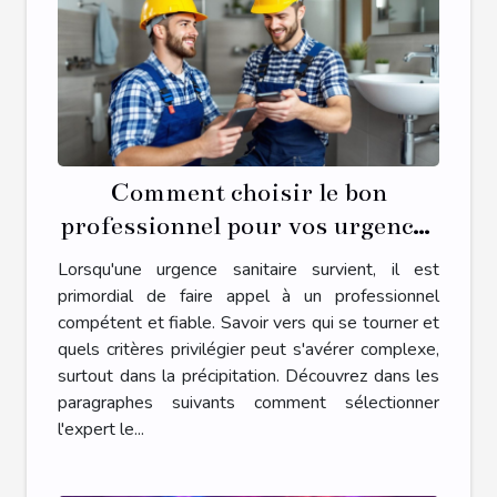
Comment choisir le bon
professionnel pour vos urgences
sanitaires ?
Lorsqu'une urgence sanitaire survient, il est
primordial de faire appel à un professionnel
compétent et fiable. Savoir vers qui se tourner et
quels critères privilégier peut s'avérer complexe,
surtout dans la précipitation. Découvrez dans les
paragraphes suivants comment sélectionner
l'expert le...