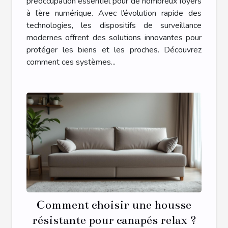
préoccupation essentiel pour de nombreux foyers
à l’ère numérique. Avec l’évolution rapide des
technologies, les dispositifs de surveillance
modernes offrent des solutions innovantes pour
protéger les biens et les proches. Découvrez
comment ces systèmes...
Comment choisir une housse
résistante pour canapés relax ?