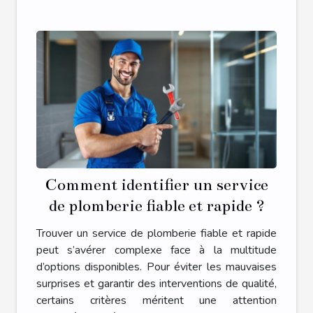
Comment identifier un service
de plomberie fiable et rapide ?
Trouver un service de plomberie fiable et rapide
peut s’avérer complexe face à la multitude
d’options disponibles. Pour éviter les mauvaises
surprises et garantir des interventions de qualité,
certains critères méritent une attention