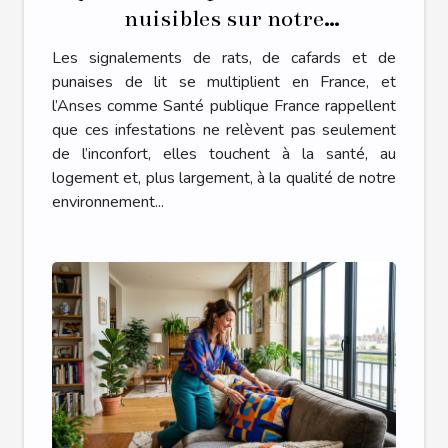
nuisibles sur notre
environnement intérieur ?
Les signalements de rats, de cafards et de
punaises de lit se multiplient en France, et
l’Anses comme Santé publique France rappellent
que ces infestations ne relèvent pas seulement
de l’inconfort, elles touchent à la santé, au
logement et, plus largement, à la qualité de notre
environnement...