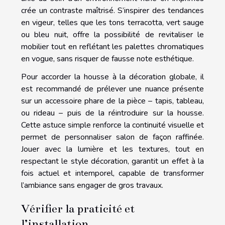
crée un contraste maîtrisé. S’inspirer des tendances
en vigeur, telles que les tons terracotta, vert sauge
ou bleu nuit, offre la possibilité de revitaliser le
mobilier tout en reflétant les palettes chromatiques
en vogue, sans risquer de fausse note esthétique.
Pour accorder la housse à la décoration globale, il
est recommandé de prélever une nuance présente
sur un accessoire phare de la pièce – tapis, tableau,
ou rideau – puis de la réintroduire sur la housse.
Cette astuce simple renforce la continuité visuelle et
permet de personnaliser salon de façon raffinée.
Jouer avec la lumière et les textures, tout en
respectant le style décoration, garantit un effet à la
fois actuel et intemporel, capable de transformer
l’ambiance sans engager de gros travaux.
Vérifier la praticité et
l’installation