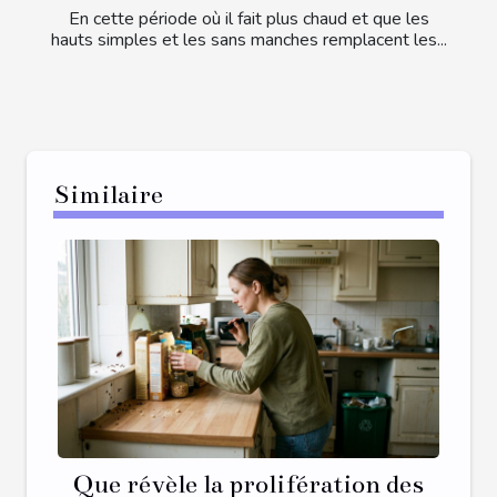
En cette période où il fait plus chaud et que les
hauts simples et les sans manches remplacent les...
Similaire
Que révèle la prolifération des