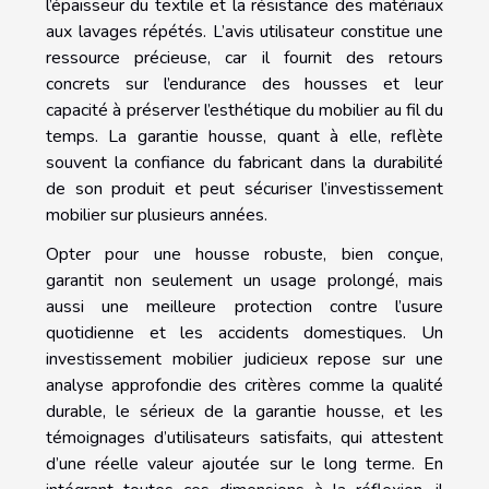
l’épaisseur du textile et la résistance des matériaux
aux lavages répétés. L’avis utilisateur constitue une
ressource précieuse, car il fournit des retours
concrets sur l’endurance des housses et leur
capacité à préserver l’esthétique du mobilier au fil du
temps. La garantie housse, quant à elle, reflète
souvent la confiance du fabricant dans la durabilité
de son produit et peut sécuriser l’investissement
mobilier sur plusieurs années.
Opter pour une housse robuste, bien conçue,
garantit non seulement un usage prolongé, mais
aussi une meilleure protection contre l’usure
quotidienne et les accidents domestiques. Un
investissement mobilier judicieux repose sur une
analyse approfondie des critères comme la qualité
durable, le sérieux de la garantie housse, et les
témoignages d’utilisateurs satisfaits, qui attestent
d’une réelle valeur ajoutée sur le long terme. En