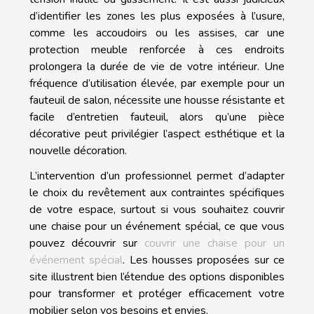
d’identifier les zones les plus exposées à l’usure,
comme les accoudoirs ou les assises, car une
protection meuble renforcée à ces endroits
prolongera la durée de vie de votre intérieur. Une
fréquence d’utilisation élevée, par exemple pour un
fauteuil de salon, nécessite une housse résistante et
facile d’entretien fauteuil, alors qu’une pièce
décorative peut privilégier l’aspect esthétique et la
nouvelle décoration.
L’intervention d’un professionnel permet d’adapter
le choix du revêtement aux contraintes spécifiques
de votre espace, surtout si vous souhaitez couvrir
une chaise pour un événement spécial, ce que vous
pouvez découvrir sur
couvrir une chaise pour un
événement spécial
. Les housses proposées sur ce
site illustrent bien l’étendue des options disponibles
pour transformer et protéger efficacement votre
mobilier selon vos besoins et envies.