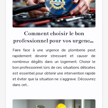
Comment choisir le bon
professionnel pour vos urgences
de plomberie ?
Faire face à une urgence de plomberie peut
rapidement devenir stressant et causer de
nombreux dégâts dans un logement. Choisir le
bon professionnel lors de ces situations délicates
est essentiel pour obtenir une intervention rapide
et éviter que la situation ne s’aggrave. Découvrez
dans cet...