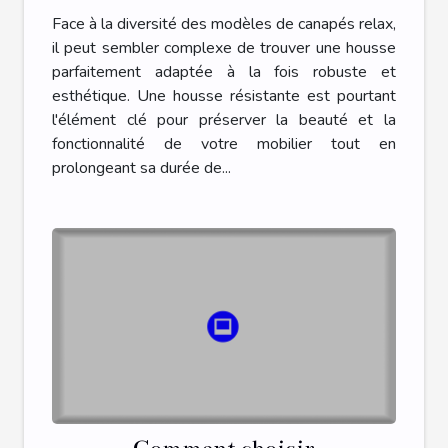
Face à la diversité des modèles de canapés relax,
il peut sembler complexe de trouver une housse
parfaitement adaptée à la fois robuste et
esthétique. Une housse résistante est pourtant
l'élément clé pour préserver la beauté et la
fonctionnalité de votre mobilier tout en
prolongeant sa durée de...