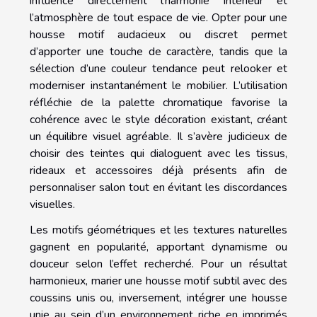
influence directement l’harmonie intérieur et
l’atmosphère de tout espace de vie. Opter pour une
housse motif audacieux ou discret permet
d’apporter une touche de caractère, tandis que la
sélection d’une couleur tendance peut relooker et
moderniser instantanément le mobilier. L’utilisation
réfléchie de la palette chromatique favorise la
cohérence avec le style décoration existant, créant
un équilibre visuel agréable. Il s’avère judicieux de
choisir des teintes qui dialoguent avec les tissus,
rideaux et accessoires déjà présents afin de
personnaliser salon tout en évitant les discordances
visuelles.
Les motifs géométriques et les textures naturelles
gagnent en popularité, apportant dynamisme ou
douceur selon l’effet recherché. Pour un résultat
harmonieux, marier une housse motif subtil avec des
coussins unis ou, inversement, intégrer une housse
unie au sein d’un environnement riche en imprimés