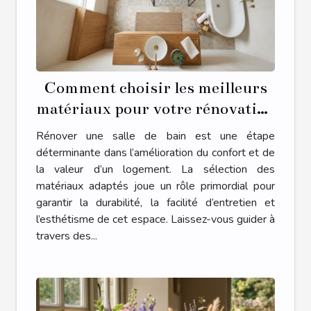
Comment choisir les meilleurs
matériaux pour votre rénovation
de salle de bain ?
Rénover une salle de bain est une étape
déterminante dans l’amélioration du confort et de
la valeur d’un logement. La sélection des
matériaux adaptés joue un rôle primordial pour
garantir la durabilité, la facilité d’entretien et
l’esthétisme de cet espace. Laissez-vous guider à
travers des...