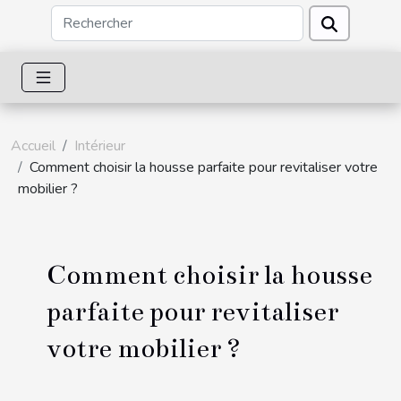
Accueil
Intérieur
Comment choisir la housse parfaite pour revitaliser votre
mobilier ?
Comment choisir la housse
parfaite pour revitaliser
votre mobilier ?