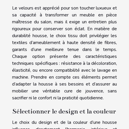
Le velours est apprécié pour son toucher luxueux et
sa capacité à transformer un meuble en pièce
maîtresse du salon, mais il exige un entretien plus
rigoureux pour conserver son éclat. En matière de
durabilité housse, le choix tissu doit privilégier les
textiles d’ameublement à haute densité de fibres,
garants d’une meilleure tenue dans le temps.
Chaque option présente des caractéristiques
techniques spécifiques : résistance à la décoloration,
élasticité, ou encore compatibilité avec le lavage en
machine. Prendre en compte ces éléments permet
d’adapter la housse à ses besoins et d’assurer au
mobilier une véritable cure de jouvence, sans
sacrifier ni le confort ni la praticité quotidienne.
Sélectionner le design et la couleur
Le choix du design et de la couleur d’une housse