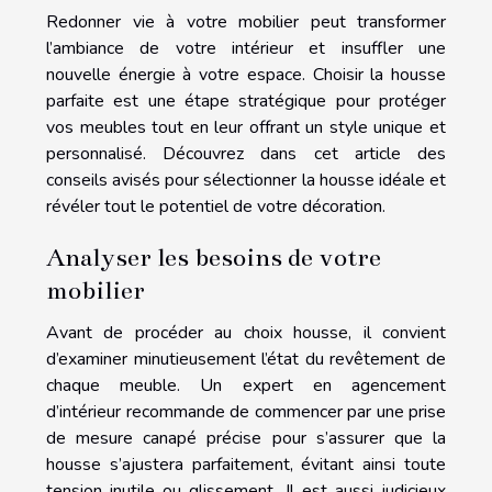
Redonner vie à votre mobilier peut transformer
l’ambiance de votre intérieur et insuffler une
nouvelle énergie à votre espace. Choisir la housse
parfaite est une étape stratégique pour protéger
vos meubles tout en leur offrant un style unique et
personnalisé. Découvrez dans cet article des
conseils avisés pour sélectionner la housse idéale et
révéler tout le potentiel de votre décoration.
Analyser les besoins de votre
mobilier
Avant de procéder au choix housse, il convient
d’examiner minutieusement l’état du revêtement de
chaque meuble. Un expert en agencement
d’intérieur recommande de commencer par une prise
de mesure canapé précise pour s’assurer que la
housse s’ajustera parfaitement, évitant ainsi toute
tension inutile ou glissement. Il est aussi judicieux