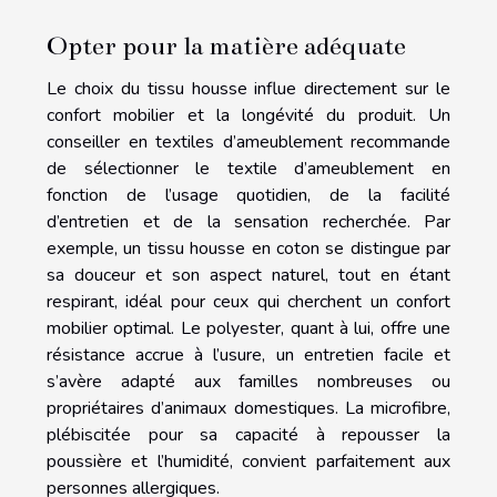
Opter pour la matière adéquate
Le choix du tissu housse influe directement sur le
confort mobilier et la longévité du produit. Un
conseiller en textiles d’ameublement recommande
de sélectionner le textile d’ameublement en
fonction de l’usage quotidien, de la facilité
d’entretien et de la sensation recherchée. Par
exemple, un tissu housse en coton se distingue par
sa douceur et son aspect naturel, tout en étant
respirant, idéal pour ceux qui cherchent un confort
mobilier optimal. Le polyester, quant à lui, offre une
résistance accrue à l’usure, un entretien facile et
s’avère adapté aux familles nombreuses ou
propriétaires d’animaux domestiques. La microfibre,
plébiscitée pour sa capacité à repousser la
poussière et l’humidité, convient parfaitement aux
personnes allergiques.