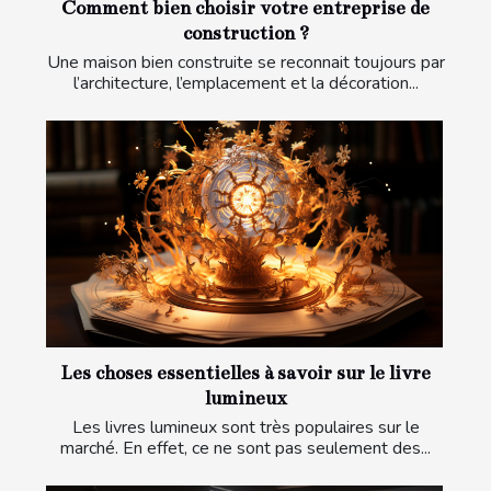
Comment bien choisir votre entreprise de
construction ?
Une maison bien construite se reconnait toujours par
l’architecture, l’emplacement et la décoration...
Les choses essentielles à savoir sur le livre
lumineux
Les livres lumineux sont très populaires sur le
marché. En effet, ce ne sont pas seulement des...