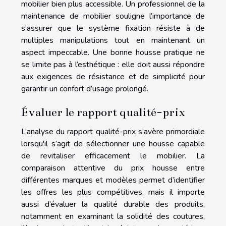
mobilier bien plus accessible. Un professionnel de la
maintenance de mobilier souligne l’importance de
s’assurer que le système fixation résiste à de
multiples manipulations tout en maintenant un
aspect impeccable. Une bonne housse pratique ne
se limite pas à l’esthétique : elle doit aussi répondre
aux exigences de résistance et de simplicité pour
garantir un confort d’usage prolongé.
Évaluer le rapport qualité-prix
L’analyse du rapport qualité-prix s’avère primordiale
lorsqu'il s’agit de sélectionner une housse capable
de revitaliser efficacement le mobilier. La
comparaison attentive du prix housse entre
différentes marques et modèles permet d’identifier
les offres les plus compétitives, mais il importe
aussi d’évaluer la qualité durable des produits,
notamment en examinant la solidité des coutures,