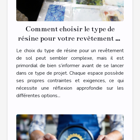
Comment choisir le type de
résine pour votre revêtement de
sol ?
Le choix du type de résine pour un revêtement
de sol peut sembler complexe, mais il est
primordial de bien s’informer avant de se lancer
dans ce type de projet. Chaque espace possède
ses propres contraintes et exigences, ce qui
nécessite une réflexion approfondie sur les
différentes options...