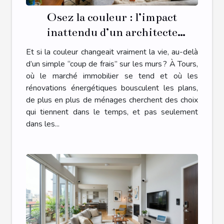
Osez la couleur : l’impact
inattendu d’un architecte
d’intérieur à Tours sur votre
Et si la couleur changeait vraiment la vie, au-delà
quotidien
d’un simple “coup de frais” sur les murs ? À Tours,
où le marché immobilier se tend et où les
rénovations énergétiques bousculent les plans,
de plus en plus de ménages cherchent des choix
qui tiennent dans le temps, et pas seulement
dans les...