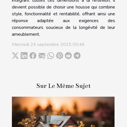
intégrant toutes ces dimensions à la réflexion, il
devient possible de choisir une housse qui combine
style, fonctionnalité et rentabilité, offrant ainsi une
réponse adaptée aux exigences des
consommateurs soucieux de la longévité de leur
ameublement.
Mercredi 24 septembre 2025 00:46
Sur Le Même Sujet