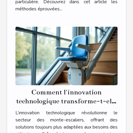
particulière. Découvrez dans cet article les
méthodes éprouvées...
Comment l'innovation
technologique transforme-t-elle
les monte-escaliers ?
L’innovation technologique révolutionne le
secteur des monte-escaliers, offrant des
solutions toujours plus adaptées aux besoins des