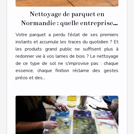
Nettoyage de parquet en
Normandie : quelle entreprise
spécialisée contacter ?
Votre parquet a perdu l'éclat de ses premiers
instants et accumule les traces du quotidien ? Et
les produits grand public ne suffisent plus à
redonner vie à vos lames de bois ? Le nettoyage
de ce type de sol ne s'improvise pas : chaque
essence, chaque finition réclame des gestes
précis et des...