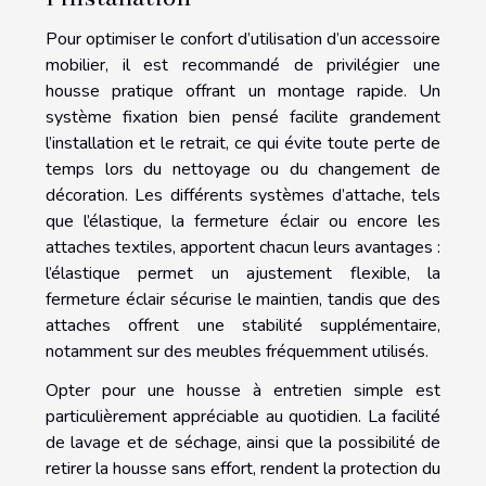
Pour optimiser le confort d’utilisation d’un accessoire
mobilier, il est recommandé de privilégier une
housse pratique offrant un montage rapide. Un
système fixation bien pensé facilite grandement
l’installation et le retrait, ce qui évite toute perte de
temps lors du nettoyage ou du changement de
décoration. Les différents systèmes d’attache, tels
que l’élastique, la fermeture éclair ou encore les
attaches textiles, apportent chacun leurs avantages :
l’élastique permet un ajustement flexible, la
fermeture éclair sécurise le maintien, tandis que des
attaches offrent une stabilité supplémentaire,
notamment sur des meubles fréquemment utilisés.
Opter pour une housse à entretien simple est
particulièrement appréciable au quotidien. La facilité
de lavage et de séchage, ainsi que la possibilité de
retirer la housse sans effort, rendent la protection du