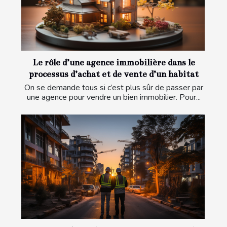
Le rôle d’une agence immobilière dans le
processus d’achat et de vente d’un habitat
On se demande tous si c’est plus sûr de passer par
une agence pour vendre un bien immobilier. Pour...