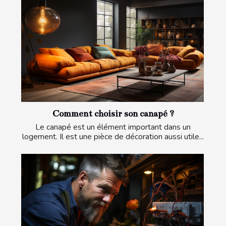
Comment choisir son canapé ?
Le canapé est un élément important dans un
logement. Il est une pièce de décoration aussi utile...