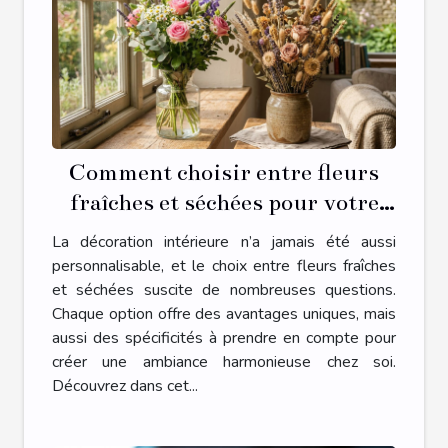
Comment choisir entre fleurs
fraîches et séchées pour votre
décoration intérieure ?
La décoration intérieure n’a jamais été aussi
personnalisable, et le choix entre fleurs fraîches
et séchées suscite de nombreuses questions.
Chaque option offre des avantages uniques, mais
aussi des spécificités à prendre en compte pour
créer une ambiance harmonieuse chez soi.
Découvrez dans cet...