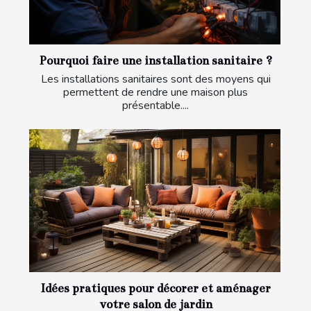
Pourquoi faire une installation sanitaire ?
Les installations sanitaires sont des moyens qui
permettent de rendre une maison plus
présentable....
Idées pratiques pour décorer et aménager
votre salon de jardin