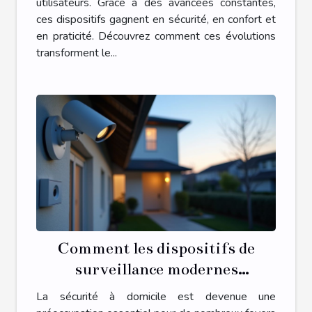
utilisateurs. Grâce à des avancées constantes,
ces dispositifs gagnent en sécurité, en confort et
en praticité. Découvrez comment ces évolutions
transforment le...
Comment les dispositifs de
surveillance modernes
renforcent-ils la sécurité
La sécurité à domicile est devenue une
domestique ?