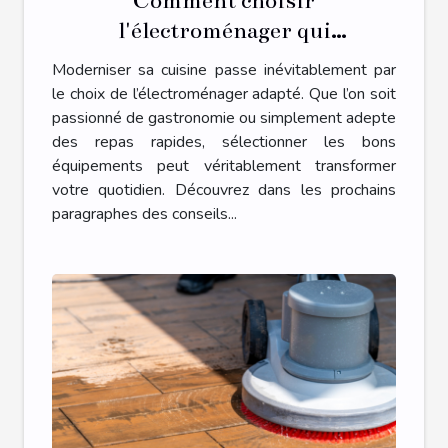
Comment choisir
l'électroménager qui
transformera votre cuisine ?
Moderniser sa cuisine passe inévitablement par
le choix de l’électroménager adapté. Que l’on soit
passionné de gastronomie ou simplement adepte
des repas rapides, sélectionner les bons
équipements peut véritablement transformer
votre quotidien. Découvrez dans les prochains
paragraphes des conseils...