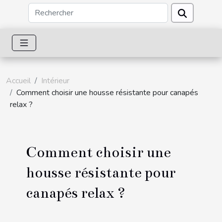
Accueil
Intérieur
Comment choisir une housse résistante pour canapés
relax ?
Comment choisir une
housse résistante pour
canapés relax ?