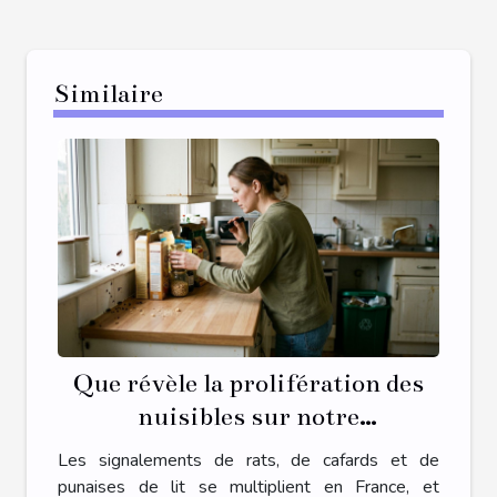
Similaire
Que révèle la prolifération des
nuisibles sur notre
environnement intérieur ?
Les signalements de rats, de cafards et de
punaises de lit se multiplient en France, et