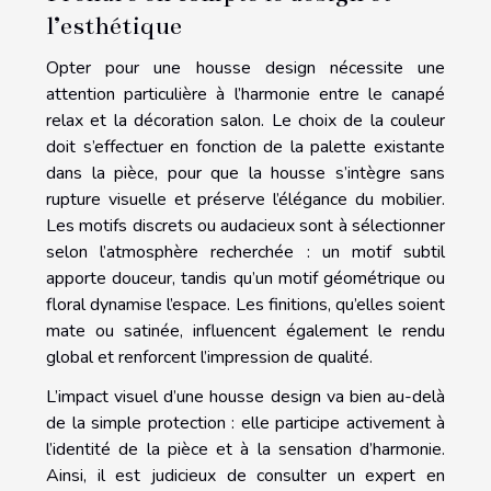
l’esthétique
Opter pour une housse design nécessite une
attention particulière à l’harmonie entre le canapé
relax et la décoration salon. Le choix de la couleur
doit s’effectuer en fonction de la palette existante
dans la pièce, pour que la housse s’intègre sans
rupture visuelle et préserve l’élégance du mobilier.
Les motifs discrets ou audacieux sont à sélectionner
selon l’atmosphère recherchée : un motif subtil
apporte douceur, tandis qu’un motif géométrique ou
floral dynamise l’espace. Les finitions, qu’elles soient
mate ou satinée, influencent également le rendu
global et renforcent l’impression de qualité.
L’impact visuel d’une housse design va bien au-delà
de la simple protection : elle participe activement à
l’identité de la pièce et à la sensation d’harmonie.
Ainsi, il est judicieux de consulter un expert en