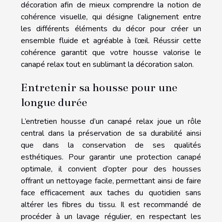
décoration afin de mieux comprendre la notion de
cohérence visuelle, qui désigne l’alignement entre
les différents éléments du décor pour créer un
ensemble fluide et agréable à l’œil. Réussir cette
cohérence garantit que votre housse valorise le
canapé relax tout en sublimant la décoration salon.
Entretenir sa housse pour une
longue durée
L’entretien housse d’un canapé relax joue un rôle
central dans la préservation de sa durabilité ainsi
que dans la conservation de ses qualités
esthétiques. Pour garantir une protection canapé
optimale, il convient d’opter pour des housses
offrant un nettoyage facile, permettant ainsi de faire
face efficacement aux taches du quotidien sans
altérer les fibres du tissu. Il est recommandé de
procéder à un lavage régulier, en respectant les