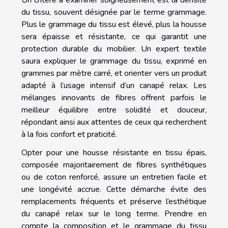
du tissu, souvent désignée par le terme grammage.
Plus le grammage du tissu est élevé, plus la housse
sera épaisse et résistante, ce qui garantit une
protection durable du mobilier. Un expert textile
saura expliquer le grammage du tissu, exprimé en
grammes par mètre carré, et orienter vers un produit
adapté à l’usage intensif d’un canapé relax. Les
mélanges innovants de fibres offrent parfois le
meilleur équilibre entre solidité et douceur,
répondant ainsi aux attentes de ceux qui recherchent
à la fois confort et praticité.
Opter pour une housse résistante en tissu épais,
composée majoritairement de fibres synthétiques
ou de coton renforcé, assure un entretien facile et
une longévité accrue. Cette démarche évite des
remplacements fréquents et préserve l’esthétique
du canapé relax sur le long terme. Prendre en
compte la composition et le grammage du tissu