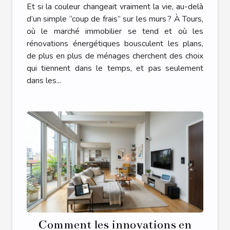
d’intérieur à Tours sur votre
Et si la couleur changeait vraiment la vie, au-delà
quotidien
d’un simple “coup de frais” sur les murs ? À Tours,
où le marché immobilier se tend et où les
rénovations énergétiques bousculent les plans,
de plus en plus de ménages cherchent des choix
qui tiennent dans le temps, et pas seulement
dans les...
Comment les innovations en