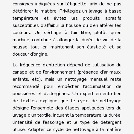
consignes indiquées sur l’étiquette, afin de ne pas
détériorer la matière. Privilégiez un lavage à basse
température et évitez les produits abrasifs
susceptibles d’affaiblir la housse ou d’en altérer les
couleurs. Un séchage à l’air libre, plutôt qu’en
machine, contribue à allonger la durée de vie de la
housse tout en maintenant son élasticité et sa
douceur d’origine.
La fréquence d’entretien dépend de l’utilisation du
canapé et de l’environnement (présence d’animaux,
enfants, etc.), mais un nettoyage mensuel reste
recommandé pour empêcher l’accumulation de
poussières et d’allergènes. Un expert en entretien
de textiles explique que le cycle de nettoyage
désigne l’ensemble des étapes appliquées lors du
lavage d’un textile, incluant la température, la durée,
l’intensité de l’essorage et le type de détergent
utilisé. Adapter ce cycle de nettoyage à la matière