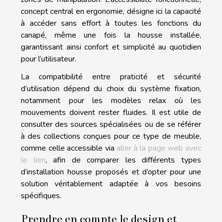
concept central en ergonomie, désigne ici la capacité
à accéder sans effort à toutes les fonctions du
canapé, même une fois la housse installée,
garantissant ainsi confort et simplicité au quotidien
pour l’utilisateur.
La compatibilité entre praticité et sécurité
d’utilisation dépend du choix du système fixation,
notamment pour les modèles relax où les
mouvements doivent rester fluides. Il est utile de
consulter des sources spécialisées ou de se référer
à des collections conçues pour ce type de meuble,
comme celle accessible via
aller à la page web avec
le lien
, afin de comparer les différents types
d’installation housse proposés et d’opter pour une
solution véritablement adaptée à vos besoins
spécifiques.
Prendre en compte le design et