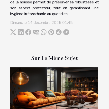
de la housse permet de préserver sa robustesse et
son aspect protecteur, tout en garantissant une
hygiène irréprochable au quotidien.
Dimanche 14 décembre 2025 01:48
Sur Le Même Sujet