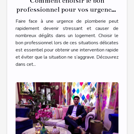
Comment choisir le bon
professionnel pour vos urgences
de plomberie ?
Faire face à une urgence de plomberie peut
rapidement devenir stressant et causer de
nombreux dégâts dans un logement. Choisir le
bon professionnel lors de ces situations délicates
est essentiel pour obtenir une intervention rapide
et éviter que la situation ne s’aggrave. Découvrez
dans cet...