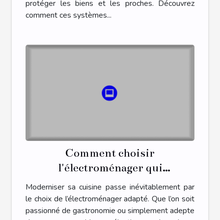
protéger les biens et les proches. Découvrez
comment ces systèmes...
Comment choisir
l'électroménager qui
transformera votre cuisine ?
Moderniser sa cuisine passe inévitablement par
le choix de l’électroménager adapté. Que l’on soit
passionné de gastronomie ou simplement adepte