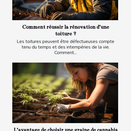
Comment réussir la rénovation d’une
toiture ?
Les toitures peuvent être défectueuses compte
tenu du temps et des intempéries de la vie.
Comment...
L’avantage de choisir une graine de cannabis