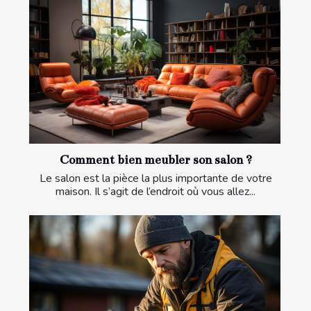
Comment bien meubler son salon ?
Le salon est la pièce la plus importante de votre
maison. Il s’agit de l’endroit où vous allez...