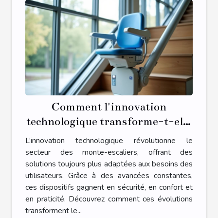
Comment l'innovation
technologique transforme-t-elle
les monte-escaliers ?
L’innovation technologique révolutionne le
secteur des monte-escaliers, offrant des
solutions toujours plus adaptées aux besoins des
utilisateurs. Grâce à des avancées constantes,
ces dispositifs gagnent en sécurité, en confort et
en praticité. Découvrez comment ces évolutions
transforment le...