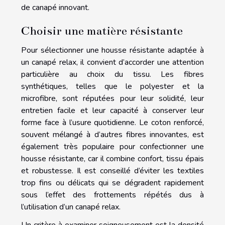
de canapé innovant.
Choisir une matière résistante
Pour sélectionner une housse résistante adaptée à
un canapé relax, il convient d’accorder une attention
particulière au choix du tissu. Les fibres
synthétiques, telles que le polyester et la
microfibre, sont réputées pour leur solidité, leur
entretien facile et leur capacité à conserver leur
forme face à l’usure quotidienne. Le coton renforcé,
souvent mélangé à d’autres fibres innovantes, est
également très populaire pour confectionner une
housse résistante, car il combine confort, tissu épais
et robustesse. Il est conseillé d’éviter les textiles
trop fins ou délicats qui se dégradent rapidement
sous l’effet des frottements répétés dus à
l’utilisation d’un canapé relax.
Un critère à examiner soigneusement est la densité