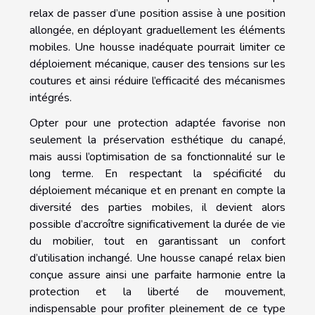
relax de passer d’une position assise à une position
allongée, en déployant graduellement les éléments
mobiles. Une housse inadéquate pourrait limiter ce
déploiement mécanique, causer des tensions sur les
coutures et ainsi réduire l’efficacité des mécanismes
intégrés.
Opter pour une protection adaptée favorise non
seulement la préservation esthétique du canapé,
mais aussi l’optimisation de sa fonctionnalité sur le
long terme. En respectant la spécificité du
déploiement mécanique et en prenant en compte la
diversité des parties mobiles, il devient alors
possible d’accroître significativement la durée de vie
du mobilier, tout en garantissant un confort
d’utilisation inchangé. Une housse canapé relax bien
conçue assure ainsi une parfaite harmonie entre la
protection et la liberté de mouvement,
indispensable pour profiter pleinement de ce type