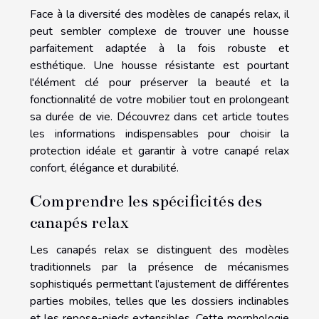
Face à la diversité des modèles de canapés relax, il
peut sembler complexe de trouver une housse
parfaitement adaptée à la fois robuste et
esthétique. Une housse résistante est pourtant
l'élément clé pour préserver la beauté et la
fonctionnalité de votre mobilier tout en prolongeant
sa durée de vie. Découvrez dans cet article toutes
les informations indispensables pour choisir la
protection idéale et garantir à votre canapé relax
confort, élégance et durabilité.
Comprendre les spécificités des
canapés relax
Les canapés relax se distinguent des modèles
traditionnels par la présence de mécanismes
sophistiqués permettant l’ajustement de différentes
parties mobiles, telles que les dossiers inclinables
et les repose-pieds extensibles. Cette morphologie