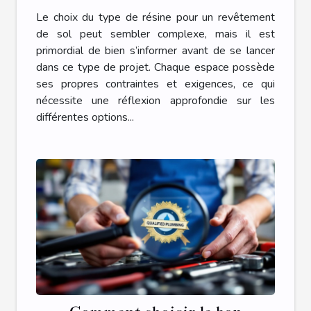
sol ?
Le choix du type de résine pour un revêtement
de sol peut sembler complexe, mais il est
primordial de bien s’informer avant de se lancer
dans ce type de projet. Chaque espace possède
ses propres contraintes et exigences, ce qui
nécessite une réflexion approfondie sur les
différentes options...