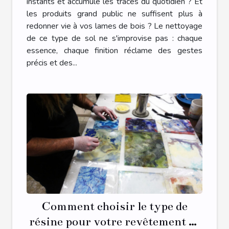
instants et accumule les traces du quotidien ? Et
les produits grand public ne suffisent plus à
redonner vie à vos lames de bois ? Le nettoyage
de ce type de sol ne s'improvise pas : chaque
essence, chaque finition réclame des gestes
précis et des...
Comment choisir le type de
résine pour votre revêtement de