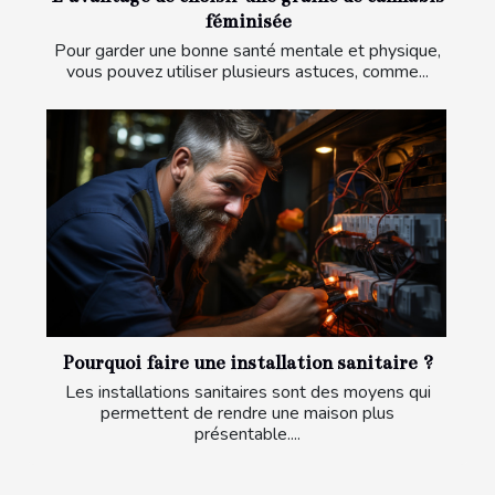
féminisée
Pour garder une bonne santé mentale et physique,
vous pouvez utiliser plusieurs astuces, comme...
Pourquoi faire une installation sanitaire ?
Les installations sanitaires sont des moyens qui
permettent de rendre une maison plus
présentable....