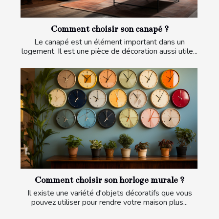
Comment choisir son canapé ?
Le canapé est un élément important dans un
logement. Il est une pièce de décoration aussi utile...
Comment choisir son horloge murale ?
Il existe une variété d'objets décoratifs que vous
pouvez utiliser pour rendre votre maison plus...