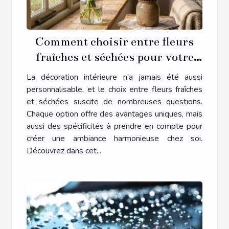
Comment choisir entre fleurs
fraîches et séchées pour votre
décoration intérieure ?
La décoration intérieure n’a jamais été aussi
personnalisable, et le choix entre fleurs fraîches
et séchées suscite de nombreuses questions.
Chaque option offre des avantages uniques, mais
aussi des spécificités à prendre en compte pour
créer une ambiance harmonieuse chez soi.
Découvrez dans cet...