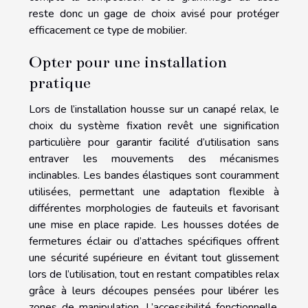
reste donc un gage de choix avisé pour protéger
efficacement ce type de mobilier.
Opter pour une installation
pratique
Lors de l’installation housse sur un canapé relax, le
choix du système fixation revêt une signification
particulière pour garantir facilité d’utilisation sans
entraver les mouvements des mécanismes
inclinables. Les bandes élastiques sont couramment
utilisées, permettant une adaptation flexible à
différentes morphologies de fauteuils et favorisant
une mise en place rapide. Les housses dotées de
fermetures éclair ou d’attaches spécifiques offrent
une sécurité supérieure en évitant tout glissement
lors de l’utilisation, tout en restant compatibles relax
grâce à leurs découpes pensées pour libérer les
zones de manipulation. L’accessibilité fonctionnelle,