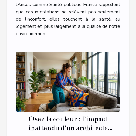
l’Anses comme Santé publique France rappellent
que ces infestations ne relèvent pas seulement
de l’inconfort, elles touchent à la santé, au
logement et, plus largement, à la qualité de notre
environnement...
Osez la couleur : l’impact
inattendu d’un architecte