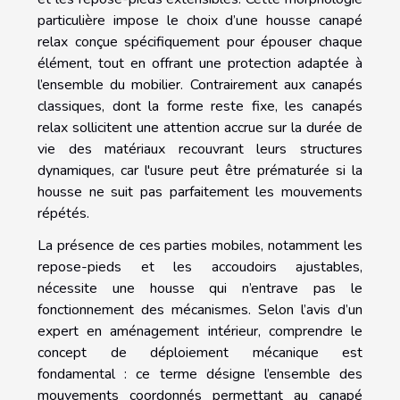
particulière impose le choix d’une housse canapé
relax conçue spécifiquement pour épouser chaque
élément, tout en offrant une protection adaptée à
l’ensemble du mobilier. Contrairement aux canapés
classiques, dont la forme reste fixe, les canapés
relax sollicitent une attention accrue sur la durée de
vie des matériaux recouvrant leurs structures
dynamiques, car l'usure peut être prématurée si la
housse ne suit pas parfaitement les mouvements
répétés.
La présence de ces parties mobiles, notamment les
repose-pieds et les accoudoirs ajustables,
nécessite une housse qui n’entrave pas le
fonctionnement des mécanismes. Selon l’avis d’un
expert en aménagement intérieur, comprendre le
concept de déploiement mécanique est
fondamental : ce terme désigne l’ensemble des
mouvements coordonnés permettant au canapé