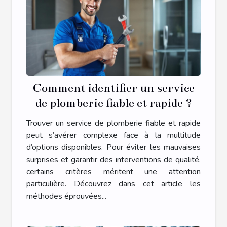
Comment identifier un service
de plomberie fiable et rapide ?
Trouver un service de plomberie fiable et rapide
peut s’avérer complexe face à la multitude
d’options disponibles. Pour éviter les mauvaises
surprises et garantir des interventions de qualité,
certains critères méritent une attention
particulière. Découvrez dans cet article les
méthodes éprouvées...