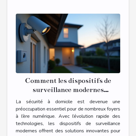
Comment les dispositifs de
surveillance modernes
renforcent-ils la sécurité
La sécurité à domicile est devenue une
domestique ?
préoccupation essentiel pour de nombreux foyers
à l’ère numérique. Avec l’évolution rapide des
technologies, les dispositifs de surveillance
modernes offrent des solutions innovantes pour