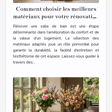
Comment choisir les meilleurs
matériaux pour votre rénovation
de salle de bain ?
Rénover une salle de bain est une étape
déterminante dans l’amélioration du confort et de
la valeur d’un logement. La sélection des
matériaux adaptés joue un rôle primordial pour
garantir la durabilité, la facilité d’entretien et
l’esthétisme de cet espace. Laissez-vous guider à
travers des...