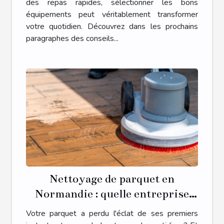
des repas rapides, sélectionner les bons
équipements peut véritablement transformer
votre quotidien. Découvrez dans les prochains
paragraphes des conseils...
Nettoyage de parquet en
Normandie : quelle entreprise
spécialisée contacter ?
Votre parquet a perdu l'éclat de ses premiers