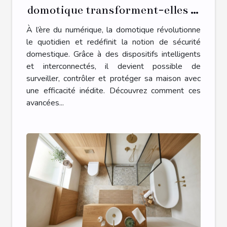
domotique transforment-elles la
sécurité domestique ?
À l’ère du numérique, la domotique révolutionne
le quotidien et redéfinit la notion de sécurité
domestique. Grâce à des dispositifs intelligents
et interconnectés, il devient possible de
surveiller, contrôler et protéger sa maison avec
une efficacité inédite. Découvrez comment ces
avancées...