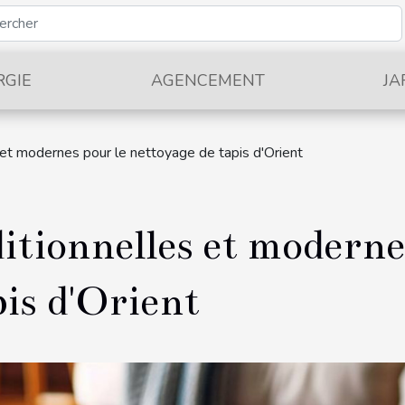
RGIE
AGENCEMENT
JA
 et modernes pour le nettoyage de tapis d'Orient
itionnelles et moderne
pis d'Orient