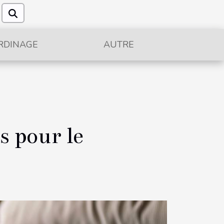
RDINAGE
AUTRE
s pour le