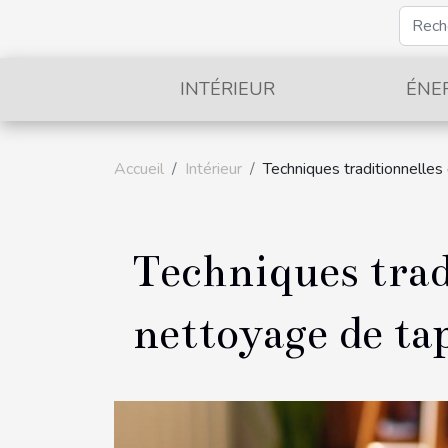
INTÉRIEUR
ÉNE
Accueil
Intérieur
Techniques traditionnelles
Techniques trad
nettoyage de ta