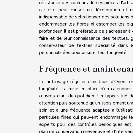
résistance des couleurs de ces pièces d'artisa
car elle peut causer un décoloration et u
indispensable de sélectionner des solutions d
endommager les fibres ni estomper les pi
profondeur, il est préférable de s'adresser 
faire et de leur connaissance des textiles,
conservateur de textiles spécialisé dans 
personnalisées pour assurer leur longévité.
Fréquence et maintenanc
Le nettoyage régulier d'un tapis d'Orient 
longévité. La mise en place d'un calendrie
œuvres d'art du quotidien. Un tapis situé 
attention plus soutenue qu'un tapis ornant une
soin et à une fréquence adaptée à l'utilisa
particules fines qui peuvent endommager les
experts pour des contrôles périodiques est
plan de conservation préventive et d'interveni