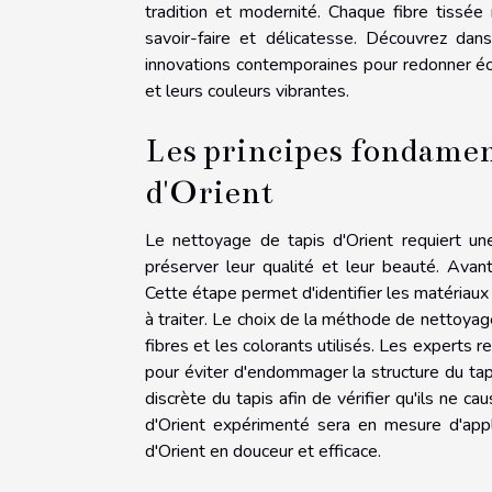
tradition et modernité. Chaque fibre tissée 
savoir-faire et délicatesse. Découvrez d
innovations contemporaines pour redonner écla
et leurs couleurs vibrantes.
Les principes fondamen
d'Orient
Le nettoyage de tapis d'Orient requiert une
préserver leur qualité et leur beauté. Avant
Cette étape permet d'identifier les matériaux 
à traiter. Le choix de la méthode de nettoyage
fibres et les colorants utilisés. Les expert
pour éviter d'endommager la structure du tap
discrète du tapis afin de vérifier qu'ils ne
d'Orient expérimenté sera en mesure d'appli
d'Orient en douceur et efficace.