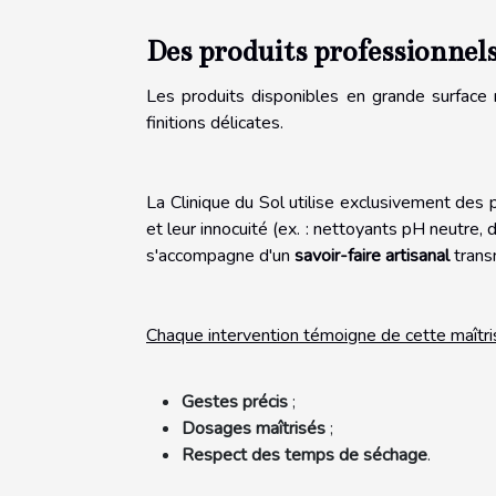
Des produits professionnel
Les produits disponibles en grande surface
finitions délicates.
La Clinique du Sol utilise exclusivement des
et leur innocuité (ex. : nettoyants pH neutre,
s'accompagne d'un
savoir-faire artisanal
transm
Chaque intervention témoigne de cette maîtri
Gestes précis
;
Dosages maîtrisés
;
Respect des temps de séchage
.