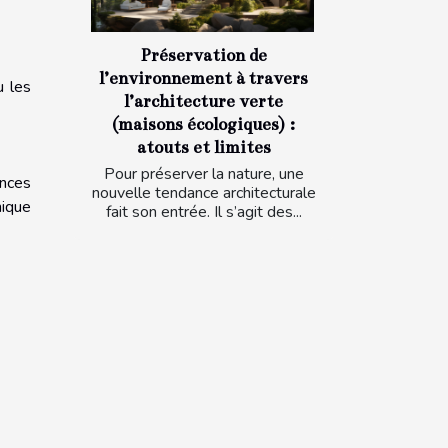
Préservation de
l’environnement à travers
u les
l’architecture verte
(maisons écologiques) :
atouts et limites
Pour préserver la nature, une
ances
nouvelle tendance architecturale
nique
fait son entrée. Il s’agit des...