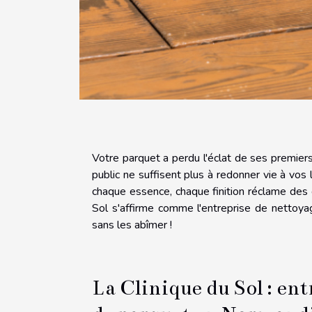
Votre parquet a perdu l'éclat de ses premiers
public ne suffisent plus à redonner vie à vo
chaque essence, chaque finition réclame des 
Sol s'affirme comme l'entreprise de nettoya
sans les abîmer !
La Clinique du Sol : ent