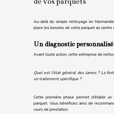
de vos parquets
Au-delà du simple nettoyage en Normandie, 
place les besoins de votre parquet au centre 
Un diagnostic personnalisé
Avant toute action, cette entreprise de nett
Quel est l'état général des lames ? La fin
un traitement spécifique ?
Cette première phase permet d'établir un
parquet. Vous bénéficiez ainsi de recommand
cours de prestation.