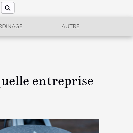
RDINAGE
AUTRE
uelle entreprise