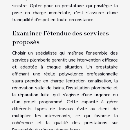
sinistre. Opter pour un prestataire qui privilégie la
prise en charge immédiate, c’est s’assurer d’une
tranquillité d’esprit en toute circonstance.
Examiner l’étendue des services
proposés
Choisir un spécialiste qui maîtrise l’ensemble des
services plomberie garantit une intervention efficace
et adaptée à chaque situation. Un prestataire
affichant une réelle polyvalence professionnelle
saura prendre en charge l’entretien canalisation, la
rénovation salle de bains, l’installation plomberie et
la réparation fuite, qu'il s'agisse d’une urgence ou
d’un projet programmé. Cette capacité à gérer
différents types de travaux évite au client de
multiplier les intervenants, ce qui favorise la
cohérence et la qualité des prestations sur
l’ensemble du réseau domestique.