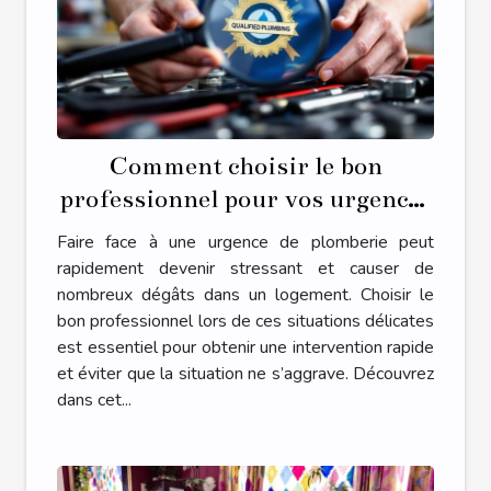
Comment choisir le bon
professionnel pour vos urgences
de plomberie ?
Faire face à une urgence de plomberie peut
rapidement devenir stressant et causer de
nombreux dégâts dans un logement. Choisir le
bon professionnel lors de ces situations délicates
est essentiel pour obtenir une intervention rapide
et éviter que la situation ne s’aggrave. Découvrez
dans cet...