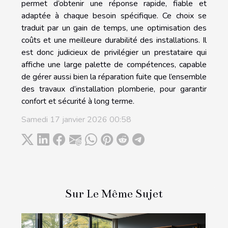
permet d’obtenir une réponse rapide, fiable et
adaptée à chaque besoin spécifique. Ce choix se
traduit par un gain de temps, une optimisation des
coûts et une meilleure durabilité des installations. Il
est donc judicieux de privilégier un prestataire qui
affiche une large palette de compétences, capable
de gérer aussi bien la réparation fuite que l’ensemble
des travaux d’installation plomberie, pour garantir
confort et sécurité à long terme.
Samedi 17 janvier 2026 00:58
Sur Le Même Sujet