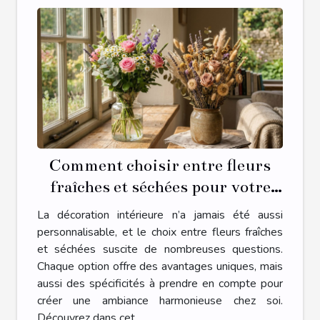
Comment choisir entre fleurs
fraîches et séchées pour votre
décoration intérieure ?
La décoration intérieure n’a jamais été aussi
personnalisable, et le choix entre fleurs fraîches
et séchées suscite de nombreuses questions.
Chaque option offre des avantages uniques, mais
aussi des spécificités à prendre en compte pour
créer une ambiance harmonieuse chez soi.
Découvrez dans cet...