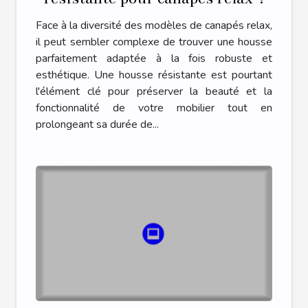
Face à la diversité des modèles de canapés relax,
il peut sembler complexe de trouver une housse
parfaitement adaptée à la fois robuste et
esthétique. Une housse résistante est pourtant
l'élément clé pour préserver la beauté et la
fonctionnalité de votre mobilier tout en
prolongeant sa durée de...