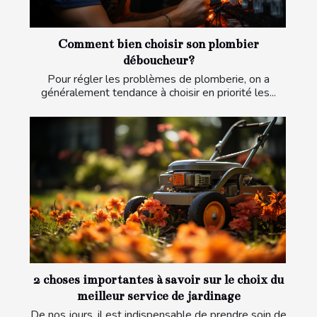
Comment bien choisir son plombier
déboucheur?
Pour régler les problèmes de plomberie, on a
généralement tendance à choisir en priorité les...
2 choses importantes à savoir sur le choix du
meilleur service de jardinage
De nos jours, il est indispensable de prendre soin de