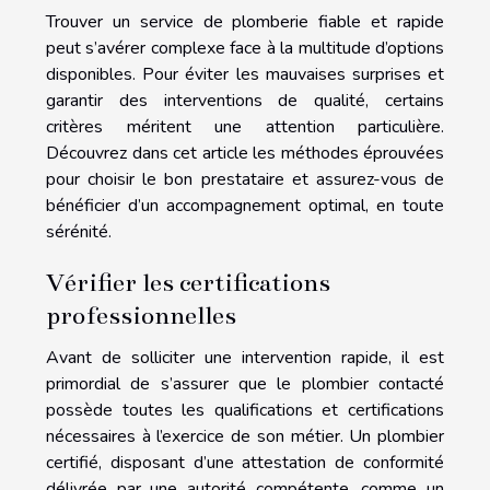
Trouver un service de plomberie fiable et rapide
peut s’avérer complexe face à la multitude d’options
disponibles. Pour éviter les mauvaises surprises et
garantir des interventions de qualité, certains
critères méritent une attention particulière.
Découvrez dans cet article les méthodes éprouvées
pour choisir le bon prestataire et assurez-vous de
bénéficier d’un accompagnement optimal, en toute
sérénité.
Vérifier les certifications
professionnelles
Avant de solliciter une intervention rapide, il est
primordial de s’assurer que le plombier contacté
possède toutes les qualifications et certifications
nécessaires à l’exercice de son métier. Un plombier
certifié, disposant d’une attestation de conformité
délivrée par une autorité compétente, comme un