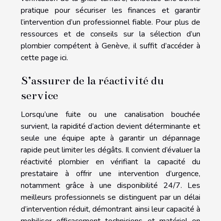
pratique pour sécuriser les finances et garantir
l’intervention d’un professionnel fiable. Pour plus de
ressources et de conseils sur la sélection d’un
plombier compétent à Genève, il suffit d’accéder à
cette page ici.
S’assurer de la réactivité du
service
Lorsqu’une fuite ou une canalisation bouchée
survient, la rapidité d’action devient déterminante et
seule une équipe apte à garantir un dépannage
rapide peut limiter les dégâts. Il convient d’évaluer la
réactivité plombier en vérifiant la capacité du
prestataire à offrir une intervention d’urgence,
notamment grâce à une disponibilité 24/7. Les
meilleurs professionnels se distinguent par un délai
d’intervention réduit, démontrant ainsi leur capacité à
mobiliser efficacement techniciens et matériel en