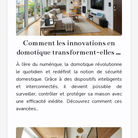
Comment les innovations en
domotique transforment-elles la
sécurité domestique ?
À l’ère du numérique, la domotique révolutionne
le quotidien et redéfinit la notion de sécurité
domestique. Grâce à des dispositifs intelligents
et interconnectés, il devient possible de
surveiller, contrôler et protéger sa maison avec
une efficacité inédite. Découvrez comment ces
avancées...