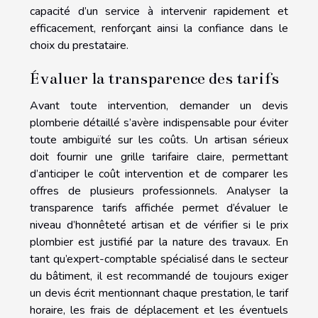
capacité d’un service à intervenir rapidement et
efficacement, renforçant ainsi la confiance dans le
choix du prestataire.
Évaluer la transparence des tarifs
Avant toute intervention, demander un devis
plomberie détaillé s’avère indispensable pour éviter
toute ambiguïté sur les coûts. Un artisan sérieux
doit fournir une grille tarifaire claire, permettant
d’anticiper le coût intervention et de comparer les
offres de plusieurs professionnels. Analyser la
transparence tarifs affichée permet d’évaluer le
niveau d’honnêteté artisan et de vérifier si le prix
plombier est justifié par la nature des travaux. En
tant qu’expert-comptable spécialisé dans le secteur
du bâtiment, il est recommandé de toujours exiger
un devis écrit mentionnant chaque prestation, le tarif
horaire, les frais de déplacement et les éventuels