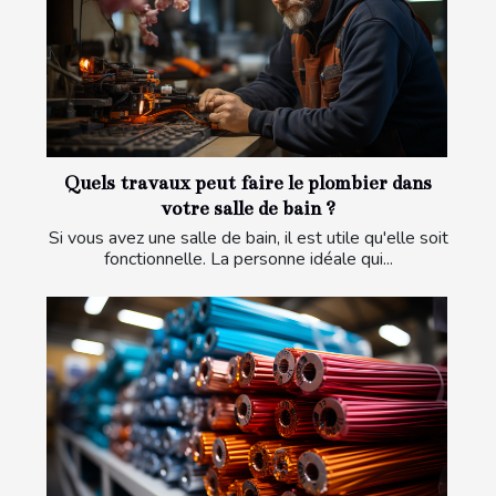
Quels travaux peut faire le plombier dans
votre salle de bain ?
Si vous avez une salle de bain, il est utile qu'elle soit
fonctionnelle. La personne idéale qui...