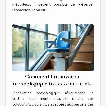
méticuleux, il devient possible de préserver
l’apparence, la valeur...
Comment l'innovation
technologique transforme-t-elle
les monte-escaliers ?
L’innovation technologique révolutionne le
secteur des monte-escaliers, offrant des
solutions toujours plus adaptées aux besoins des