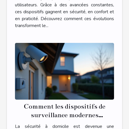
utilisateurs. Grâce à des avancées constantes,
ces dispositifs gagnent en sécurité, en confort et
en praticité. Découvrez comment ces évolutions
transforment le...
Comment les dispositifs de
surveillance modernes
renforcent-ils la sécurité
La sécurité à domicile est devenue une