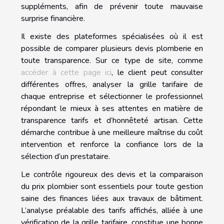
suppléments, afin de prévenir toute mauvaise
surprise financière.
Il existe des plateformes spécialisées où il est
possible de comparer plusieurs devis plomberie en
toute transparence. Sur ce type de site, comme
accéder à cette page ici
, le client peut consulter
différentes offres, analyser la grille tarifaire de
chaque entreprise et sélectionner le professionnel
répondant le mieux à ses attentes en matière de
transparence tarifs et d’honnêteté artisan. Cette
démarche contribue à une meilleure maîtrise du coût
intervention et renforce la confiance lors de la
sélection d’un prestataire.
Le contrôle rigoureux des devis et la comparaison
du prix plombier sont essentiels pour toute gestion
saine des finances liées aux travaux de bâtiment.
L’analyse préalable des tarifs affichés, alliée à une
vérification de la grille tarifaire, constitue une bonne