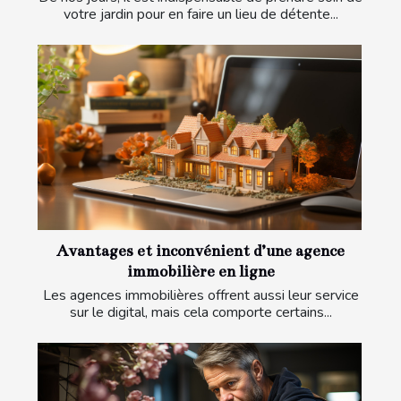
votre jardin pour en faire un lieu de détente...
Avantages et inconvénient d’une agence
immobilière en ligne
Les agences immobilières offrent aussi leur service
sur le digital, mais cela comporte certains...