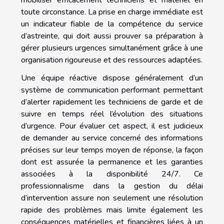
toute circonstance. La prise en charge immédiate est
un indicateur fiable de la compétence du service
d’astreinte, qui doit aussi prouver sa préparation à
gérer plusieurs urgences simultanément grâce à une
organisation rigoureuse et des ressources adaptées.
Une équipe réactive dispose généralement d’un
système de communication performant permettant
d’alerter rapidement les techniciens de garde et de
suivre en temps réel l’évolution des situations
d’urgence. Pour évaluer cet aspect, il est judicieux
de demander au service concerné des informations
précises sur leur temps moyen de réponse, la façon
dont est assurée la permanence et les garanties
associées à la disponibilité 24/7. Ce
professionnalisme dans la gestion du délai
d’intervention assure non seulement une résolution
rapide des problèmes mais limite également les
conséquences matérielles et financières liées à un