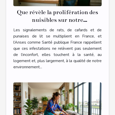
Que révèle la prolifération des
nuisibles sur notre
environnement intérieur ?
Les signalements de rats, de cafards et de
punaises de lit se multiplient en France, et
l’Anses comme Santé publique France rappellent
que ces infestations ne relèvent pas seulement
de l’inconfort, elles touchent à la santé, au
logement et, plus largement, à la qualité de notre
environnement...