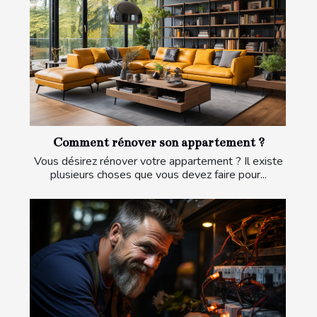
Comment rénover son appartement ?
Vous désirez rénover votre appartement ? Il existe
plusieurs choses que vous devez faire pour...