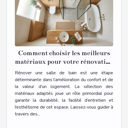
Comment choisir les meilleurs
matériaux pour votre rénovation
de salle de bain ?
Rénover une salle de bain est une étape
déterminante dans l’amélioration du confort et de
la valeur d’un logement. La sélection des
matériaux adaptés joue un rôle primordial pour
garantir la durabilité, la facilité d’entretien et
l’esthétisme de cet espace. Laissez-vous guider à
travers des...