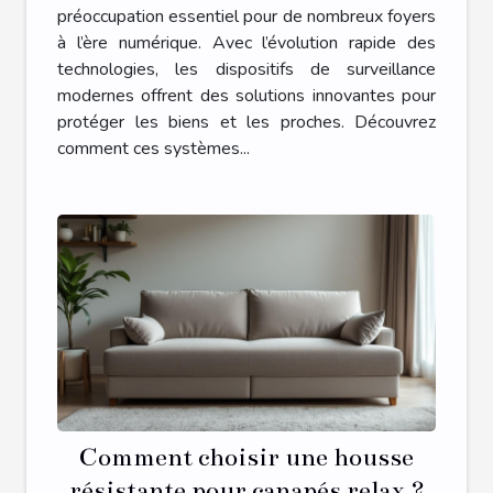
domestique ?
préoccupation essentiel pour de nombreux foyers
à l’ère numérique. Avec l’évolution rapide des
technologies, les dispositifs de surveillance
modernes offrent des solutions innovantes pour
protéger les biens et les proches. Découvrez
comment ces systèmes...
Comment choisir une housse
résistante pour canapés relax ?