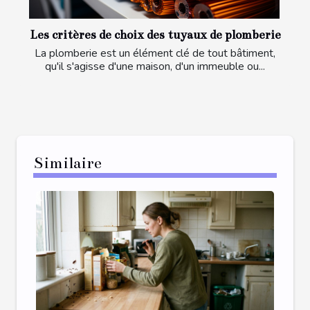
Les critères de choix des tuyaux de plomberie
La plomberie est un élément clé de tout bâtiment,
qu'il s'agisse d'une maison, d'un immeuble ou...
Similaire