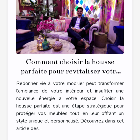
Comment choisir la housse
parfaite pour revitaliser votre
mobilier ?
Redonner vie à votre mobilier peut transformer
l’ambiance de votre intérieur et insuffler une
nouvelle énergie à votre espace. Choisir la
housse parfaite est une étape stratégique pour
protéger vos meubles tout en leur offrant un
style unique et personnalisé. Découvrez dans cet
article des...