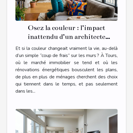
Osez la couleur : l’impact
inattendu d’un architecte
d’intérieur à Tours sur votre
Et si la couleur changeait vraiment la vie, au-delà
quotidien
d’un simple “coup de frais” sur les murs ? À Tours,
où le marché immobilier se tend et où les
rénovations énergétiques bousculent les plans,
de plus en plus de ménages cherchent des choix
qui tiennent dans le temps, et pas seulement
dans les...