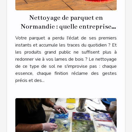
Nettoyage de parquet en
Normandie : quelle entreprise
spécialisée contacter ?
Votre parquet a perdu l'éclat de ses premiers
instants et accumule les traces du quotidien ? Et
les produits grand public ne suffisent plus à
redonner vie à vos lames de bois ? Le nettoyage
de ce type de sol ne s'improvise pas : chaque
essence, chaque finition réclame des gestes
précis et des...