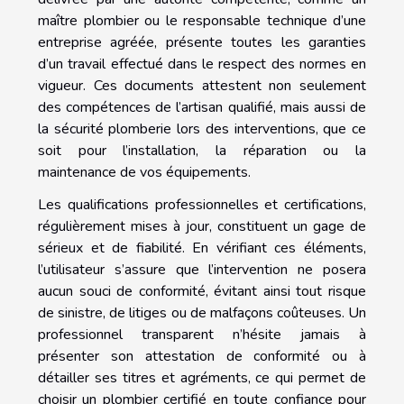
maître plombier ou le responsable technique d’une
entreprise agréée, présente toutes les garanties
d’un travail effectué dans le respect des normes en
vigueur. Ces documents attestent non seulement
des compétences de l’artisan qualifié, mais aussi de
la sécurité plomberie lors des interventions, que ce
soit pour l’installation, la réparation ou la
maintenance de vos équipements.
Les qualifications professionnelles et certifications,
régulièrement mises à jour, constituent un gage de
sérieux et de fiabilité. En vérifiant ces éléments,
l’utilisateur s’assure que l’intervention ne posera
aucun souci de conformité, évitant ainsi tout risque
de sinistre, de litiges ou de malfaçons coûteuses. Un
professionnel transparent n’hésite jamais à
présenter son attestation de conformité ou à
détailler ses titres et agréments, ce qui permet de
choisir un plombier certifié en toute confiance pour