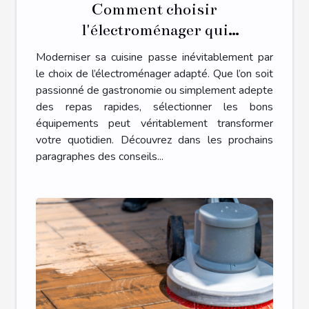
Comment choisir
l'électroménager qui
transformera votre cuisine ?
Moderniser sa cuisine passe inévitablement par
le choix de l’électroménager adapté. Que l’on soit
passionné de gastronomie ou simplement adepte
des repas rapides, sélectionner les bons
équipements peut véritablement transformer
votre quotidien. Découvrez dans les prochains
paragraphes des conseils...