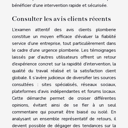
bénéficier d’une intervention rapide et sécurisée.
Consulter les avis clients récents
L’examen attentif des avis clients plomberie
constitue un moyen efficace d’évaluer la fiabilité
service d’une entreprise, tout particulièrement dans
le cadre d’une urgence plomberie. Les témoignages
laissés par d’autres utilisateurs offrent un retour
d’expérience concret sur la rapidité d’intervention, la
qualité du travail réalisé et la satisfaction client
globale. Il s’avère judicieux de diversifier les sources
consultées : sites spécialisés, réseaux sociaux,
plateformes d’avis indépendantes et forums locaux.
Cette démarche permet de croiser différentes
opinions, évitant ainsi de se fier à un seul
commentaire qui pourrait être biaisé ou isolé. En
analysant un ensemble représentatif de retours, il
devient possible de dégager des tendances sur la