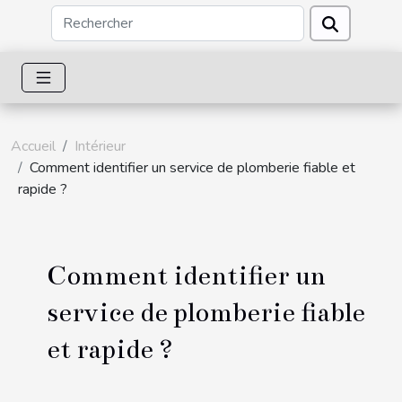
Accueil
Intérieur
Comment identifier un service de plomberie fiable et
rapide ?
Comment identifier un
service de plomberie fiable
et rapide ?