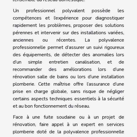
Un professionnel polyvalent possède les
compétences et l’expérience pour diagnostiquer
rapidement les problèmes, proposer des solutions
pérennes et intervenir sur des installations variées,
anciennes ou récentes. La polyvalence
professionnelle permet d’assurer un suivi rigoureux
des équipements, de détecter des anomalies lors
d’un simple entretien canalisation, et de
recommander des améliorations lors d’une
rénovation salle de bains ou lors d’une installation
plomberie. Cette maîtrise offre l’assurance d’une
prise en charge globale, sans risque de négliger
certains aspects techniques essentiels à la sécurité
et au bon fonctionnement du réseau.
Face à une fuite soudaine ou à un projet de
rénovation, faire appel à un expert en services
plomberie doté de la polyvalence professionnelle