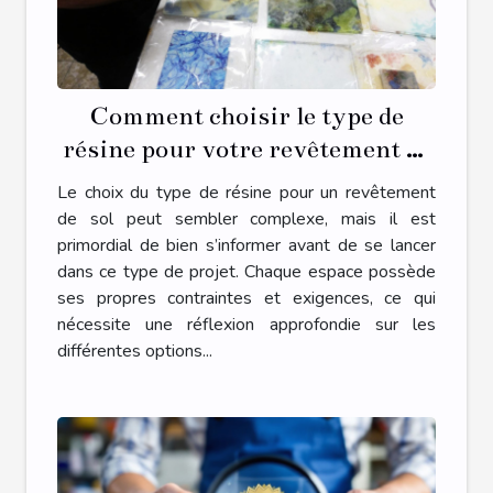
Comment choisir le type de
résine pour votre revêtement de
sol ?
Le choix du type de résine pour un revêtement
de sol peut sembler complexe, mais il est
primordial de bien s’informer avant de se lancer
dans ce type de projet. Chaque espace possède
ses propres contraintes et exigences, ce qui
nécessite une réflexion approfondie sur les
différentes options...