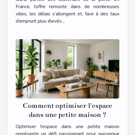
France, l’offre remonte dans de nombreuses
villes, les délais s’allongent et, face à des taux
d’emprunt plus élevés...
Comment optimiser l'espace
dans une petite maison ?
Optimiser l'espace dans une petite maison
représente un défi passionnant pour quiconque