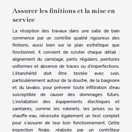
Assurer les finitions et la mise en
service
La réception des travaux dans une salle de bain
commence par un contrôle qualité rigoureux des
finitions, aussi bien sur le plan esthétique que
fonctionnel. Il convient de scruter chaque détail :
alignement du carrelage, joints réguliers, peintures
uniformes et absence de traces ou d’imperfections.
L’étanchéité doit être testée avec soin,
particulièrement autour de la douche, de la baignoire
et du lavabo, pour prévenir toute infiltration d’eau
susceptible de causer des dommages futurs.
L’installation des équipements électriques et
sanitaires, comme les robinets, les prises ou le
chauffe-eau, nécessite également un test complet
pour s’assurer de leur bon fonctionnement. Cette
inspection finale, réalisée par un contrôleur