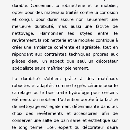
durable. Concernant la robinetterie et le mobilier,
opter pour des matériaux traités contre la corrosion
et conçus pour durer assure non seulement une
meilleure durabilité, mais aussi une facilité de
nettoyage. Harmoniser les styles entre le
revêtement, la robinetterie et le mobilier contribue à
créer une ambiance cohérente et agréable, tout en
répondant aux contraintes techniques propres aux
pièces d’eau, un aspect que seul un décorateur
spécialiste saura maîtriser pleinement.
La durabilité s’obtient grâce à des matériaux
robustes et adaptés, comme le grès cérame pour le
carrelage, ou le bois traité hydrofuge pour certains
éléments du mobilier. L’attention portée à la facilité
de nettoyage est également déterminante dans les
choix des revêtements et accessoires, afin de
conserver une salle de bain saine et esthétique sur
le long terme. L’œil expert du décorateur saura