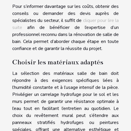
Pour s’informer davantage sur les coûts, obtenir des
conseils ou demander des devis auprès de
spécialistes du secteur, il suffit de
cliquer pour lire la
suite
afin de bénéficier de l’expertise d’un
professionnel reconnu dans la rénovation de salle de
bain. Cela permet d’aborder chaque étape en toute
confiance et de garantir la réussite du projet.
Choisir les matériaux adaptés
La sélection des matériaux salle de bain doit
répondre à des exigences spécifiques liées à
l’humidité constante et à l’usage intensif de la pièce.
Privilégier un carrelage hydrofuge pour le sol et les
murs permet de garantir une résistance optimale à
l’eau tout en facilitant l’entretien au quotidien. Le
choix du revêtement mural peut s’étendre aux
panneaux stratifiés hydrofuges ou peintures
spéciales, offrant une alternative esthétique et