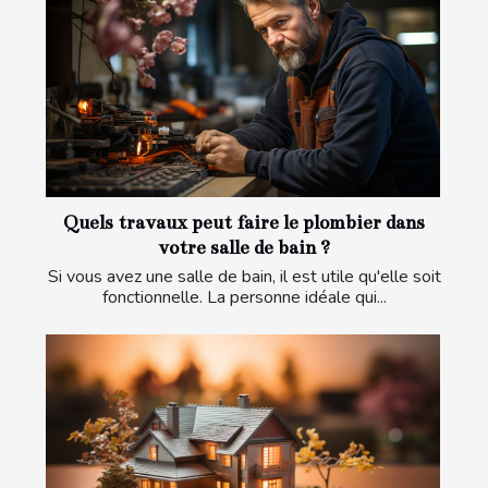
Quels travaux peut faire le plombier dans
votre salle de bain ?
Si vous avez une salle de bain, il est utile qu'elle soit
fonctionnelle. La personne idéale qui...