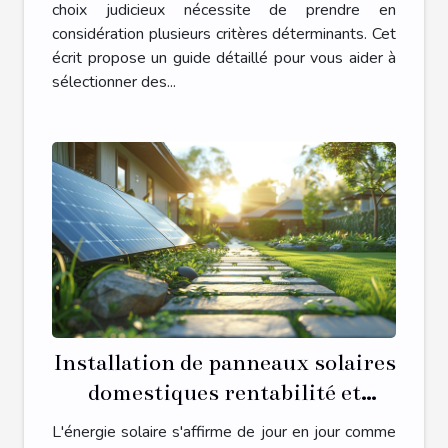
choix judicieux nécessite de prendre en
considération plusieurs critères déterminants. Cet
écrit propose un guide détaillé pour vous aider à
sélectionner des...
Installation de panneaux solaires
domestiques rentabilité et
processus
L'énergie solaire s'affirme de jour en jour comme