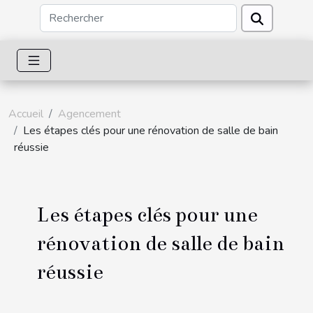
Accueil
Agencement
Les étapes clés pour une rénovation de salle de bain
réussie
Les étapes clés pour une
rénovation de salle de bain
réussie