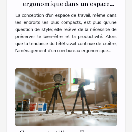
ergonomique dans un espace
restreint
La conception d'un espace de travail, même dans
les endroits les plus compacts, est plus qu'une
question de style; elle relève de la nécessité de
préserver le bien-être et la productivité. Alors
que la tendance du télétravail continue de croître,
l'aménagement d'un coin bureau ergonomique...