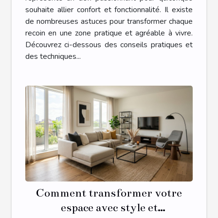
souhaite allier confort et fonctionnalité. Il existe
de nombreuses astuces pour transformer chaque
recoin en une zone pratique et agréable à vivre.
Découvrez ci-dessous des conseils pratiques et
des techniques...
Comment transformer votre
espace avec style et