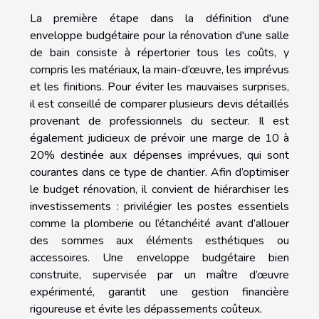
La première étape dans la définition d'une
enveloppe budgétaire pour la rénovation d'une salle
de bain consiste à répertorier tous les coûts, y
compris les matériaux, la main-d’œuvre, les imprévus
et les finitions. Pour éviter les mauvaises surprises,
il est conseillé de comparer plusieurs devis détaillés
provenant de professionnels du secteur. Il est
également judicieux de prévoir une marge de 10 à
20% destinée aux dépenses imprévues, qui sont
courantes dans ce type de chantier. Afin d’optimiser
le budget rénovation, il convient de hiérarchiser les
investissements : privilégier les postes essentiels
comme la plomberie ou l’étanchéité avant d’allouer
des sommes aux éléments esthétiques ou
accessoires. Une enveloppe budgétaire bien
construite, supervisée par un maître d’œuvre
expérimenté, garantit une gestion financière
rigoureuse et évite les dépassements coûteux.