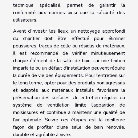
technique spécialisé, permet de garantir la
conformité aux normes ainsi que la sécurité des
utilisateurs.
Avant d’investir les lieux, un nettoyage approfondi
du chantier doit être effectué pour éliminer
poussières, traces de colle ou résidus de matériaux.
Il est recommandé de vérifier minutieusement
chaque élément de la salle de bain, car une finition
imparfaite ou un défaut d’installation peuvent réduire
la durée de vie des équipements. Pour l’entretien sur
le long terme, opter pour des produits non agressifs
et adaptés aux matériaux installés favorisera la
préservation des surfaces. Un entretien régulier du
système de ventilation limite l’apparition de
moisissures et contribue à maintenir une qualité de
l’air optimale. Suivre ces étapes est la meilleure
façon de profiter d’une salle de bain rénovée,
durable et agréable à vivre.