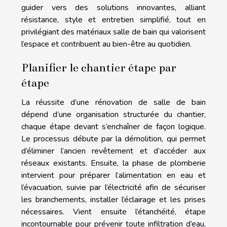
guider vers des solutions innovantes, alliant
résistance, style et entretien simplifié, tout en
privilégiant des matériaux salle de bain qui valorisent
l’espace et contribuent au bien-être au quotidien.
Planifier le chantier étape par
étape
La réussite d’une rénovation de salle de bain
dépend d’une organisation structurée du chantier,
chaque étape devant s’enchaîner de façon logique.
Le processus débute par la démolition, qui permet
d’éliminer l’ancien revêtement et d’accéder aux
réseaux existants. Ensuite, la phase de plomberie
intervient pour préparer l’alimentation en eau et
l’évacuation, suivie par l’électricité afin de sécuriser
les branchements, installer l’éclairage et les prises
nécessaires. Vient ensuite l’étanchéité, étape
incontournable pour prévenir toute infiltration d’eau,