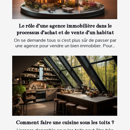
Le rôle d’une agence immobilière dans le
processus d’achat et de vente d’un habitat
On se demande tous si c’est plus sûr de passer par
une agence pour vendre un bien immobilier. Pour...
Comment faire une cuisine sous les toits ?