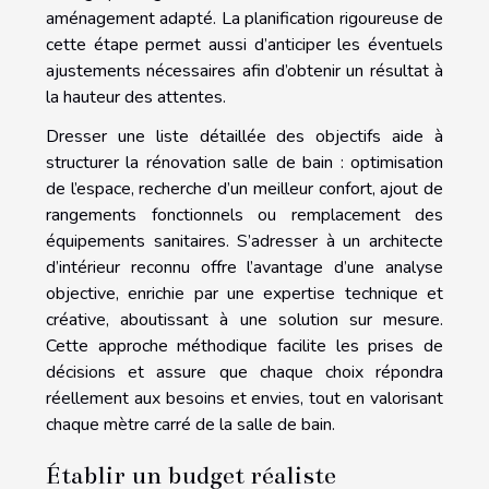
aménagement adapté. La planification rigoureuse de
cette étape permet aussi d’anticiper les éventuels
ajustements nécessaires afin d’obtenir un résultat à
la hauteur des attentes.
Dresser une liste détaillée des objectifs aide à
structurer la rénovation salle de bain : optimisation
de l’espace, recherche d’un meilleur confort, ajout de
rangements fonctionnels ou remplacement des
équipements sanitaires. S’adresser à un architecte
d’intérieur reconnu offre l’avantage d’une analyse
objective, enrichie par une expertise technique et
créative, aboutissant à une solution sur mesure.
Cette approche méthodique facilite les prises de
décisions et assure que chaque choix répondra
réellement aux besoins et envies, tout en valorisant
chaque mètre carré de la salle de bain.
Établir un budget réaliste