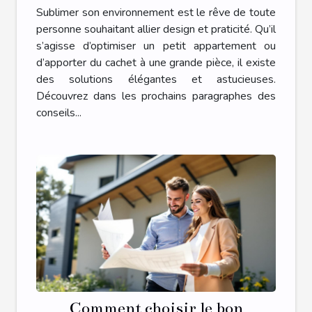
fonctionnalité?
Sublimer son environnement est le rêve de toute
personne souhaitant allier design et praticité. Qu’il
s’agisse d’optimiser un petit appartement ou
d’apporter du cachet à une grande pièce, il existe
des solutions élégantes et astucieuses.
Découvrez dans les prochains paragraphes des
conseils...
Comment choisir le bon