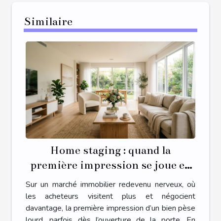
Similaire
Home staging : quand la
première impression se joue en
quelques secondes
Sur un marché immobilier redevenu nerveux, où
les acheteurs visitent plus et négocient
davantage, la première impression d’un bien pèse
lourd, parfois dès l’ouverture de la porte. En