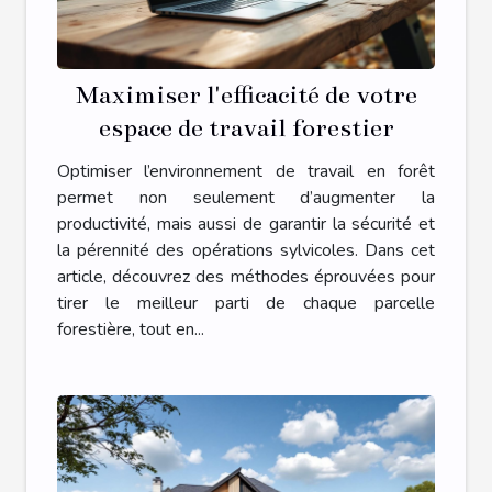
Maximiser l'efficacité de votre
espace de travail forestier
Optimiser l’environnement de travail en forêt
permet non seulement d’augmenter la
productivité, mais aussi de garantir la sécurité et
la pérennité des opérations sylvicoles. Dans cet
article, découvrez des méthodes éprouvées pour
tirer le meilleur parti de chaque parcelle
forestière, tout en...