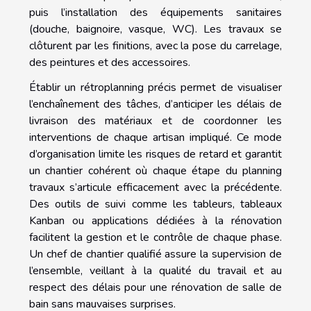
puis l’installation des équipements sanitaires
(douche, baignoire, vasque, WC). Les travaux se
clôturent par les finitions, avec la pose du carrelage,
des peintures et des accessoires.
Établir un rétroplanning précis permet de visualiser
l’enchaînement des tâches, d’anticiper les délais de
livraison des matériaux et de coordonner les
interventions de chaque artisan impliqué. Ce mode
d’organisation limite les risques de retard et garantit
un chantier cohérent où chaque étape du planning
travaux s’articule efficacement avec la précédente.
Des outils de suivi comme les tableurs, tableaux
Kanban ou applications dédiées à la rénovation
facilitent la gestion et le contrôle de chaque phase.
Un chef de chantier qualifié assure la supervision de
l’ensemble, veillant à la qualité du travail et au
respect des délais pour une rénovation de salle de
bain sans mauvaises surprises.