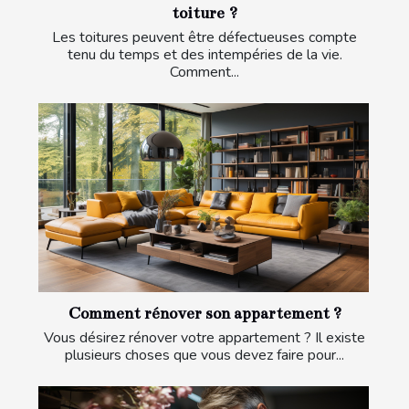
toiture ?
Les toitures peuvent être défectueuses compte
tenu du temps et des intempéries de la vie.
Comment...
Comment rénover son appartement ?
Vous désirez rénover votre appartement ? Il existe
plusieurs choses que vous devez faire pour...