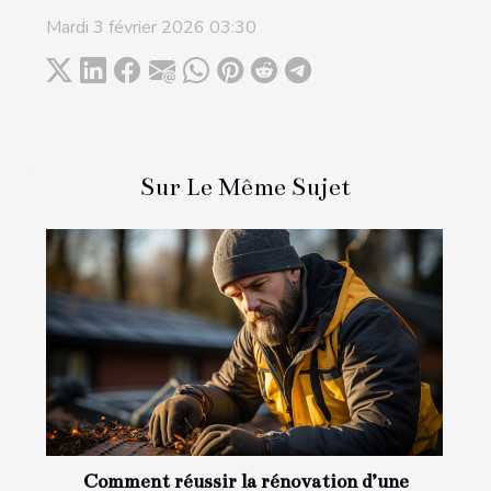
Mardi 3 février 2026 03:30
Sur Le Même Sujet
Comment réussir la rénovation d’une