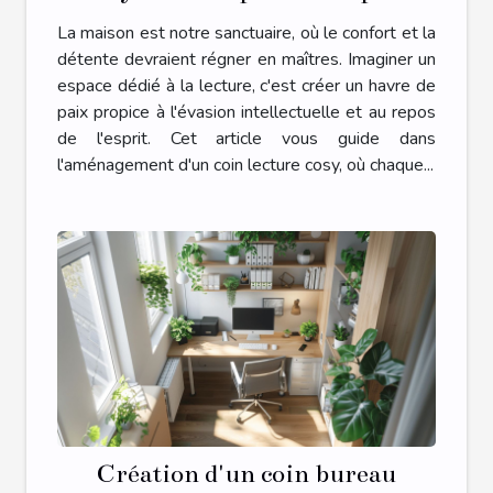
détente réussi
La maison est notre sanctuaire, où le confort et la
détente devraient régner en maîtres. Imaginer un
espace dédié à la lecture, c'est créer un havre de
paix propice à l'évasion intellectuelle et au repos
de l'esprit. Cet article vous guide dans
l'aménagement d'un coin lecture cosy, où chaque...
Création d'un coin bureau