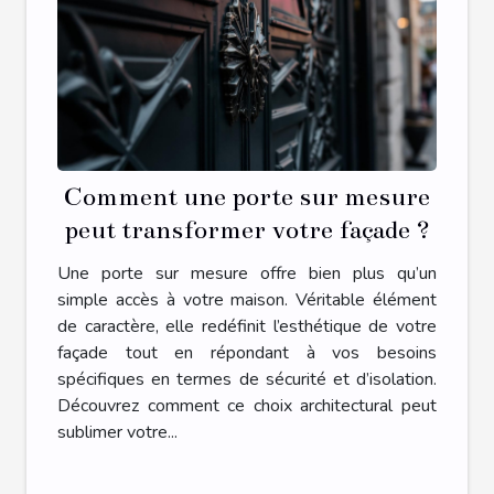
Comment une porte sur mesure
peut transformer votre façade ?
Une porte sur mesure offre bien plus qu’un
simple accès à votre maison. Véritable élément
de caractère, elle redéfinit l’esthétique de votre
façade tout en répondant à vos besoins
spécifiques en termes de sécurité et d’isolation.
Découvrez comment ce choix architectural peut
sublimer votre...