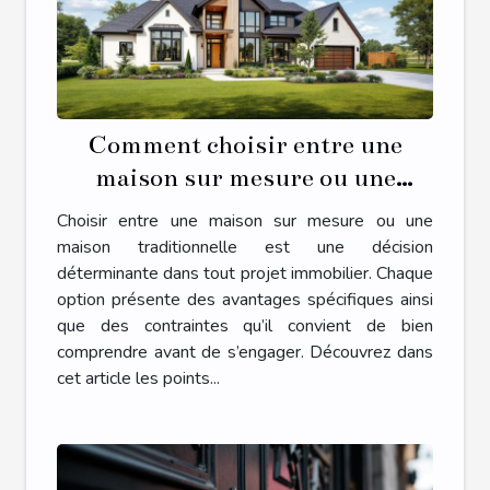
Comment choisir entre une
maison sur mesure ou une
maison traditionnelle ?
Choisir entre une maison sur mesure ou une
maison traditionnelle est une décision
déterminante dans tout projet immobilier. Chaque
option présente des avantages spécifiques ainsi
que des contraintes qu’il convient de bien
comprendre avant de s’engager. Découvrez dans
cet article les points...