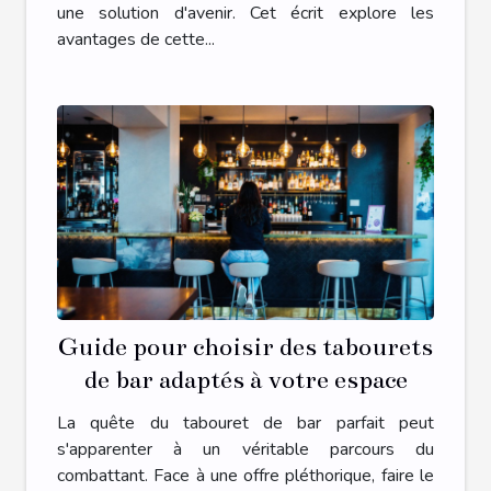
une solution d'avenir. Cet écrit explore les
avantages de cette...
Guide pour choisir des tabourets
de bar adaptés à votre espace
La quête du tabouret de bar parfait peut
s'apparenter à un véritable parcours du
combattant. Face à une offre pléthorique, faire le