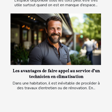
L’espace disponible sous les toits peut être très
utile surtout quand on est en manque d’espace...
Les avantages de faire appel au service d’un
technicien en climatisation
Dans une habitation, il est inévitable de procéder à
des travaux d’entretien ou de rénovation. En...