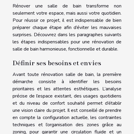
Rénover une salle de bain transforme non
seulement votre espace, mais aussi votre quotidien.
Pour réussir ce projet, il est indispensable de bien
préparer chaque étape afin d’éviter les mauvaises
surprises. Découvrez dans les paragraphes suivants
les étapes indispensables pour une rénovation de
salle de bain harmonieuse, fonctionnelle et durable.
Définir ses besoins et envies
Avant toute rénovation salle de bain, la première
démarche consiste à identifier les besoins
prioritaires et les attentes esthétiques. L’analyse
précise de l’espace existant, des usages quotidiens
et du niveau de confort souhaité permet d’établir
une vision claire du projet. Il est conseillé de prendre
en compte la configuration actuelle, les contraintes
techniques et l’organisation des zones grâce au
zoning, pour garantir une circulation fluide et un