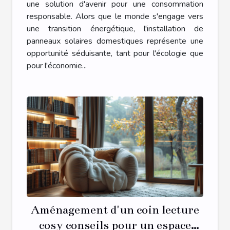
une solution d'avenir pour une consommation
responsable. Alors que le monde s'engage vers
une transition énergétique, l'installation de
panneaux solaires domestiques représente une
opportunité séduisante, tant pour l'écologie que
pour l'économie...
Aménagement d'un coin lecture
cosy conseils pour un espace