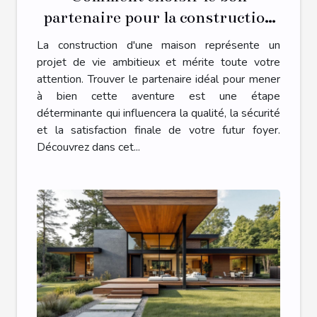
partenaire pour la construction
de votre maison ?
La construction d'une maison représente un
projet de vie ambitieux et mérite toute votre
attention. Trouver le partenaire idéal pour mener
à bien cette aventure est une étape
déterminante qui influencera la qualité, la sécurité
et la satisfaction finale de votre futur foyer.
Découvrez dans cet...