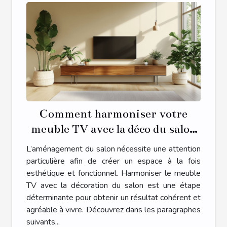
Comment harmoniser votre
meuble TV avec la déco du salon
?
L’aménagement du salon nécessite une attention
particulière afin de créer un espace à la fois
esthétique et fonctionnel. Harmoniser le meuble
TV avec la décoration du salon est une étape
déterminante pour obtenir un résultat cohérent et
agréable à vivre. Découvrez dans les paragraphes
suivants...